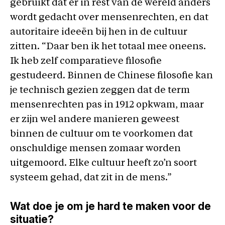
gebruikt dat er in rest van de wereld anders
wordt gedacht over mensenrechten, en dat
autoritaire ideeën bij hen in de cultuur
zitten. “Daar ben ik het totaal mee oneens.
Ik heb zelf comparatieve filosofie
gestudeerd. Binnen de Chinese filosofie kan
je technisch gezien zeggen dat de term
mensenrechten pas in 1912 opkwam, maar
er zijn wel andere manieren geweest
binnen de cultuur om te voorkomen dat
onschuldige mensen zomaar worden
uitgemoord. Elke cultuur heeft zo’n soort
systeem gehad, dat zit in de mens.”
Wat doe je om je hard te maken voor de
situatie?