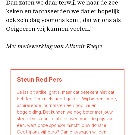
Dan zaten we daar terwijl we naar de zee
keken en fantaseerden we dat er hopelijk
ook zo’n dag voor ons komt, dat wij ons als
Oeigoeren vrij kunnen voelen.”
Met medewerking van Alistair Keepe
Steun Red Pers
Je las dit artikel gratis, maar dat betekent niet dat
het Red Pers niets heeft gekost. Wij bieden jonge,
aspirerende journalisten een podium én
begeleiding. Dat kunnen we nog beter met jouw
steun. Die steun komt met twee voor de prijs van
één, want onze sponsor matcht jouw donatie.
Geef jij ons vijf euro? Dan ontvangen wij een