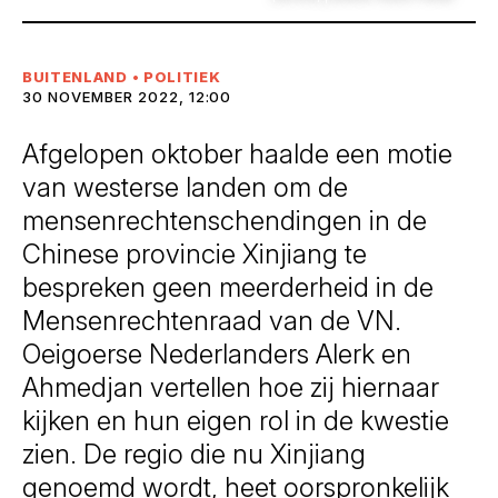
BUITENLAND
•
POLITIEK
30 NOVEMBER 2022, 12:00
Afgelopen oktober haalde een motie
van westerse landen om de
mensenrechtenschendingen in de
Chinese provincie Xinjiang te
bespreken geen meerderheid in de
Mensenrechtenraad van de VN.
Oeigoerse Nederlanders Alerk en
Ahmedjan vertellen hoe zij hiernaar
kijken en hun eigen rol in de kwestie
zien. De regio die nu Xinjiang
genoemd wordt, heet oorspronkelijk