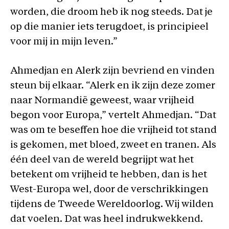
worden, die droom heb ik nog steeds. Dat je
op die manier iets terugdoet, is principieel
voor mij in mijn leven.”
Ahmedjan en Alerk zijn bevriend en vinden
steun bij elkaar. “Alerk en ik zijn deze zomer
naar Normandië geweest, waar vrijheid
begon voor Europa,” vertelt Ahmedjan. “Dat
was om te beseffen hoe die vrijheid tot stand
is gekomen, met bloed, zweet en tranen. Als
één deel van de wereld begrijpt wat het
betekent om vrijheid te hebben, dan is het
West-Europa wel, door de verschrikkingen
tijdens de Tweede Wereldoorlog. Wij wilden
dat voelen. Dat was heel indrukwekkend.