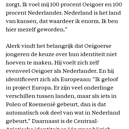
zorgt. Ik voel mij 100 procent Oeigoer en 100
procent Nederlander. Nederland is het land
van kansen, dat waardeer ik enorm. Ik ben
hier mezelf geworden.”
Alerk vindt het belangrijk dat Oeigoerse
jongeren de keuze over hun identiteit niet
hoeven te maken. Hij voelt zich zelf
evenveel Oeigoer als Nederlander. En hij
identificeert zich als Europeaan: “Ik geloof
in project Europa. Er zijn veel onderlinge
verschillen tussen landen, maar als iets in
Polen of Roemenië gebeurt, dan is dat
automatisch ook deel van wat in Nederland
gebeurt.” Daarnaast is de Centraal-