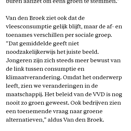
buren aanzet om eens groen te stemmen.”
Van den Broek ziet ook dat de
vleesconsumptie gelijk blijft, maar de af- en
toenames verschillen per sociale groep.
“Dat gemiddelde geeft niet
noodzakelijkerwijs het juiste beeld.
Jongeren zijn zich steeds meer bewust van
de link tussen consumptie en
klimaatverandering. Omdat het onderwerp
leeft, zien we veranderingen in de
maatschappij. Het beleid van de VVD is nog
nooit zo groen geweest. Ook bedrijven zien
een toenemende vraag naar groene
alternatieven,” aldus Van den Broek.