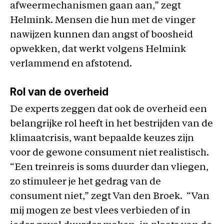
afweermechanismen gaan aan,” zegt
Helmink. Mensen die hun met de vinger
nawijzen kunnen dan angst of boosheid
opwekken, dat werkt volgens Helmink
verlammend en afstotend.
Rol van de overheid
De experts zeggen dat ook de overheid een
belangrijke rol heeft in het bestrijden van de
klimaatcrisis, want bepaalde keuzes zijn
voor de gewone consument niet realistisch.
“Een treinreis is soms duurder dan vliegen,
zo stimuleer je het gedrag van de
consument niet,” zegt Van den Broek. “Van
mij mogen ze best vlees verbieden of in