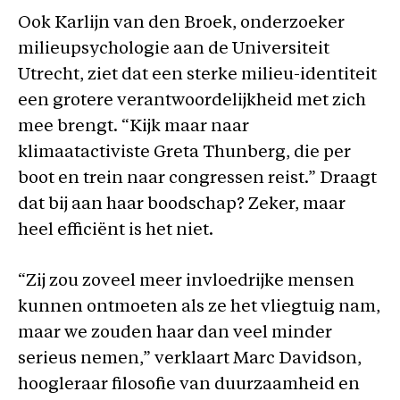
Ook Karlijn van den Broek, onderzoeker
milieupsychologie aan de Universiteit
Utrecht, ziet dat een sterke milieu-identiteit
een grotere verantwoordelijkheid met zich
mee brengt. “Kijk maar naar
klimaatactiviste Greta Thunberg, die per
boot en trein naar congressen reist.” Draagt
dat bij aan haar boodschap? Zeker, maar
heel efficiënt is het niet.
“Zij zou zoveel meer invloedrijke mensen
kunnen ontmoeten als ze het vliegtuig nam,
maar we zouden haar dan veel minder
serieus nemen,” verklaart Marc Davidson,
hoogleraar filosofie van duurzaamheid en