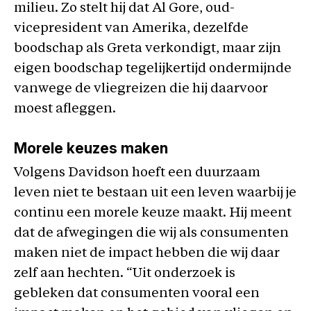
milieu. Zo stelt hij dat Al Gore, oud-
vicepresident van Amerika, dezelfde
boodschap als Greta verkondigt, maar zijn
eigen boodschap tegelijkertijd ondermijnde
vanwege de vliegreizen die hij daarvoor
moest afleggen.
Morele keuzes maken
Volgens Davidson hoeft een duurzaam
leven niet te bestaan uit een leven waarbij je
continu een morele keuze maakt. Hij meent
dat de afwegingen die wij als consumenten
maken niet de impact hebben die wij daar
zelf aan hechten. “Uit onderzoek is
gebleken dat consumenten vooral een