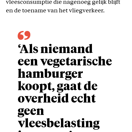
vleesconsumptie die nagenoeg gelijk blijft
en de toename van het vliegverkeer.
‘Als niemand
een vegetarische
hamburger
koopt, gaat de
overheid echt
geen
vleesbelasting