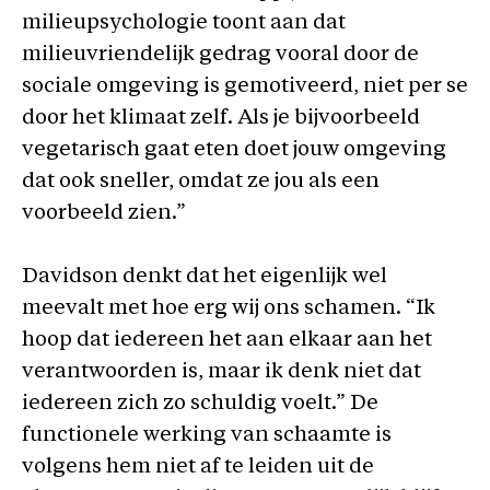
milieupsychologie toont aan dat
milieuvriendelijk gedrag vooral door de
sociale omgeving is gemotiveerd, niet per se
door het klimaat zelf. Als je bijvoorbeeld
vegetarisch gaat eten doet jouw omgeving
dat ook sneller, omdat ze jou als een
voorbeeld zien.”
Davidson denkt dat het eigenlijk wel
meevalt met hoe erg wij ons schamen. “Ik
hoop dat iedereen het aan elkaar aan het
verantwoorden is, maar ik denk niet dat
iedereen zich zo schuldig voelt.” De
functionele werking van schaamte is
volgens hem niet af te leiden uit de