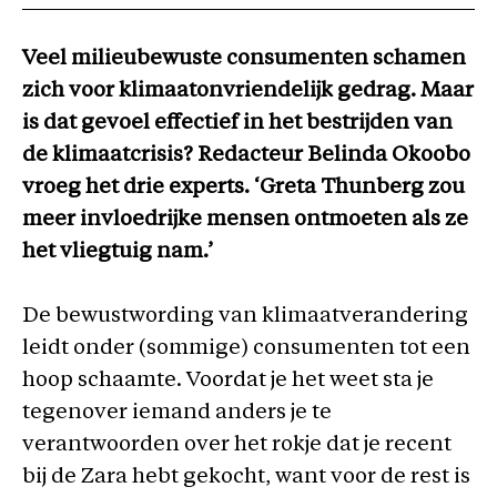
Veel milieubewuste consumenten schamen
zich voor klimaatonvriendelijk gedrag. Maar
is dat gevoel effectief in het bestrijden van
de klimaatcrisis? Redacteur Belinda Okoobo
vroeg het drie experts. ‘Greta Thunberg zou
meer invloedrijke mensen ontmoeten als ze
het vliegtuig nam.’
De bewustwording van klimaatverandering
leidt onder (sommige) consumenten tot een
hoop schaamte. Voordat je het weet sta je
tegenover iemand anders je te
verantwoorden over het rokje dat je recent
bij de Zara hebt gekocht, want voor de rest is