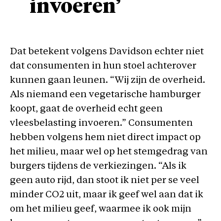
invoeren’
Dat betekent volgens Davidson echter niet
dat consumenten in hun stoel achterover
kunnen gaan leunen. “Wij zijn de overheid.
Als niemand een vegetarische hamburger
koopt, gaat de overheid echt geen
vleesbelasting invoeren.” Consumenten
hebben volgens hem niet direct impact op
het milieu, maar wel op het stemgedrag van
burgers tijdens de verkiezingen. “Als ik
geen auto rijd, dan stoot ik niet per se veel
minder CO2 uit, maar ik geef wel aan dat ik
om het milieu geef, waarmee ik ook mijn