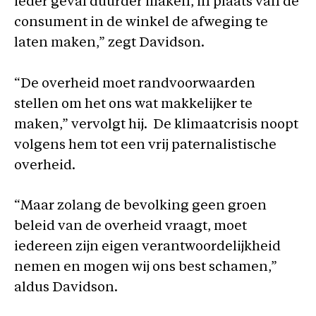
ieder geval duurder maken, in plaats van de
consument in de winkel de afweging te
laten maken,” zegt Davidson.
“De overheid moet randvoorwaarden
stellen om het ons wat makkelijker te
maken,” vervolgt hij. De klimaatcrisis noopt
volgens hem tot een vrij paternalistische
overheid.
“Maar zolang de bevolking geen groen
beleid van de overheid vraagt, moet
iedereen zijn eigen verantwoordelijkheid
nemen en mogen wij ons best schamen,”
aldus Davidson.