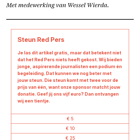
Met medewerking van Wessel Wierda.
Steun Red Pers
Je las dit artikel gratis, maar dat betekent niet
dat het Red Pers niets heeft gekost. Wij bieden
jonge, aspirerende journalisten een podium én
begeleiding. Dat kunnen we nog beter met
jouw steun. Die steun komt met twee voor de
prijs van één, want onze sponsor matcht jouw
donatie. Geef jij ons vijf euro? Dan ontvangen
wij een tientje.
€ 5
€ 10
€ 25