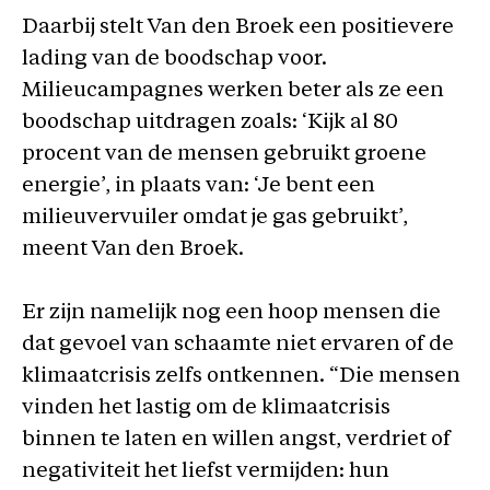
Daarbij stelt Van den Broek een positievere
lading van de boodschap voor.
Milieucampagnes werken beter als ze een
boodschap uitdragen zoals: ‘Kijk al 80
procent van de mensen gebruikt groene
energie’, in plaats van: ‘Je bent een
milieuvervuiler omdat je gas gebruikt’,
meent Van den Broek.
Er zijn namelijk nog een hoop mensen die
dat gevoel van schaamte niet ervaren of de
klimaatcrisis zelfs ontkennen. “Die mensen
vinden het lastig om de klimaatcrisis
binnen te laten en willen angst, verdriet of
negativiteit het liefst vermijden: hun