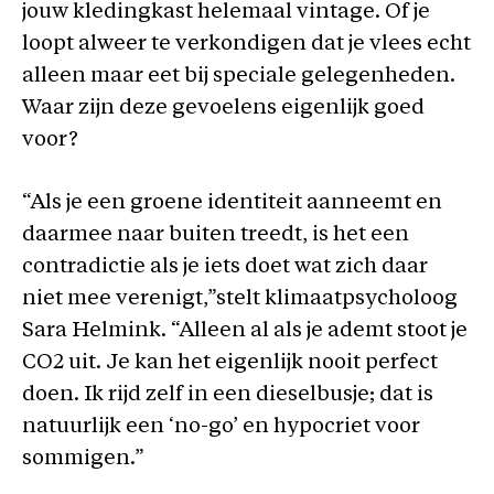
jouw kledingkast helemaal vintage. Of je
loopt alweer te verkondigen dat je vlees echt
alleen maar eet bij speciale gelegenheden.
Waar zijn deze gevoelens eigenlijk goed
voor?
“Als je een groene identiteit aanneemt en
daarmee naar buiten treedt, is het een
contradictie als je iets doet wat zich daar
niet mee verenigt,”stelt klimaatpsycholoog
Sara Helmink. “Alleen al als je ademt stoot je
CO2 uit. Je kan het eigenlijk nooit perfect
doen. Ik rijd zelf in een dieselbusje; dat is
natuurlijk een ‘no-go’ en hypocriet voor
sommigen.”