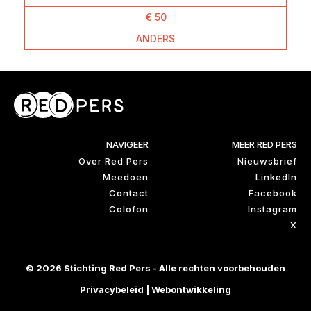
€ 50
ANDERS
NAVIGEER
MEER RED PERS
Over Red Pers
Nieuwsbrief
Meedoen
LinkedIn
Contact
Facebook
Colofon
Instagram
X
© 2026 Stichting Red Pers - Alle rechten voorbehouden
Privacybeleid
|
Webontwikkeling