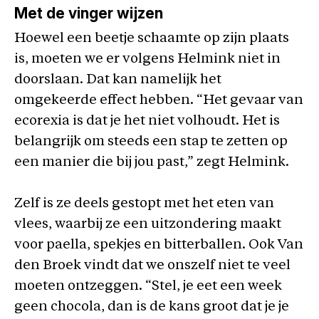
Met de vinger wijzen
Hoewel een beetje schaamte op zijn plaats
is, moeten we er volgens Helmink niet in
doorslaan. Dat kan namelijk het
omgekeerde effect hebben. “Het gevaar van
ecorexia is dat je het niet volhoudt. Het is
belangrijk om steeds een stap te zetten op
een manier die bij jou past,” zegt Helmink.
Zelf is ze deels gestopt met het eten van
vlees, waarbij ze een uitzondering maakt
voor paella, spekjes en bitterballen. Ook Van
den Broek vindt dat we onszelf niet te veel
moeten ontzeggen. “Stel, je eet een week
geen chocola, dan is de kans groot dat je je