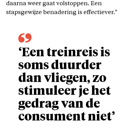
daarna weer gaat volstoppen. Een
stapsgewijze benadering is effectiever.”
‘Een treinreis is
soms duurder
dan vliegen, zo
stimuleer je het
gedrag van de
consument niet’