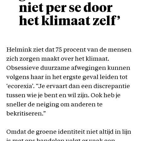
niet per se door
het klimaat zelf’
Helmink ziet dat 75 procent van de mensen
zich zorgen maakt over het klimaat.
Obsessieve duurzame afwegingen kunnen
volgens haar in het ergste geval leiden tot
‘ecorexia’. “Je ervaart dan een discrepantie
tussen wie je bent en wil zijn. Ook heb je
sneller de neiging om anderen te
bekritiseren.”
Omdat de groene identiteit niet altijd in lijn