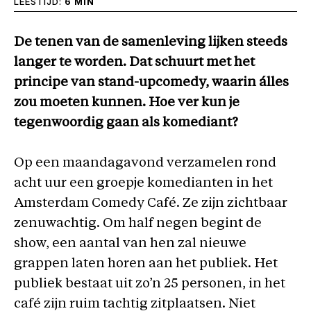
LEESTIJD:
6 MIN
De tenen van de samenleving lijken steeds
langer te worden. Dat schuurt met het
principe van stand-upcomedy, waarin álles
zou moeten kunnen. Hoe ver kun je
tegenwoordig gaan als komediant?
Op een maandagavond verzamelen rond
acht uur een groepje komedianten in het
Amsterdam Comedy Café. Ze zijn zichtbaar
zenuwachtig. Om half negen begint de
show, een aantal van hen zal nieuwe
grappen laten horen aan het publiek. Het
publiek bestaat uit zo’n 25 personen, in het
café zijn ruim tachtig zitplaatsen. Niet