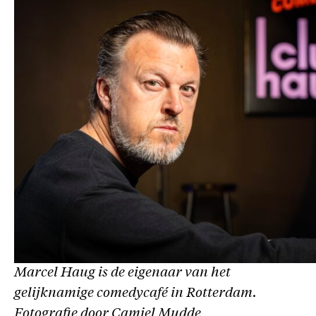
Marcel Haug is de eigenaar van het
gelijknamige comedycafé in Rotterdam.
Fotografie door Camiel Mudde