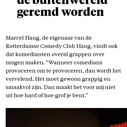
de buitenwereld
geremd worden
Marcel Haug, de eigenaar van de
Rotterdamse Comedy Club Haug, vindt ook
dat komedianten overal grappen over
mogen maken. “Wanneer comedians
provoceren om te provoceren, dan wordt het
vervelend. Het moet gewoon grappig en
smaakvol zijn. Dan maakt het voor mij niet
uit hoe hard of hoe grof je bent.”