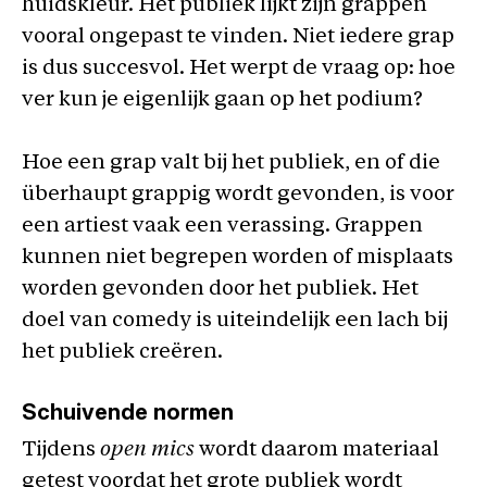
huidskleur. Het publiek lijkt zijn grappen
vooral ongepast te vinden. Niet iedere grap
is dus succesvol. Het werpt de vraag op: hoe
ver kun je eigenlijk gaan op het podium?
Hoe een grap valt bij het publiek, en of die
überhaupt grappig wordt gevonden, is voor
een artiest vaak een verassing. Grappen
kunnen niet begrepen worden of misplaats
worden gevonden door het publiek. Het
doel van comedy is uiteindelijk een lach bij
het publiek creëren.
Schuivende normen
Tijdens
open mics
wordt daarom materiaal
getest voordat het grote publiek wordt