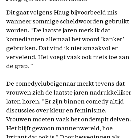
Dit gaat volgens Haug bijvoorbeeld mis
wanneer sommige scheldwoorden gebruikt
worden. “De laatste jaren merk ik dat
komedianten allemaal het woord ‘kanker’
gebruiken. Dat vind ik niet smaakvol en
vervelend. Het voegt vaak ook niets toe aan
de grap. ”
De comedyclubeigenaar merkt tevens dat
vrouwen zich de laatste jaren nadrukkelijker
laten horen. “Er zijn binnen comedy altijd
discussies over kleur en feminisme.
Vrouwen moeten vaak het onderspit delven.
Het blijft gewoon mannenwereld, hoe
Irritant dat ook is.” Door bewegingen als