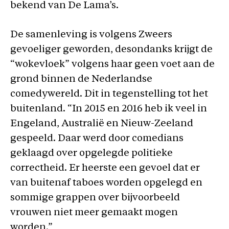
bekend van De Lama’s.
De samenleving is volgens Zweers
gevoeliger geworden, desondanks krijgt de
“wokevloek” volgens haar geen voet aan de
grond binnen de Nederlandse
comedywereld. Dit in tegenstelling tot het
buitenland. “In 2015 en 2016 heb ik veel in
Engeland, Australië en Nieuw-Zeeland
gespeeld. Daar werd door comedians
geklaagd over opgelegde politieke
correctheid. Er heerste een gevoel dat er
van buitenaf taboes worden opgelegd en
sommige grappen over bijvoorbeeld
vrouwen niet meer gemaakt mogen
worden.”