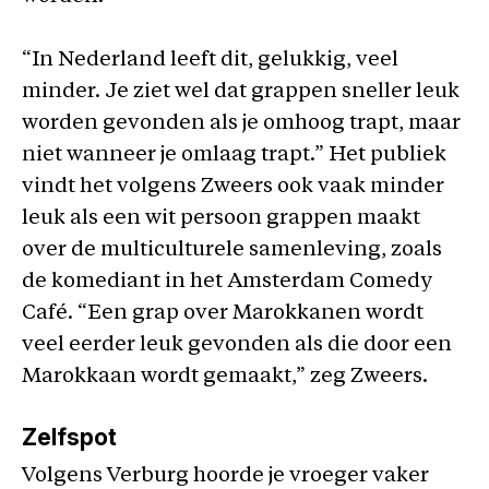
“In Nederland leeft dit, gelukkig, veel
minder. Je ziet wel dat grappen sneller leuk
worden gevonden als je omhoog trapt, maar
niet wanneer je omlaag trapt.” Het publiek
vindt het volgens Zweers ook vaak minder
leuk als een wit persoon grappen maakt
over de multiculturele samenleving, zoals
de komediant in het Amsterdam Comedy
Café. “Een grap over Marokkanen wordt
veel eerder leuk gevonden als die door een
Marokkaan wordt gemaakt,” zeg Zweers.
Zelfspot
Volgens Verburg hoorde je vroeger vaker