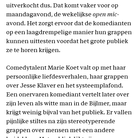
uitverkocht dus. Dat komt vaker voor op
maandagavond, de wekelijkse
open mic-
avond. Het zorgt ervoor dat de komedianten
op een laagdrempelige manier hun grappen
kunnen uittesten voordat het grote publiek
ze te horen krijgen.
Comedytalent Marie Koet valt op met haar
persoonlijke liefdesverhalen, haar grappen
over Jesse Klaver en het systeemplafond.
Een onervaren komediant vertelt later over
zijn leven als witte man in de Bijlmer, maar
krijgt weinig bijval van het publiek. Er vallen
pijnlijke stiltes na zijn stereotyperende
grappen over mensen met een andere