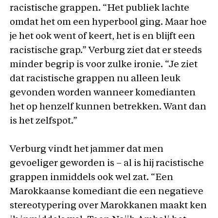
racistische grappen. “Het publiek lachte
omdat het om een hyperbool ging. Maar hoe
je het ook went of keert, het is en blijft een
racistische grap.” Verburg ziet dat er steeds
minder begrip is voor zulke ironie. “Je ziet
dat racistische grappen nu alleen leuk
gevonden worden wanneer komedianten
het op henzelf kunnen betrekken. Want dan
is het zelfspot.”
Verburg vindt het jammer dat men
gevoeliger geworden is – al is hij racistische
grappen inmiddels ook wel zat. “Een
Marokkaanse komediant die een negatieve
stereotypering over Marokkanen maakt ken