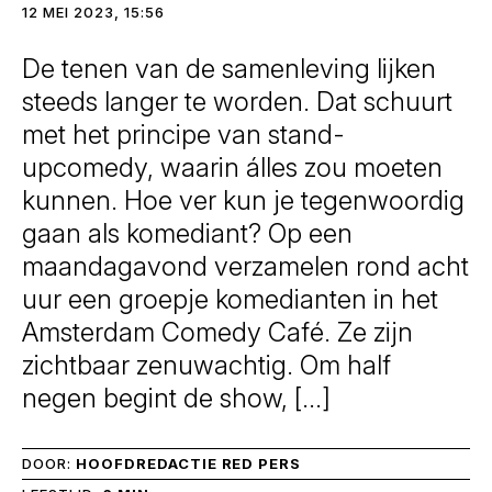
12 MEI 2023, 15:56
De tenen van de samenleving lijken
steeds langer te worden. Dat schuurt
met het principe van stand-
upcomedy, waarin álles zou moeten
kunnen. Hoe ver kun je tegenwoordig
gaan als komediant? Op een
maandagavond verzamelen rond acht
uur een groepje komedianten in het
Amsterdam Comedy Café. Ze zijn
zichtbaar zenuwachtig. Om half
negen begint de show, […]
DOOR:
HOOFDREDACTIE RED PERS