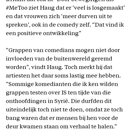
#MeToo ziet Haug dat er ‘veel is losgemaakt’
en dat vrouwen zich ‘meer durven uit te
spreken’, ook in de comedy zelf. “Dat vind ik
een positieve ontwikkeling”
“Grappen van comedians mogen niet door
invloeden van de buitenwereld geremd
worden”, vindt Haug. Toch merkt hij dat
artiesten het daar soms lastig mee hebben.
“Sommige komedianten die ik ken wilden
grappen testen over IS ten tijde van die
onthoofdingen in Syrië. Die durfden dit
uiteindelijk toch niet te doen, omdat ze toch
bang waren dat er mensen bij hen voor de
deur kwamen staan om verhaal te halen.”