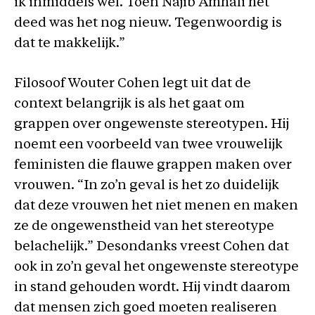
ik inmiddels wel. Toen Najib Amhali het
deed was het nog nieuw. Tegenwoordig is
dat te makkelijk.”
Filosoof Wouter Cohen legt uit dat de
context belangrijk is als het gaat om
grappen over ongewenste stereotypen. Hij
noemt een voorbeeld van twee vrouwelijk
feministen die flauwe grappen maken over
vrouwen. “In zo’n geval is het zo duidelijk
dat deze vrouwen het niet menen en maken
ze de ongewenstheid van het stereotype
belachelijk.” Desondanks vreest Cohen dat
ook in zo’n geval het ongewenste stereotype
in stand gehouden wordt. Hij vindt daarom
dat mensen zich goed moeten realiseren