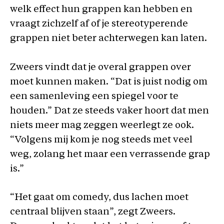
welk effect hun grappen kan hebben en
vraagt zichzelf af of je stereotyperende
grappen niet beter achterwegen kan laten.
Zweers vindt dat je overal grappen over
moet kunnen maken. “Dat is juist nodig om
een samenleving een spiegel voor te
houden.” Dat ze steeds vaker hoort dat men
niets meer mag zeggen weerlegt ze ook.
“Volgens mij kom je nog steeds met veel
weg, zolang het maar een verrassende grap
is.”
“Het gaat om comedy, dus lachen moet
centraal blijven staan”, zegt Zweers.