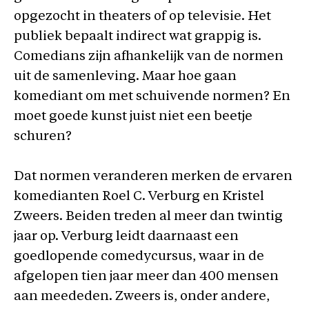
opgezocht in theaters of op televisie. Het
publiek bepaalt indirect wat grappig is.
Comedians zijn afhankelijk van de normen
uit de samenleving. Maar hoe gaan
komediant om met schuivende normen? En
moet goede kunst juist niet een beetje
schuren?
Dat normen veranderen merken de ervaren
komedianten Roel C. Verburg en Kristel
Zweers. Beiden treden al meer dan twintig
jaar op. Verburg leidt daarnaast een
goedlopende comedycursus, waar in de
afgelopen tien jaar meer dan 400 mensen
aan meededen. Zweers is, onder andere,