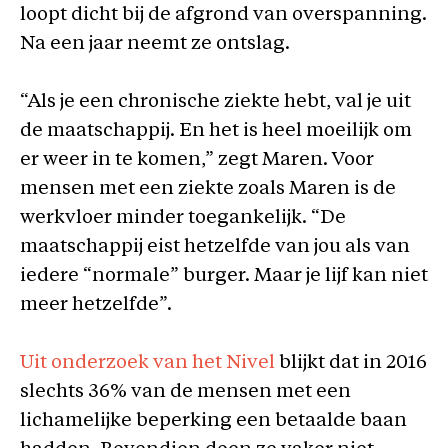
loopt dicht bij de afgrond van overspanning.
Na een jaar neemt ze ontslag.
“Als je een chronische ziekte hebt, val je uit
de maatschappij. En het is heel moeilijk om
er weer in te komen,” zegt Maren. Voor
mensen met een ziekte zoals Maren is de
werkvloer minder toegankelijk. “De
maatschappij eist hetzelfde van jou als van
iedere “normale” burger. Maar je lijf kan niet
meer hetzelfde”.
Uit onderzoek van het Nivel
blijkt dat in 2016
slechts 36% van de mensen met een
lichamelijke beperking een betaalde baan