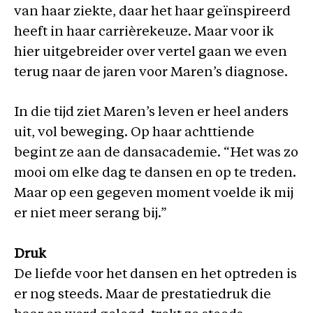
van haar ziekte, daar het haar geïnspireerd
heeft in haar carrièrekeuze. Maar voor ik
hier uitgebreider over vertel gaan we even
terug naar de jaren voor Maren’s diagnose.
In die tijd ziet Maren’s leven er heel anders
uit, vol beweging. Op haar achttiende
begint ze aan de dansacademie. “Het was zo
mooi om elke dag te dansen en op te treden.
Maar op een gegeven moment voelde ik mij
er niet meer serang bij.”
Druk
De liefde voor het dansen en het optreden is
er nog steeds. Maar de prestatiedruk die