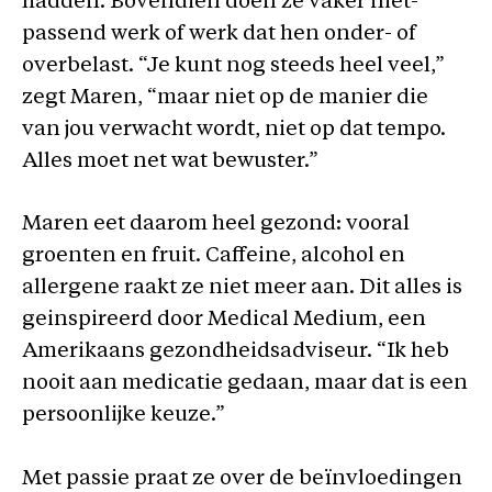
hadden. Bovendien doen ze vaker niet-
passend werk of werk dat hen onder- of
overbelast. “Je kunt nog steeds heel veel,”
zegt Maren, “maar niet op de manier die
van jou verwacht wordt, niet op dat tempo.
Alles moet net wat bewuster.”
Maren eet daarom heel gezond: vooral
groenten en fruit. Caffeine, alcohol en
allergene raakt ze niet meer aan. Dit alles is
geinspireerd door Medical Medium, een
Amerikaans gezondheidsadviseur. “Ik heb
nooit aan medicatie gedaan, maar dat is een
persoonlijke keuze.”
Met passie praat ze over de beïnvloedingen