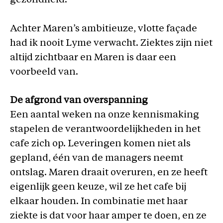
gezondheid.
Achter Maren’s ambitieuze, vlotte façade
had ik nooit Lyme verwacht. Ziektes zijn niet
altijd zichtbaar en Maren is daar een
voorbeeld van.
De afgrond van overspanning
Een aantal weken na onze kennismaking
stapelen de verantwoordelijkheden in het
cafe zich op. Leveringen komen niet als
gepland, één van de managers neemt
ontslag. Maren draait overuren, en ze heeft
eigenlijk geen keuze, wil ze het cafe bij
elkaar houden. In combinatie met haar
ziekte is dat voor haar amper te doen, en ze