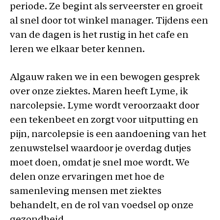
periode. Ze begint als serveerster en groeit
al snel door tot winkel manager. Tijdens een
van de dagen is het rustig in het cafe en
leren we elkaar beter kennen.
Algauw raken we in een bewogen gesprek
over onze ziektes. Maren heeft Lyme, ik
narcolepsie. Lyme wordt veroorzaakt door
een tekenbeet en zorgt voor uitputting en
pijn, narcolepsie is een aandoening van het
zenuwstelsel waardoor je overdag dutjes
moet doen, omdat je snel moe wordt. We
delen onze ervaringen met hoe de
samenleving mensen met ziektes
behandelt, en de rol van voedsel op onze