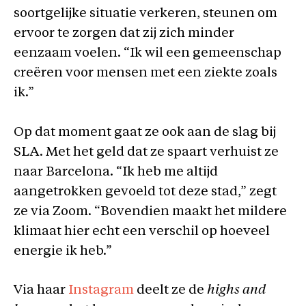
soortgelijke situatie verkeren, steunen om
ervoor te zorgen dat zij zich minder
eenzaam voelen. “Ik wil een gemeenschap
creëren voor mensen met een ziekte zoals
ik.”
Op dat moment gaat ze ook aan de slag bij
SLA. Met het geld dat ze spaart verhuist ze
naar Barcelona. “Ik heb me altijd
aangetrokken gevoeld tot deze stad,” zegt
ze via Zoom. “Bovendien maakt het mildere
klimaat hier echt een verschil op hoeveel
energie ik heb.”
Via haar
Instagram
deelt ze de
highs and