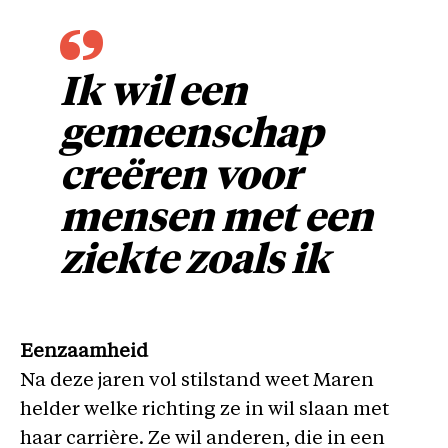
Ik wil een
gemeenschap
creëren voor
mensen met een
ziekte zoals ik
Eenzaamheid
Na deze jaren vol stilstand weet Maren
helder welke richting ze in wil slaan met
haar carrière. Ze wil anderen, die in een