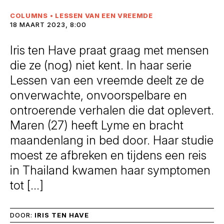
COLUMNS
•
LESSEN VAN EEN VREEMDE
18 MAART 2023, 8:00
Iris ten Have praat graag met mensen
die ze (nog) niet kent. In haar serie
Lessen van een vreemde deelt ze de
onverwachte, onvoorspelbare en
ontroerende verhalen die dat oplevert.
Maren (27) heeft Lyme en bracht
maandenlang in bed door. Haar studie
moest ze afbreken en tijdens een reis
in Thailand kwamen haar symptomen
tot […]
DOOR:
IRIS TEN HAVE