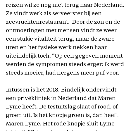
reizen wil ze nog niet terug naar Nederland.
Ze vindt werk als serveerster bij een
zeevruchtenrestaurant. Door de zon en de
ontmoetingen met mensen vindt ze weer
een stukje vitaliteit terug, maar de zware
uren en het fysieke werk nekken haar
uiteindelijk toch. “Op een gegeven moment
werden de symptomen steeds erger: ik werd
steeds moeier, had nergens meer puf voor.
Intussen is het 2018. Eindelijk ondervindt
een privékliniek in Nederland dat Maren
Lyme heeft. De testuitslag slaat of rood, of
groen uit. Is het knopje groen is, dan heeft
Maren Lyme. Het rode knopje sluit Lyme