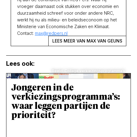
vroeger daarnaast ook stukken over economie en
duurzaamheid schreef voor onder andere NRC,
werkt hij nu als milieu- en beleidseconoom op het
Ministerie van Economische Zaken en Klimaat.
Contact:
max@redpers.nl
LEES MEER VAN MAX VAN GEUNS
Lees ook:
Beeld: Collage verkiezingsprogramma’s
Jongeren in de
verkiezingsprogramma’s:
waar leggen partijen de
prioriteit?