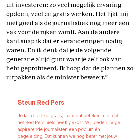
uit investeren: zo veel mogelijk ervaring
opdoen, veel en gratis werken. Het lijkt mij
niet goed als de journalistiek nog meer een
vak voor de rijken wordt. Aan de andere
kant snap ik dat er veranderingen nodig
waren. En ik denk dat je de volgende
generatie altijd gunt waar je zelf ook van
hebt geprofiteerd. Ik hoop dat de plannen zo
uitpakken als de minister beweert.”
Steun Red Pers
Je las dit artikel gratis, maar dat betekent niet dat
het Red Pers niets heeft gekost. Wij bieden jonge,
aspirerende journalisten een podium én
begeleiding. Dat kunnen we nog beter met jouw