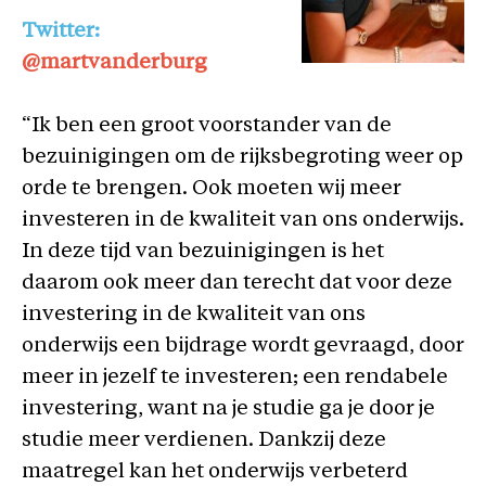
Twitter:
@martvanderburg
“Ik ben een groot voorstander van de
bezuinigingen om de rijksbegroting weer op
orde te brengen. Ook moeten wij meer
investeren in de kwaliteit van ons onderwijs.
In deze tijd van bezuinigingen is het
daarom ook meer dan terecht dat voor deze
investering in de kwaliteit van ons
onderwijs een bijdrage wordt gevraagd, door
meer in jezelf te investeren; een rendabele
investering, want na je studie ga je door je
studie meer verdienen. Dankzij deze
maatregel kan het onderwijs verbeterd