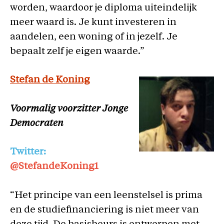
worden, waardoor je diploma uiteindelijk
meer waard is. Je kunt investeren in
aandelen, een woning of in jezelf. Je
bepaalt zelf je eigen waarde.”
Stefan de Koning
Voormalig voorzitter Jonge
Democraten
Twitter:
@StefandeKoning1
“Het principe van een leenstelsel is prima
en de studiefinanciering is niet meer van