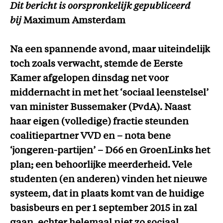
Dit bericht is oorspronkelijk gepubliceerd
bij
Maximum Amsterdam
Na een spannende avond, maar uiteindelijk
toch zoals verwacht, stemde de Eerste
Kamer afgelopen dinsdag net voor
middernacht in met het ‘sociaal leenstelsel’
van minister Bussemaker (PvdA). Naast
haar eigen (volledige) fractie steunden
coalitiepartner VVD en – nota bene
‘jongeren-partijen’ – D66 en GroenLinks het
plan; een behoorlijke meerderheid. Vele
studenten (en anderen) vinden het nieuwe
systeem, dat in plaats komt van de huidige
basisbeurs en per 1 september 2015 in zal