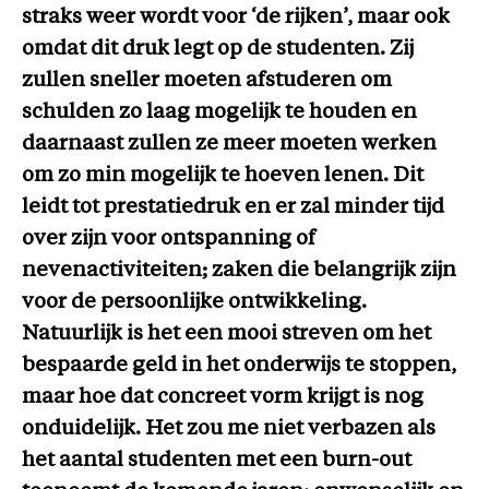
straks weer wordt voor ‘de rijken’, maar ook
omdat dit druk legt op de studenten. Zij
zullen sneller moeten afstuderen om
schulden zo laag mogelijk te houden en
daarnaast zullen ze meer moeten werken
om zo min mogelijk te hoeven lenen. Dit
leidt tot prestatiedruk en er zal minder tijd
over zijn voor ontspanning of
nevenactiviteiten; zaken die belangrijk zijn
voor de persoonlijke ontwikkeling.
Natuurlijk is het een mooi streven om het
bespaarde geld in het onderwijs te stoppen,
maar hoe dat concreet vorm krijgt is nog
onduidelijk. Het zou me niet verbazen als
het aantal studenten met een burn-out