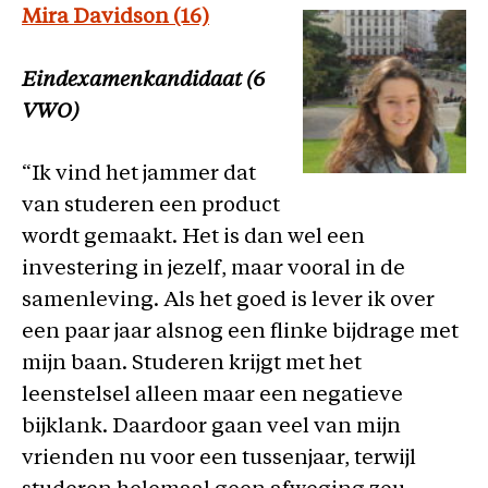
Mira Davidson (16)
Eindexamenkandidaat (6
VWO)
“Ik vind het jammer dat
van studeren een product
wordt gemaakt. Het is dan wel een
investering in jezelf, maar vooral in de
samenleving. Als het goed is lever ik over
een paar jaar alsnog een flinke bijdrage met
mijn baan. Studeren krijgt met het
leenstelsel alleen maar een negatieve
bijklank. Daardoor gaan veel van mijn
vrienden nu voor een tussenjaar, terwijl