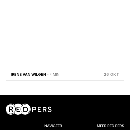
26 OKT
IRENE VAN WILGEN
- 4 MIN
NAVIGEER
MEER RED PERS