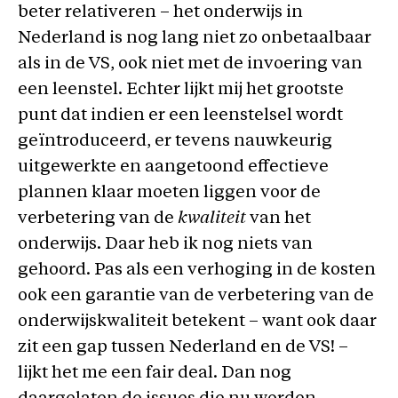
beter relativeren – het onderwijs in
Nederland is nog lang niet zo onbetaalbaar
als in de VS, ook niet met de invoering van
een leenstel. Echter lijkt mij het grootste
punt dat indien er een leenstelsel wordt
geïntroduceerd, er tevens nauwkeurig
uitgewerkte en aangetoond effectieve
plannen klaar moeten liggen voor de
verbetering van de
kwaliteit
van het
onderwijs. Daar heb ik nog niets van
gehoord. Pas als een verhoging in de kosten
ook een garantie van de verbetering van de
onderwijskwaliteit betekent – want ook daar
zit een gap tussen Nederland en de VS! –
lijkt het me een fair deal. Dan nog