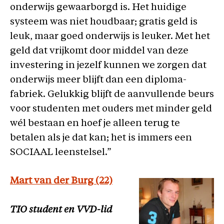
onderwijs gewaarborgd is. Het huidige
systeem was niet houdbaar; gratis geld is
leuk, maar goed onderwijs is leuker. Met het
geld dat vrijkomt door middel van deze
investering in jezelf kunnen we zorgen dat
onderwijs meer blijft dan een diploma-
fabriek. Gelukkig blijft de aanvullende beurs
voor studenten met ouders met minder geld
wél bestaan en hoef je alleen terug te
betalen als je dat kan; het is immers een
SOCIAAL leenstelsel.”
Mart van der Burg
(22)
TIO student en VVD-lid