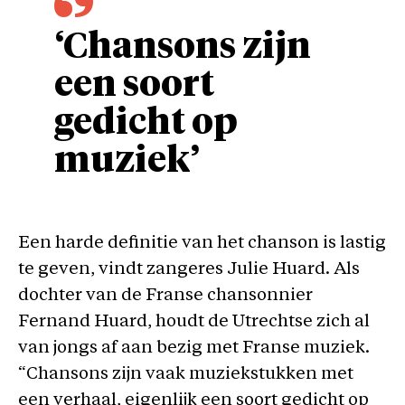
‘Chansons zijn
een soort
gedicht op
muziek’
Een harde definitie van het chanson is lastig
te geven, vindt zangeres Julie Huard. Als
dochter van de Franse chansonnier
Fernand Huard, houdt de Utrechtse zich al
van jongs af aan bezig met Franse muziek.
“Chansons zijn vaak muziekstukken met
een verhaal, eigenlijk een soort gedicht op