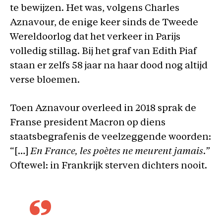
te bewijzen. Het was, volgens Charles
Aznavour, de enige keer sinds de Tweede
Wereldoorlog dat het verkeer in Parijs
volledig stillag. Bij het graf van Edith Piaf
staan er zelfs 58 jaar na haar dood nog altijd
verse bloemen.
Toen Aznavour overleed in 2018 sprak de
Franse president Macron op diens
staatsbegrafenis de veelzeggende woorden:
“[…]
En France, les poètes ne meurent jamais.”
Oftewel: in Frankrijk sterven dichters nooit.