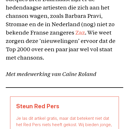
hedendaagse artiesten die zich aan het
chanson wagen, zoals Barbara Pravi,
Stromae en de in Nederland (nog) niet zo
bekende Franse zangeres
Zaz
. Wie weet
zorgen deze ‘nieuwelingen’ ervoor dat de
Top 2000 over een paar jaar wel vol staat
met chansons.
Met medewerking van Caïne Roland
Steun Red Pers
Je las dit artikel gratis, maar dat betekent niet dat
het Red Pers niets heeft gekost. Wij bieden jonge,