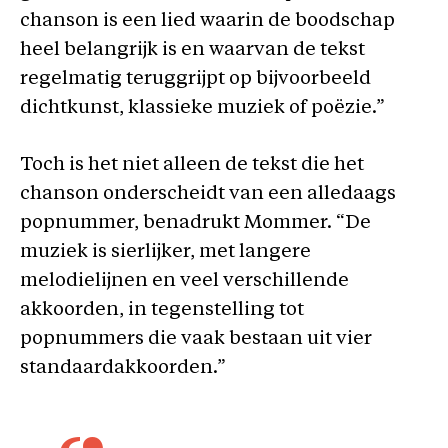
chanson is een lied waarin de boodschap
heel belangrijk is en waarvan de tekst
regelmatig teruggrijpt op bijvoorbeeld
dichtkunst, klassieke muziek of poëzie.”
Toch is het niet alleen de tekst die het
chanson onderscheidt van een alledaags
popnummer, benadrukt Mommer. “De
muziek is sierlijker, met langere
melodielijnen en veel verschillende
akkoorden, in tegenstelling tot
popnummers die vaak bestaan uit vier
standaardakkoorden.”