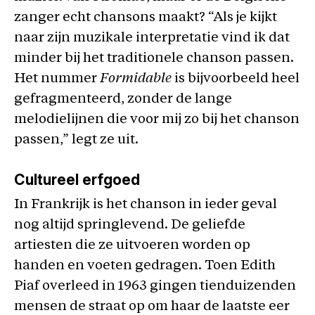
zanger echt chansons maakt? “Als je kijkt
naar zijn muzikale interpretatie vind ik dat
minder bij het traditionele chanson passen.
Het nummer
Formidable
is bijvoorbeeld heel
gefragmenteerd, zonder de lange
melodielijnen die voor mij zo bij het chanson
passen,” legt ze uit.
Cultureel erfgoed
In Frankrijk is het chanson in ieder geval
nog altijd springlevend. De geliefde
artiesten die ze uitvoeren worden op
handen en voeten gedragen. Toen Edith
Piaf overleed in 1963 gingen tienduizenden
mensen de straat op om haar de laatste eer