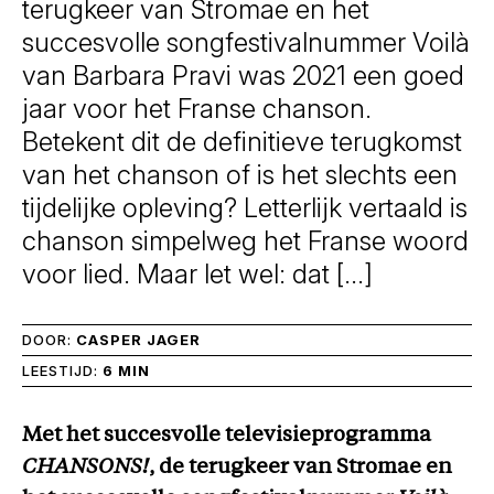
terugkeer van Stromae en het
succesvolle songfestivalnummer Voilà
van Barbara Pravi was 2021 een goed
jaar voor het Franse chanson.
Betekent dit de definitieve terugkomst
van het chanson of is het slechts een
tijdelijke opleving? Letterlijk vertaald is
chanson simpelweg het Franse woord
voor lied. Maar let wel: dat […]
DOOR:
CASPER JAGER
LEESTIJD:
6 MIN
Met het succesvolle televisieprogramma
CHANSONS!
, de terugkeer van Stromae en