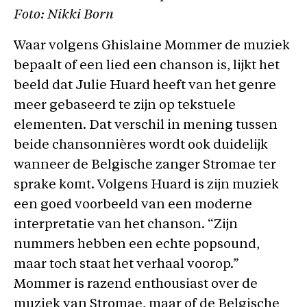
Foto: Nikki Born
Waar volgens Ghislaine Mommer de muziek
bepaalt of een lied een chanson is, lijkt het
beeld dat Julie Huard heeft van het genre
meer gebaseerd te zijn op tekstuele
elementen. Dat verschil in mening tussen
beide chansonnières wordt ook duidelijk
wanneer de Belgische zanger Stromae ter
sprake komt. Volgens Huard is zijn muziek
een goed voorbeeld van een moderne
interpretatie van het chanson. “Zijn
nummers hebben een echte popsound,
maar toch staat het verhaal voorop.”
Mommer is razend enthousiast over de
muziek van Stromae, maar of de Belgische