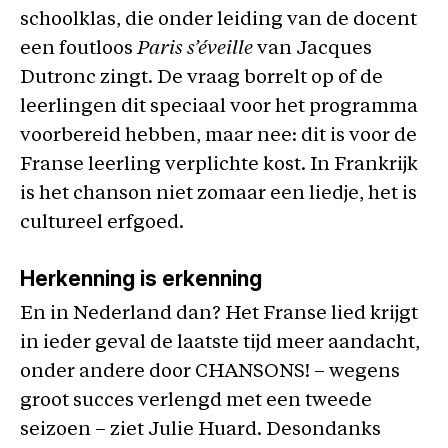
schoolklas, die onder leiding van de docent
een foutloos
Paris s’éveille
van Jacques
Dutronc zingt. De vraag borrelt op of de
leerlingen dit speciaal voor het programma
voorbereid hebben, maar nee: dit is voor de
Franse leerling verplichte kost. In Frankrijk
is het chanson niet zomaar een liedje, het is
cultureel erfgoed.
Herkenning is erkenning
En in Nederland dan? Het Franse lied krijgt
in ieder geval de laatste tijd meer aandacht,
onder andere door CHANSONS! – wegens
groot succes verlengd met een tweede
seizoen – ziet Julie Huard. Desondanks