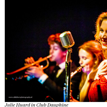
Julie Huard in Club Dauphine