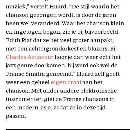
muziek,” vertelt Huard. “De stijl waarin het
chanson gezongen wordt, is door de jaren
heen wel veranderd. Waar het chanson klein
en ingetogen begon, zie je bij bijvoorbeeld
Edith Piaf dat ze het veel groter aanpakt,
met een achtergrondorkest en blazers. Bij
Charles Aznavour
hoor je dan weer echt het
jazz genre doorkomen, hij werd ook wel de
Franse Sinatra genoemd.” Huard zelf geeft
weer een geheel
eigen draai
aan het
chanson. Met onder andere elektronische
instrumenten giet ze Franse chansons in
een modern jasje, zodat ze in deze tijd
passen.