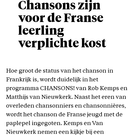
Chansons zijn
voor de Franse
leerling
verplichte kost
Hoe groot de status van het chanson in
Frankrijk is, wordt duidelijk in het
programma CHANSONS! van Rob Kemps en
Matthijs van Nieuwkerk. Naast het eren van
overleden chansonniers en chansonnières,
wordt het chanson de Franse jeugd met de
paplepel ingegoten. Kemps en Van
Nieuwkerk nemen een kijkje bij een