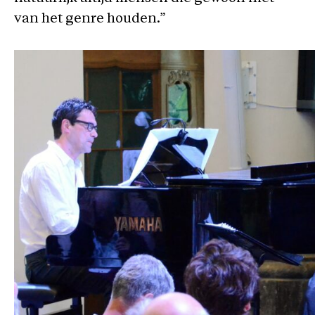
van het genre houden.”