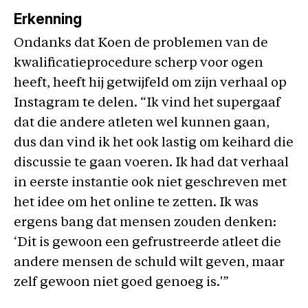
Erkenning
Ondanks dat Koen de problemen van de
kwalificatieprocedure scherp voor ogen
heeft, heeft hij getwijfeld om zijn verhaal op
Instagram te delen. “Ik vind het supergaaf
dat die andere atleten wel kunnen gaan,
dus dan vind ik het ook lastig om keihard die
discussie te gaan voeren. Ik had dat verhaal
in eerste instantie ook niet geschreven met
het idee om het online te zetten. Ik was
ergens bang dat mensen zouden denken:
‘Dit is gewoon een gefrustreerde atleet die
andere mensen de schuld wilt geven, maar
zelf gewoon niet goed genoeg is.'”