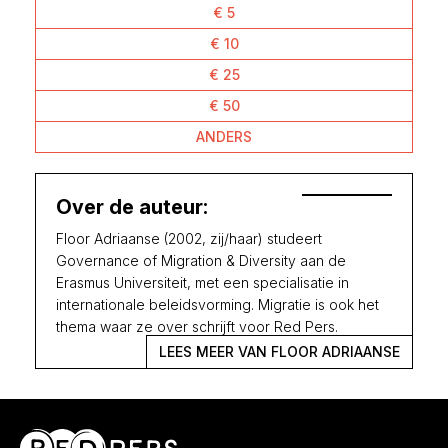
€ 5
€ 10
€ 25
€ 50
ANDERS
Over de auteur:
Floor Adriaanse (2002, zij/haar) studeert
Governance of Migration & Diversity aan de
Erasmus Universiteit, met een specialisatie in
internationale beleidsvorming. Migratie is ook het
thema waar ze over schrijft voor Red Pers.
LEES MEER VAN FLOOR ADRIAANSE