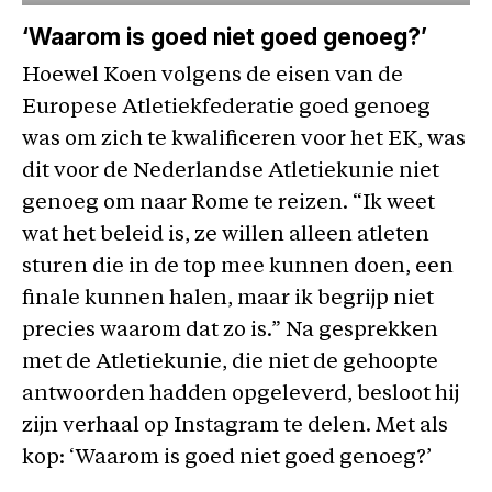
‘Waarom is goed niet goed genoeg?’
Hoewel Koen volgens de eisen van de
Europese Atletiekfederatie goed genoeg
was om zich te kwalificeren voor het EK, was
dit voor de Nederlandse Atletiekunie niet
genoeg om naar Rome te reizen. “Ik weet
wat het beleid is, ze willen alleen atleten
sturen die in de top mee kunnen doen, een
finale kunnen halen, maar ik begrijp niet
precies waarom dat zo is.” Na gesprekken
met de Atletiekunie, die niet de gehoopte
antwoorden hadden opgeleverd, besloot hij
zijn verhaal op Instagram te delen. Met als
kop: ‘Waarom is goed niet goed genoeg?’