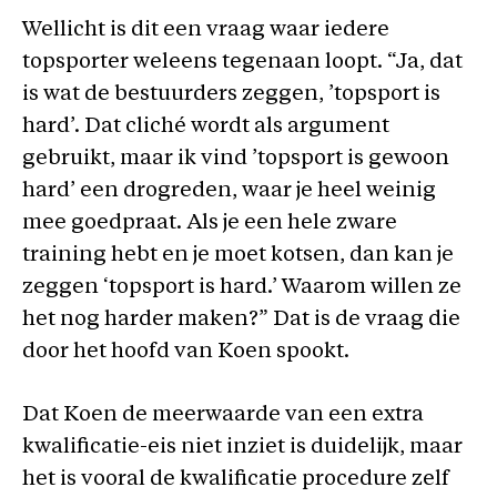
Wellicht is dit een vraag waar iedere
topsporter weleens tegenaan loopt. “Ja, dat
is wat de bestuurders zeggen, ’topsport is
hard’. Dat cliché wordt als argument
gebruikt, maar ik vind ’topsport is gewoon
hard’ een drogreden, waar je heel weinig
mee goedpraat. Als je een hele zware
training hebt en je moet kotsen, dan kan je
zeggen ‘topsport is hard.’ Waarom willen ze
het nog harder maken?” Dat is de vraag die
door het hoofd van Koen spookt.
Dat Koen de meerwaarde van een extra
kwalificatie-eis niet inziet is duidelijk, maar
het is vooral de kwalificatie procedure zelf