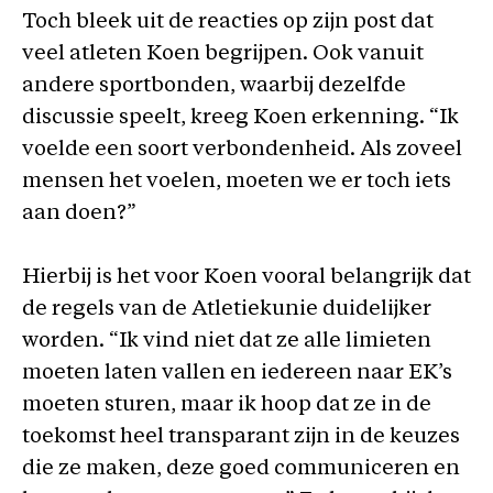
Toch bleek uit de reacties op zijn post dat
veel atleten Koen begrijpen. Ook vanuit
andere sportbonden, waarbij dezelfde
discussie speelt, kreeg Koen erkenning. “Ik
voelde een soort verbondenheid. Als zoveel
mensen het voelen, moeten we er toch iets
aan doen?”
Hierbij is het voor Koen vooral belangrijk dat
de regels van de Atletiekunie duidelijker
worden. “Ik vind niet dat ze alle limieten
moeten laten vallen en iedereen naar EK’s
moeten sturen, maar ik hoop dat ze in de
toekomst heel transparant zijn in de keuzes
die ze maken, deze goed communiceren en