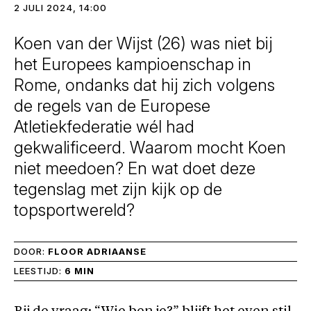
2 JULI 2024, 14:00
Koen van der Wijst (26) was niet bij
het Europees kampioenschap in
Rome, ondanks dat hij zich volgens
de regels van de Europese
Atletiekfederatie wél had
gekwalificeerd. Waarom mocht Koen
niet meedoen? En wat doet deze
tegenslag met zijn kijk op de
topsportwereld?
DOOR:
FLOOR ADRIAANSE
LEESTIJD:
6 MIN