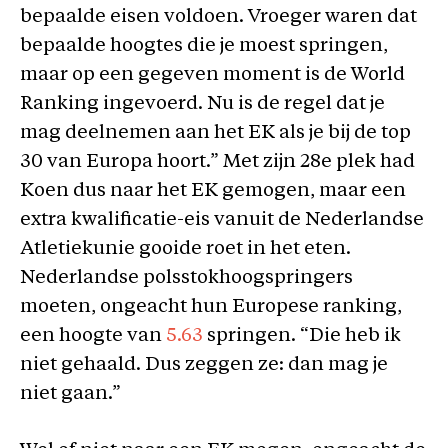
bepaalde eisen voldoen. Vroeger waren dat
bepaalde hoogtes die je moest springen,
maar op een gegeven moment is de World
Ranking ingevoerd. Nu is de regel dat je
mag deelnemen aan het EK als je bij de top
30 van Europa hoort.” Met zijn 28e plek had
Koen dus naar het EK gemogen, maar een
extra kwalificatie-eis vanuit de Nederlandse
Atletiekunie gooide roet in het eten.
Nederlandse polsstokhoogspringers
moeten, ongeacht hun Europese ranking,
een hoogte van
5.63
springen. “Die heb ik
niet gehaald. Dus zeggen ze: dan mag je
niet gaan.”