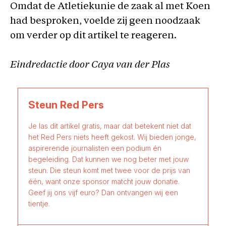
Omdat de Atletiekunie de zaak al met Koen
had besproken, voelde zij geen noodzaak
om verder op dit artikel te reageren.
Eindredactie door Caya van der Plas
Steun Red Pers
Je las dit artikel gratis, maar dat betekent niet dat
het Red Pers niets heeft gekost. Wij bieden jonge,
aspirerende journalisten een podium én
begeleiding. Dat kunnen we nog beter met jouw
steun. Die steun komt met twee voor de prijs van
één, want onze sponsor matcht jouw donatie.
Geef jij ons vijf euro? Dan ontvangen wij een
tientje.