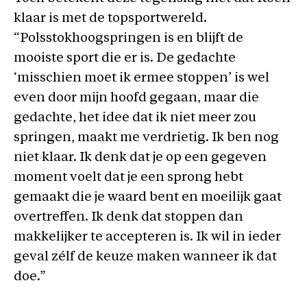
klaar is met de topsportwereld.
“Polsstokhoogspringen is en blijft de
mooiste sport die er is. De gedachte
‘misschien moet ik ermee stoppen’ is wel
even door mijn hoofd gegaan, maar die
gedachte, het idee dat ik niet meer zou
springen, maakt me verdrietig. Ik ben nog
niet klaar. Ik denk dat je op een gegeven
moment voelt dat je een sprong hebt
gemaakt die je waard bent en moeilijk gaat
overtreffen. Ik denk dat stoppen dan
makkelijker te accepteren is. Ik wil in ieder
geval zélf de keuze maken wanneer ik dat
doe.”