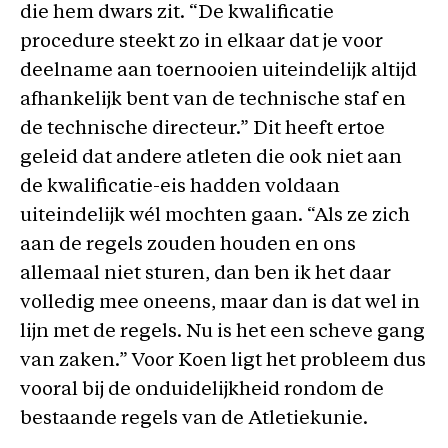
die hem dwars zit. “De kwalificatie
procedure steekt zo in elkaar dat je voor
deelname aan toernooien uiteindelijk altijd
afhankelijk bent van de technische staf en
de technische directeur.” Dit heeft ertoe
geleid dat andere atleten die ook niet aan
de kwalificatie-eis hadden voldaan
uiteindelijk wél mochten gaan. “Als ze zich
aan de regels zouden houden en ons
allemaal niet sturen, dan ben ik het daar
volledig mee oneens, maar dan is dat wel in
lijn met de regels. Nu is het een scheve gang
van zaken.” Voor Koen ligt het probleem dus
vooral bij de onduidelijkheid rondom de
bestaande regels van de Atletiekunie.