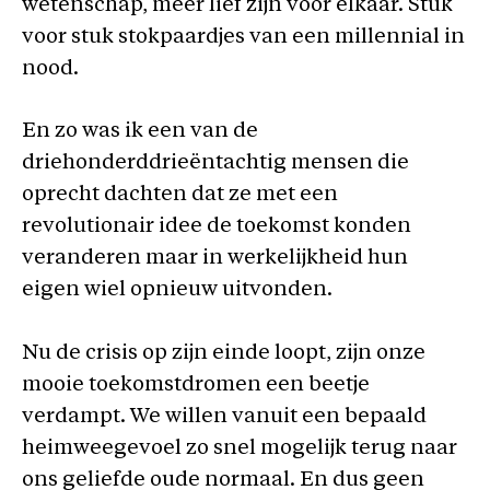
wetenschap, meer lief zijn voor elkaar. Stuk
voor stuk stokpaardjes van een millennial in
nood.
En zo was ik een van de
driehonderddrieëntachtig mensen die
oprecht dachten dat ze met een
revolutionair idee de toekomst konden
veranderen maar in werkelijkheid hun
eigen wiel opnieuw uitvonden.
Nu de crisis op zijn einde loopt, zijn onze
mooie toekomstdromen een beetje
verdampt. We willen vanuit een bepaald
heimweegevoel zo snel mogelijk terug naar
ons geliefde oude normaal. En dus geen