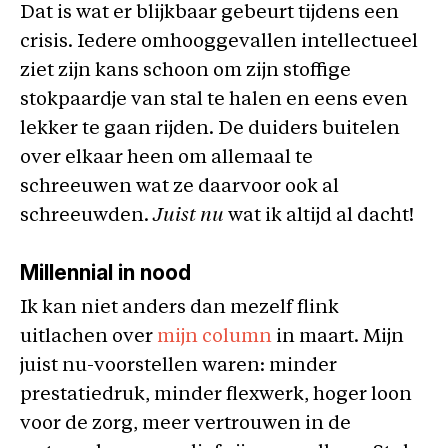
Dat is wat er blijkbaar gebeurt tijdens een
crisis. Iedere omhooggevallen intellectueel
ziet zijn kans schoon om zijn stoffige
stokpaardje van stal te halen en eens even
lekker te gaan rijden. De duiders buitelen
over elkaar heen om allemaal te
schreeuwen wat ze daarvoor ook al
schreeuwden.
Juist nu
wat ik altijd al dacht!
Millennial in nood
Ik kan niet anders dan mezelf flink
uitlachen over
mijn column
in maart. Mijn
juist nu-voorstellen waren: minder
prestatiedruk, minder flexwerk, hoger loon
voor de zorg, meer vertrouwen in de