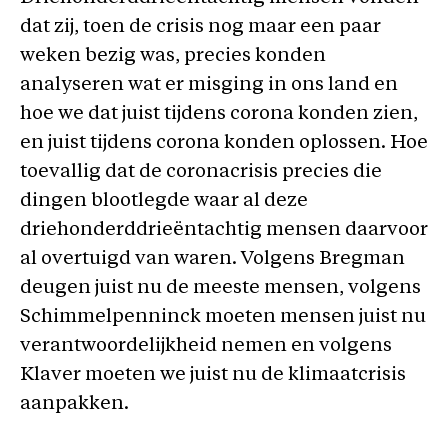
dat zij, toen de crisis nog maar een paar
weken bezig was, precies konden
analyseren wat er misging in ons land en
hoe we dat juist tijdens corona konden zien,
en juist tijdens corona konden oplossen. Hoe
toevallig dat de coronacrisis precies die
dingen blootlegde waar al deze
driehonderddrieëntachtig mensen daarvoor
al overtuigd van waren. Volgens Bregman
deugen juist nu de meeste mensen, volgens
Schimmelpenninck moeten mensen juist nu
verantwoordelijkheid nemen en volgens
Klaver moeten we juist nu de klimaatcrisis
aanpakken.