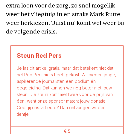
extra loon voor de zorg, zo snel mogelijk
weer het vliegtuig in en straks Mark Rutte
weer herkiezen. ‘Juist nu’ komt wel weer bij
de volgende crisis.
Steun Red Pers
Je las dit artikel gratis, maar dat betekent niet dat
het Red Pers niets heeft gekost. Wij bieden jonge,
aspirerende journalisten een podium én
begeleiding. Dat kunnen we nog beter met jouw
steun. Die steun komt met twee voor de prijs van
één, want onze sponsor matcht jouw donatie.
Geef jij ons vijf euro? Dan ontvangen wij een
tientje.
€ 5