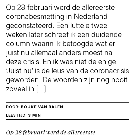
Op 28 februari werd de allereerste
coronabesmetting in Nederland
geconstateerd. Een luttele twee
weken later schreef ik een duidende
column waarin ik betoogde wat er
juist nu allemaal anders moest na
deze crisis. En ik was niet de enige.
‘Juist nu’ is de leus van de coronacrisis
geworden. De woorden zijn nog nooit
zoveel in […]
DOOR:
BOUKE VAN BALEN
LEESTIJD:
3 MIN
Op 28 februari werd de allereerste