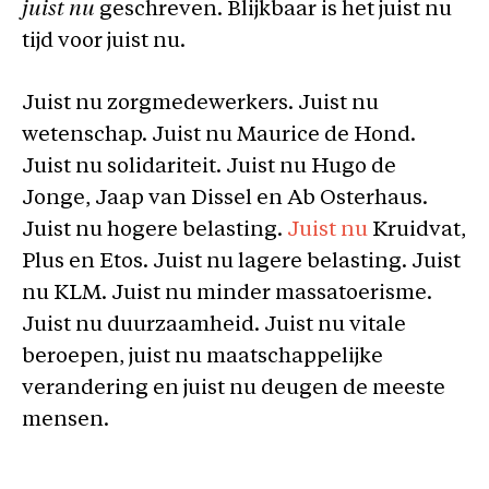
juist nu
geschreven. Blijkbaar is het juist nu
tijd voor juist nu.
Juist nu zorgmedewerkers. Juist nu
wetenschap. Juist nu Maurice de Hond.
Juist nu solidariteit. Juist nu Hugo de
Jonge, Jaap van Dissel en Ab Osterhaus.
Juist nu hogere belasting.
Juist nu
Kruidvat,
Plus en Etos. Juist nu lagere belasting. Juist
nu KLM. Juist nu minder massatoerisme.
Juist nu duurzaamheid. Juist nu vitale
beroepen, juist nu maatschappelijke
verandering en juist nu deugen de meeste
mensen.