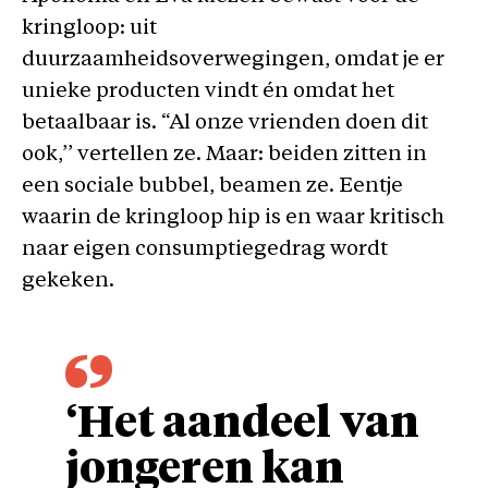
kringloop: uit
duurzaamheidsoverwegingen, omdat je er
unieke producten vindt én omdat het
betaalbaar is. “Al onze vrienden doen dit
ook,’’ vertellen ze. Maar: beiden zitten in
een sociale bubbel, beamen ze. Eentje
waarin de kringloop hip is en waar kritisch
naar eigen consumptiegedrag wordt
gekeken.
‘Het aandeel van
jongeren kan