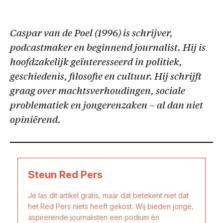
Caspar van de Poel (1996) is schrijver,
podcastmaker en beginnend journalist. Hij is
hoofdzakelijk geïnteresseerd in politiek,
geschiedenis, filosofie en cultuur. Hij schrijft
graag over machtsverhoudingen, sociale
problematiek en jongerenzaken – al dan niet
opiniërend.
Steun Red Pers
Je las dit artikel gratis, maar dat betekent niet dat
het Red Pers niets heeft gekost. Wij bieden jonge,
aspirerende journalisten een podium én