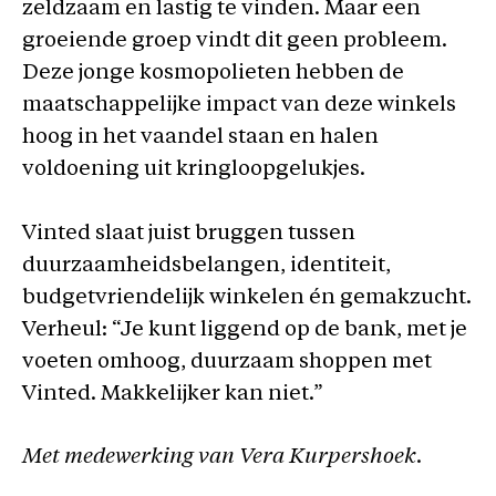
zeldzaam en lastig te vinden. Maar een
groeiende groep vindt dit geen probleem.
Deze jonge kosmopolieten hebben de
maatschappelijke impact van deze winkels
hoog in het vaandel staan en halen
voldoening uit kringloopgelukjes.
Vinted slaat juist bruggen tussen
duurzaamheidsbelangen, identiteit,
budgetvriendelijk winkelen én gemakzucht.
Verheul: “Je kunt liggend op de bank, met je
voeten omhoog, duurzaam shoppen met
Vinted. Makkelijker kan niet.”
Met medewerking van Vera Kurpershoek.