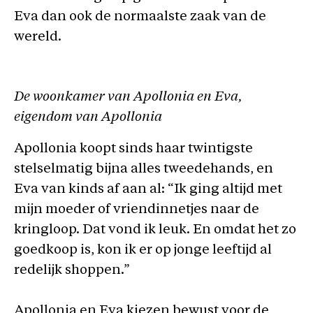
Eva dan ook de normaalste zaak van de
wereld.
De woonkamer van Apollonia en Eva,
eigendom van Apollonia
Apollonia koopt sinds haar twintigste
stelselmatig bijna alles tweedehands, en
Eva van kinds af aan al: “Ik ging altijd met
mijn moeder of vriendinnetjes naar de
kringloop. Dat vond ik leuk. En omdat het zo
goedkoop is, kon ik er op jonge leeftijd al
redelijk shoppen.”
Apollonia en Eva kiezen bewust voor de