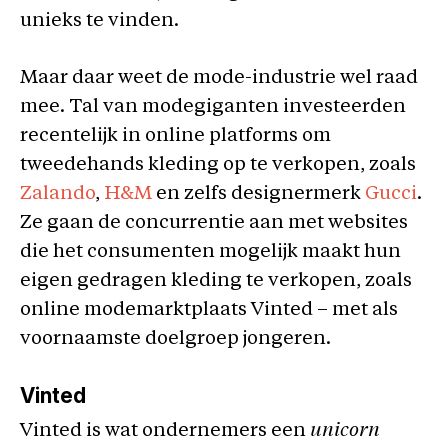
unieks te vinden.
Maar daar weet de mode-industrie wel raad
mee. Tal van modegiganten investeerden
recentelijk in online platforms om
tweedehands kleding op te verkopen, zoals
Zalando
,
H&M
en zelfs designermerk
Gucci
.
Ze gaan de concurrentie aan met websites
die het consumenten mogelijk maakt hun
eigen gedragen kleding te verkopen, zoals
online modemarktplaats Vinted – met als
voornaamste doelgroep jongeren.
Vinted
Vinted is wat ondernemers een
unicorn