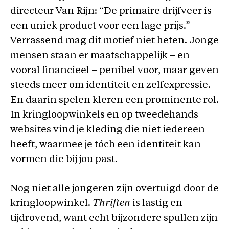
directeur Van Rijn: “De primaire drijfveer is
een uniek product voor een lage prijs.”
Verrassend mag dit motief niet heten. Jonge
mensen staan er maatschappelijk – en
vooral financieel – penibel voor, maar geven
steeds meer om identiteit en zelfexpressie.
En daarin spelen kleren een prominente rol.
In kringloopwinkels en op tweedehands
websites vind je kleding die niet iedereen
heeft, waarmee je tóch een identiteit kan
vormen die bij jou past.
Nog niet alle jongeren zijn overtuigd door de
kringloopwinkel.
Thriften
is lastig en
tijdrovend, want echt bijzondere spullen zijn