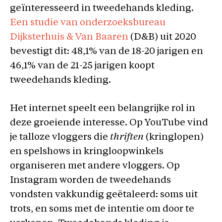
geïnteresseerd in tweedehands kleding.
Een studie van onderzoeksbureau
Dijksterhuis & Van Baaren
(D&B) uit 2020
bevestigt dit: 48,1% van de 18-20 jarigen en
46,1% van de 21-25 jarigen koopt
tweedehands kleding.
Het internet speelt een belangrijke rol in
deze groeiende interesse. Op YouTube vind
je talloze vloggers die
thriften
(kringlopen)
en spelshows in kringloopwinkels
organiseren met andere vloggers. Op
Instagram worden de tweedehands
vondsten vakkundig geëtaleerd: soms uit
trots, en soms met de intentie om door te