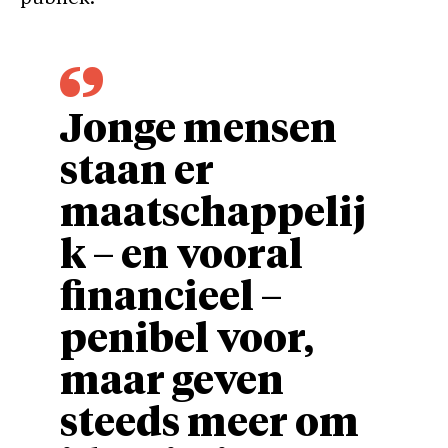
Jonge mensen
staan er
maatschappelij
k – en vooral
financieel –
penibel voor,
maar geven
steeds meer om