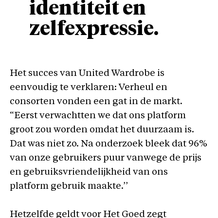
identiteit en
zelfexpressie.
Het succes van United Wardrobe is
eenvoudig te verklaren: Verheul en
consorten vonden een gat in de markt.
“Eerst verwachtten we dat ons platform
groot zou worden omdat het duurzaam is.
Dat was niet zo. Na onderzoek bleek dat 96%
van onze gebruikers puur vanwege de prijs
en gebruiksvriendelijkheid van ons
platform gebruik maakte.’’
Hetzelfde geldt voor Het Goed zegt