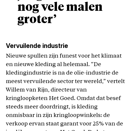
nog vele malen
groter’
Vervuilende industrie
Nieuwe spullen zijn funest voor het klimaat
en nieuwe kleding al helemaal. “De
kledingindustrie is na de olie-industrie de
meest vervuilende sector ter wereld,” vertelt
Willem van Rijn, directeur van
kringloopketen Het Goed. Omdat dat besef
steeds meer doordringt, is kleding
onmisbaar in zijn kringloopwinkels: de
verkoop ervan staat garant voor 25% van de