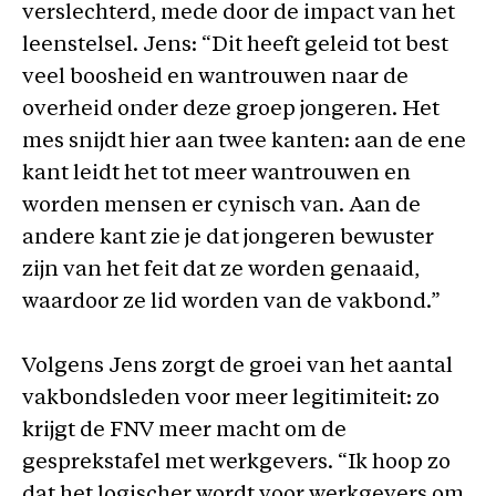
verslechterd, mede door de impact van het
leenstelsel. Jens: “Dit heeft geleid tot best
veel boosheid en wantrouwen naar de
overheid onder deze groep jongeren. Het
mes snijdt hier aan twee kanten: aan de ene
kant leidt het tot meer wantrouwen en
worden mensen er cynisch van. Aan de
andere kant zie je dat jongeren bewuster
zijn van het feit dat ze worden genaaid,
waardoor ze lid worden van de vakbond.”
Volgens Jens zorgt de groei van het aantal
vakbondsleden voor meer legitimiteit: zo
krijgt de FNV meer macht om de
gesprekstafel met werkgevers. “Ik hoop zo
dat het logischer wordt voor werkgevers om