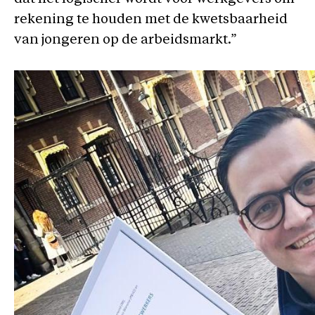
rekening te houden met de kwetsbaarheid
van jongeren op de arbeidsmarkt.”