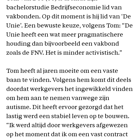
bachelorstudie Bedrijfseconomie lid van
vakbonden. Op dit moment is hij lid van ‘De
Unie’. Een bewuste keuze, volgens Tom: “De
Unie heeft een wat meer pragmatischere
houding dan bijvoorbeeld een vakbond
zoals de FNV. Het is minder activistisch.”
Tom heeft al jaren moeite om een vaste
baan te vinden. Volgens hem komt dit deels
doordat werkgevers het ingewikkeld vinden
om hem aan te nemen vanwege zijn
autisme. Dit heeft ervoor gezorgd dat het
lastig werd een stabiel leven op te bouwen.
“Ik werd altijd door werkgevers afgewezen
op het moment dat ik om een vast contract