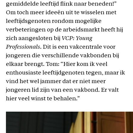
gemiddelde leeftijd flink naar beneden!”
Om toch meer ideeën uit te wisselen met
leeftijdsgenoten rondom mogelijke
verbeteringen op de arbeidsmarkt heeft hij
zich aangesloten bij
VCP: Young
Professionals
. Dit is een vakcentrale voor
jongeren die verschillende vakbonden bij
elkaar brengt. Tom: “Hier kom ik veel
enthousiaste leeftijdgenoten tegen, maar ik
vind het wel jammer dat er niet meer
jongeren lid zijn van een vakbond. Er valt
hier veel winst te behalen.”