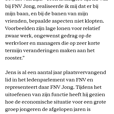
bij FNV Jong, realiseerde ik mij dat er bij
mijn baan, en bij de banen van mijn
vrienden, bepaalde aspecten niet klopten.
Voorbeelden zijn lage lonen voor relatief
zwaar werk, ongewenst gedrag op de
werkvloer en managers die op zeer korte
termijn veranderingen maken aan het
rooster.”
Jens is al een aantal jaar plaatsvervangend
lid in het ledenparlement van FNV en
representeert daar FNV Jong. Tijdens het
uitoefenen van zijn functie heeft hij gezien
hoe de economische situatie voor een grote
groep jongeren de afgelopen jaren is