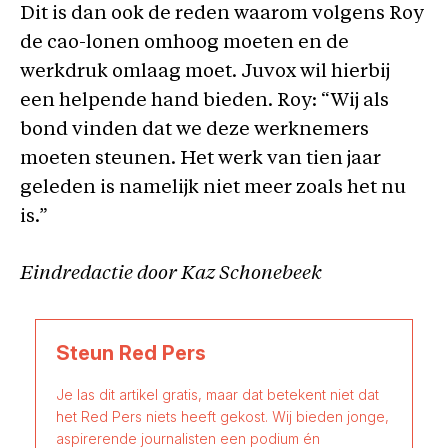
Dit is dan ook de reden waarom volgens Roy
de cao-lonen omhoog moeten en de
werkdruk omlaag moet. Juvox wil hierbij
een helpende hand bieden. Roy: “Wij als
bond vinden dat we deze werknemers
moeten steunen. Het werk van tien jaar
geleden is namelijk niet meer zoals het nu
is.”
Eindredactie door Kaz Schonebeek
Steun Red Pers
Je las dit artikel gratis, maar dat betekent niet dat
het Red Pers niets heeft gekost. Wij bieden jonge,
aspirerende journalisten een podium én