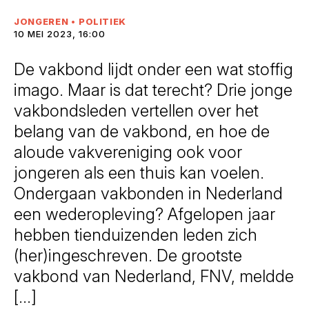
JONGEREN
•
POLITIEK
10 MEI 2023, 16:00
De vakbond lijdt onder een wat stoffig
imago. Maar is dat terecht? Drie jonge
vakbondsleden vertellen over het
belang van de vakbond, en hoe de
aloude vakvereniging ook voor
jongeren als een thuis kan voelen.
Ondergaan vakbonden in Nederland
een wederopleving? Afgelopen jaar
hebben tienduizenden leden zich
(her)ingeschreven. De grootste
vakbond van Nederland, FNV, meldde
[…]