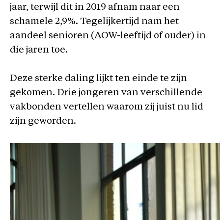
jaar, terwijl dit in 2019 afnam naar een
schamele 2,9%. Tegelijkertijd nam het
aandeel senioren (AOW-leeftijd of ouder) in
die jaren toe.
Deze sterke daling lijkt ten einde te zijn
gekomen. Drie jongeren van verschillende
vakbonden vertellen waarom zij juist nu lid
zijn geworden.