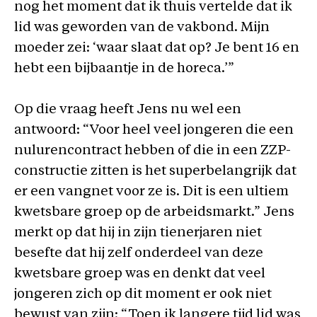
nog het moment dat ik thuis vertelde dat ik
lid was geworden van de vakbond. Mijn
moeder zei: ‘waar slaat dat op? Je bent 16 en
hebt een bijbaantje in de horeca.’”
Op die vraag heeft Jens nu wel een
antwoord: “Voor heel veel jongeren die een
nulurencontract hebben of die in een ZZP-
constructie zitten is het superbelangrijk dat
er een vangnet voor ze is. Dit is een ultiem
kwetsbare groep op de arbeidsmarkt.” Jens
merkt op dat hij in zijn tienerjaren niet
besefte dat hij zelf onderdeel van deze
kwetsbare groep was en denkt dat veel
jongeren zich op dit moment er ook niet
bewust van zijn: “Toen ik langere tijd lid was