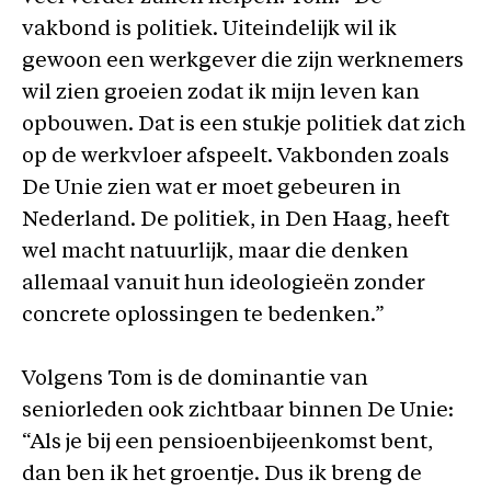
vakbond is politiek. Uiteindelijk wil ik
gewoon een werkgever die zijn werknemers
wil zien groeien zodat ik mijn leven kan
opbouwen. Dat is een stukje politiek dat zich
op de werkvloer afspeelt. Vakbonden zoals
De Unie zien wat er moet gebeuren in
Nederland. De politiek, in Den Haag, heeft
wel macht natuurlijk, maar die denken
allemaal vanuit hun ideologieën zonder
concrete oplossingen te bedenken.”
Volgens Tom is de dominantie van
seniorleden ook zichtbaar binnen De Unie:
“Als je bij een pensioenbijeenkomst bent,
dan ben ik het groentje. Dus ik breng de