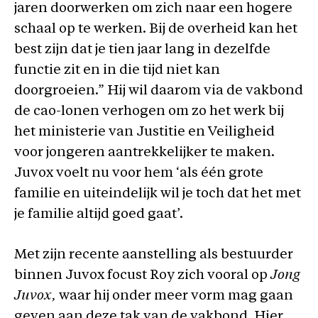
jaren doorwerken om zich naar een hogere
schaal op te werken. Bij de overheid kan het
best zijn dat je tien jaar lang in dezelfde
functie zit en in die tijd niet kan
doorgroeien.” Hij wil daarom via de vakbond
de cao-lonen verhogen om zo het werk bij
het ministerie van Justitie en Veiligheid
voor jongeren aantrekkelijker te maken.
Juvox voelt nu voor hem ‘als één grote
familie en uiteindelijk wil je toch dat het met
je familie altijd goed gaat’.
Met zijn recente aanstelling als bestuurder
binnen Juvox focust Roy zich vooral op
Jong
Juvox,
waar hij onder meer vorm mag gaan
geven aan deze tak van de vakbond. Hier