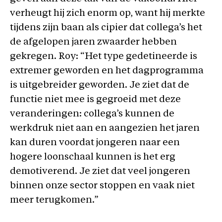
verheugt hij zich enorm op, want hij merkte
tijdens zijn baan als cipier dat collega’s het
de afgelopen jaren zwaarder hebben
gekregen. Roy: “Het type gedetineerde is
extremer geworden en het dagprogramma
is uitgebreider geworden. Je ziet dat de
functie niet mee is gegroeid met deze
veranderingen: collega’s kunnen de
werkdruk niet aan en aangezien het jaren
kan duren voordat jongeren naar een
hogere loonschaal kunnen is het erg
demotiverend. Je ziet dat veel jongeren
binnen onze sector stoppen en vaak niet
meer terugkomen.”