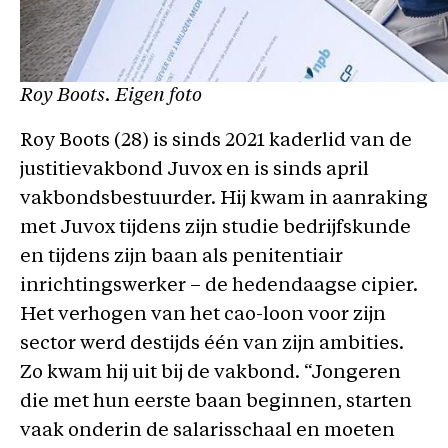
Roy Boots. Eigen foto
Roy Boots (28) is sinds 2021 kaderlid van de
justitievakbond Juvox en is sinds april
vakbondsbestuurder. Hij kwam in aanraking
met Juvox tijdens zijn studie bedrijfskunde
en tijdens zijn baan als penitentiair
inrichtingswerker – de hedendaagse cipier.
Het verhogen van het cao-loon voor zijn
sector werd destijds één van zijn ambities.
Zo kwam hij uit bij de vakbond. “Jongeren
die met hun eerste baan beginnen, starten
vaak onderin de salarisschaal en moeten