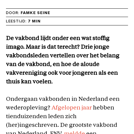
DOOR:
FAMKE SEINE
LEESTIJD:
7 MIN
De vakbond lijdt onder een wat stoffig
imago. Maar is dat terecht? Drie jonge
vakbondsleden vertellen over het belang
van de vakbond, en hoe de aloude
vakvereniging ook voor jongeren als een
thuis kan voelen
.
Ondergaan vakbonden in Nederland een
wederopleving?
Afgelopen jaar
hebben
tienduizenden leden zich
(her)ingeschreven. De grootste vakbond