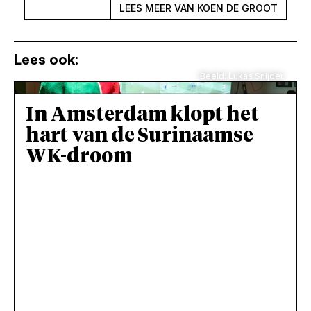
LEES MEER VAN KOEN DE GROOT
Lees ook:
Beeld: Lukas Snijder
In Amsterdam klopt het
hart van de Surinaamse
WK-droom