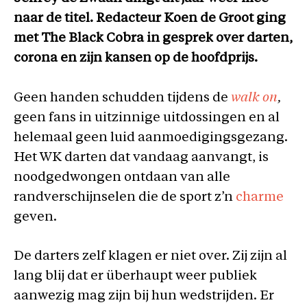
naar de titel. Redacteur Koen de Groot ging
met The Black Cobra in gesprek over darten,
corona en zijn kansen op de hoofdprijs.
Geen handen schudden tijdens de
walk on
,
geen fans in uitzinnige uitdossingen en al
helemaal geen luid aanmoedigingsgezang.
Het WK darten dat vandaag aanvangt, is
noodgedwongen ontdaan van alle
randverschijnselen die de sport z’n
charme
geven.
De darters zelf klagen er niet over. Zij zijn al
lang blij dat er überhaupt weer publiek
aanwezig mag zijn bij hun wedstrijden. Er