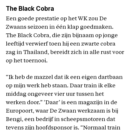
The Black Cobra
Een goede prestatie op het WK zou De
Zwaans seizoen in één klap goedmaken.
The Black Cobra, die zijn bijnaam op jonge
leeftijd verwierf toen hij een zwarte cobra
zag in Thailand, bereidt zich in alle rust voor
op het toernooi.
“Ik heb de mazzel dat ik een eigen dartbaan
op mijn werk heb staan. Daar train ik elke
middag ongeveer vier uur tussen het
werken door.” ‘Daar’ is een magazijn in de
Europoort, waar De Zwaan werkzaam is bij
Bengi, een bedrijf in scheepsmotoren dat
tevens zijn hoofdsponsor is. “Normaal train