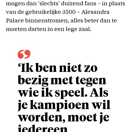
mogen dan ‘slechts’ duizend fans – in plaats
van de gebruikelijke 3500 – Alexandra
Palace binnenstromen, alles beter dan te
moeten darten in een lege zaal.
‘Ik ben niet zo
bezig met tegen
wie ik speel. Als
je kampioen wil
worden, moet je
iedereen