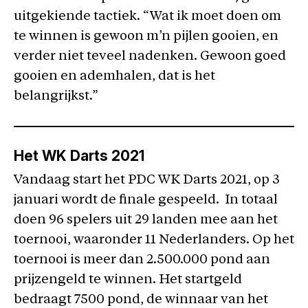
uitgekiende tactiek. “Wat ik moet doen om
te winnen is gewoon m’n pijlen gooien, en
verder niet teveel nadenken. Gewoon goed
gooien en ademhalen, dat is het
belangrijkst.”
Het WK Darts 2021
Vandaag start het PDC WK Darts 2021, op 3
januari wordt de finale gespeeld. In totaal
doen 96 spelers uit 29 landen mee aan het
toernooi, waaronder 11 Nederlanders. Op het
toernooi is meer dan 2.500.000 pond aan
prijzengeld te winnen. Het startgeld
bedraagt 7500 pond, de winnaar van het