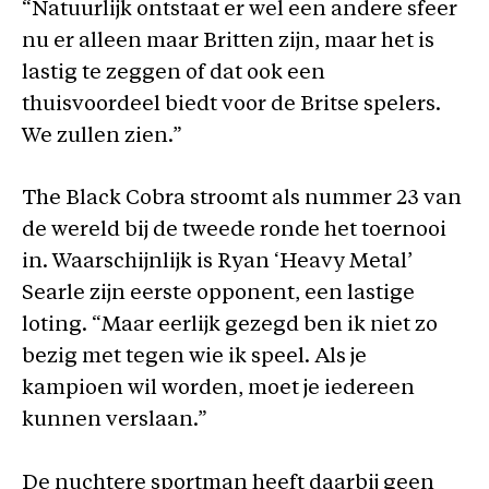
“Natuurlijk ontstaat er wel een andere sfeer
nu er alleen maar Britten zijn, maar het is
lastig te zeggen of dat ook een
thuisvoordeel biedt voor de Britse spelers.
We zullen zien.”
The Black Cobra stroomt als nummer 23 van
de wereld bij de tweede ronde het toernooi
in. Waarschijnlijk is Ryan ‘Heavy Metal’
Searle zijn eerste opponent, een lastige
loting. “Maar eerlijk gezegd ben ik niet zo
bezig met tegen wie ik speel. Als je
kampioen wil worden, moet je iedereen
kunnen verslaan.”
De nuchtere sportman heeft daarbij geen