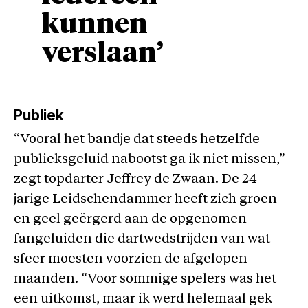
kunnen
verslaan’
Publiek
“Vooral het bandje dat steeds hetzelfde
publieksgeluid nabootst ga ik niet missen,”
zegt topdarter Jeffrey de Zwaan. De 24-
jarige Leidschendammer heeft zich groen
en geel geërgerd aan de opgenomen
fangeluiden die dartwedstrijden van wat
sfeer moesten voorzien de afgelopen
maanden. “Voor sommige spelers was het
een uitkomst, maar ik werd helemaal gek