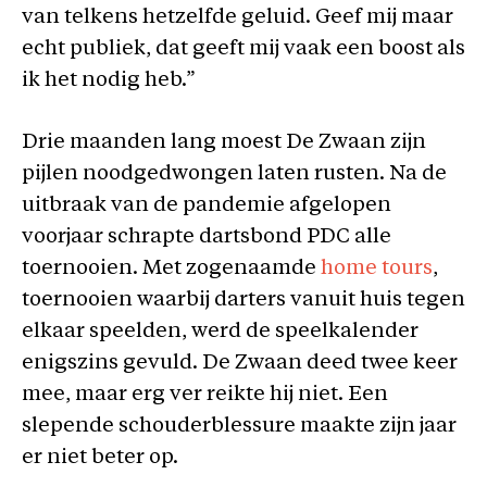
van telkens hetzelfde geluid. Geef mij maar
echt publiek, dat geeft mij vaak een boost als
ik het nodig heb.”
Drie maanden lang moest De Zwaan zijn
pijlen noodgedwongen laten rusten. Na de
uitbraak van de pandemie afgelopen
voorjaar schrapte dartsbond PDC alle
toernooien. Met zogenaamde
home tours
,
toernooien waarbij darters vanuit huis tegen
elkaar speelden, werd de speelkalender
enigszins gevuld. De Zwaan deed twee keer
mee, maar erg ver reikte hij niet. Een
slepende schouderblessure maakte zijn jaar
er niet beter op.