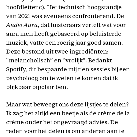
hoofdletter c). Het technisch hoogstandje
van 2021 was eveneens confronterend. De
Audio Aura
, dat luisteraars vertelt wat voor
aura men heeft gebaseerd op beluisterde
muziek, vatte een roerig jaar goed samen.
Deze bestond uit twee ingrediënten:
“melancholisch” en “vrolijk”. Bedankt
Spotify, dit bespaarde mij tien sessies bij een
psycholoog om te weten te komen dat ik
blijkbaar bipolair ben.
Maar wat beweegt ons deze lijstjes te delen?
Ik zag het altijd een beetje als de crème de la
crème onder het ongevraagd advies. De
reden voor het delen is om anderen aan te