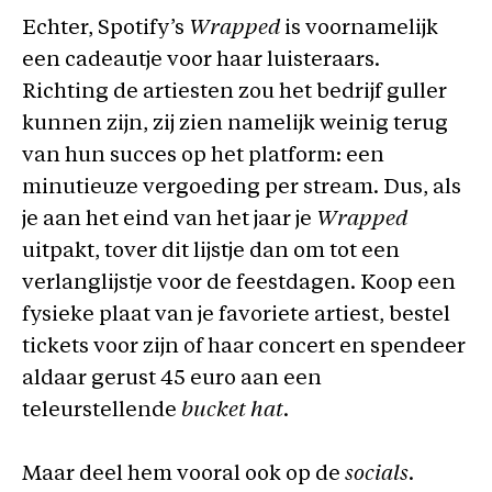
Echter, Spotify’s
Wrapped
is voornamelijk
een cadeautje voor haar luisteraars.
Richting de artiesten zou het bedrijf guller
kunnen zijn, zij zien namelijk weinig terug
van hun succes op het platform: een
minutieuze vergoeding per stream. Dus, als
je aan het eind van het jaar je
Wrapped
uitpakt, tover dit lijstje dan om tot een
verlanglijstje voor de feestdagen. Koop een
fysieke plaat van je favoriete artiest, bestel
tickets voor zijn of haar concert en spendeer
aldaar gerust 45 euro aan een
teleurstellende
bucket hat
.
Maar deel hem vooral ook op de
socials
.