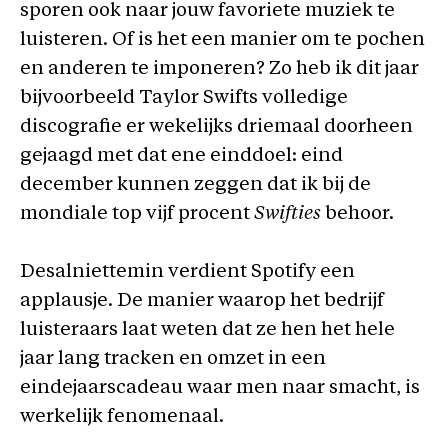
sporen ook naar jouw favoriete muziek te
luisteren. Of is het een manier om te pochen
en anderen te imponeren? Zo heb ik dit jaar
bijvoorbeeld Taylor Swifts volledige
discografie er wekelijks driemaal doorheen
gejaagd met dat ene einddoel: eind
december kunnen zeggen dat ik bij de
mondiale top vijf procent
Swifties
behoor.
Desalniettemin verdient Spotify een
applausje. De manier waarop het bedrijf
luisteraars laat weten dat ze hen het hele
jaar lang tracken en omzet in een
eindejaarscadeau waar men naar smacht, is
werkelijk fenomenaal.