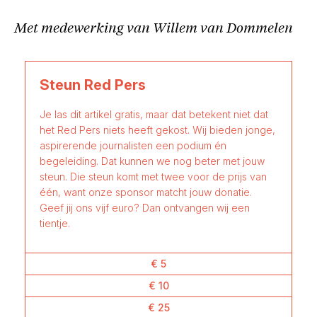
Met medewerking van Willem van Dommelen
Steun Red Pers
Je las dit artikel gratis, maar dat betekent niet dat
het Red Pers niets heeft gekost. Wij bieden jonge,
aspirerende journalisten een podium én
begeleiding. Dat kunnen we nog beter met jouw
steun. Die steun komt met twee voor de prijs van
één, want onze sponsor matcht jouw donatie.
Geef jij ons vijf euro? Dan ontvangen wij een
tientje.
€ 5
€ 10
€ 25