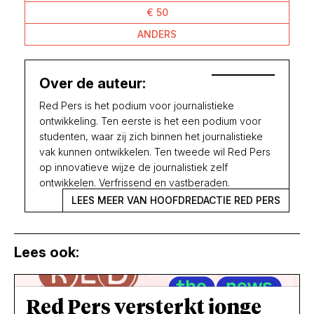
€ 50
ANDERS
Over de auteur:
Red Pers is het podium voor journalistieke
ontwikkeling. Ten eerste is het een podium voor
studenten, waar zij zich binnen het journalistieke
vak kunnen ontwikkelen. Ten tweede wil Red Pers
op innovatieve wijze de journalistiek zelf
ontwikkelen. Verfrissend en vastberaden.
LEES MEER VAN HOOFDREDACTIE RED PERS
Lees ook:
Red Pers versterkt jonge