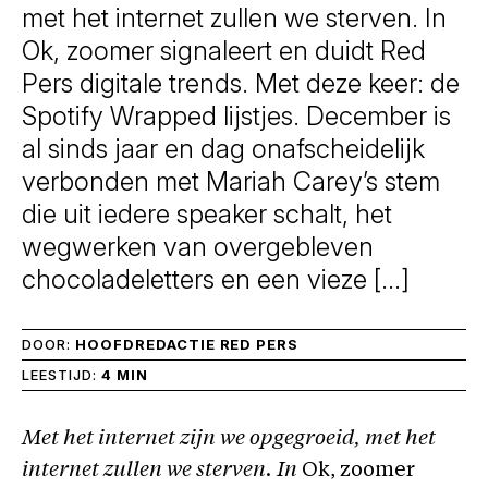
met het internet zullen we sterven. In
Ok, zoomer signaleert en duidt Red
Pers digitale trends. Met deze keer: de
Spotify Wrapped lijstjes. December is
al sinds jaar en dag onafscheidelijk
verbonden met Mariah Carey’s stem
die uit iedere speaker schalt, het
wegwerken van overgebleven
chocoladeletters en een vieze […]
DOOR:
HOOFDREDACTIE RED PERS
LEESTIJD:
4 MIN
Met het internet zijn we opgegroeid, met het
internet zullen we sterven. In
Ok, zoomer