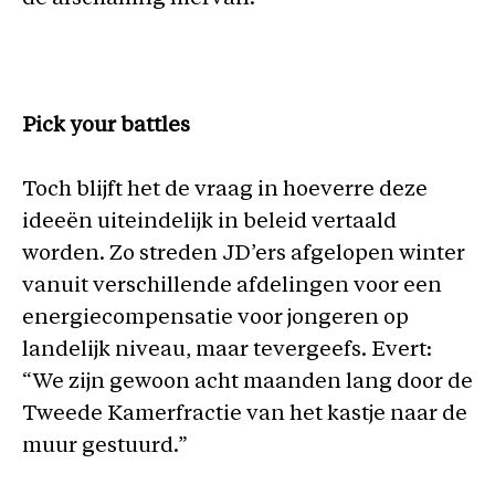
Pick your battles
Toch blijft het de vraag in hoeverre deze
ideeën uiteindelijk in beleid vertaald
worden. Zo streden JD’ers afgelopen winter
vanuit verschillende afdelingen voor een
energiecompensatie voor jongeren op
landelijk niveau, maar tevergeefs. Evert:
“We zijn gewoon acht maanden lang door de
Tweede Kamerfractie van het kastje naar de
muur gestuurd.”