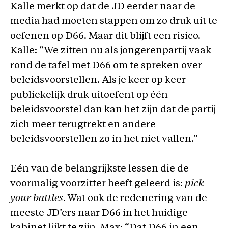
Kalle merkt op dat de JD eerder naar de
media had moeten stappen om zo druk uit te
oefenen op D66. Maar dit blijft een risico.
Kalle: “We zitten nu als jongerenpartij vaak
rond de tafel met D66 om te spreken over
beleidsvoorstellen. Als je keer op keer
publiekelijk druk uitoefent op één
beleidsvoorstel dan kan het zijn dat de partij
zich meer terugtrekt en andere
beleidsvoorstellen zo in het niet vallen.”
Eén van de belangrijkste lessen die de
voormalig voorzitter heeft geleerd is:
pick
your battles
. Wat ook de redenering van de
meeste JD’ers naar D66 in het huidige