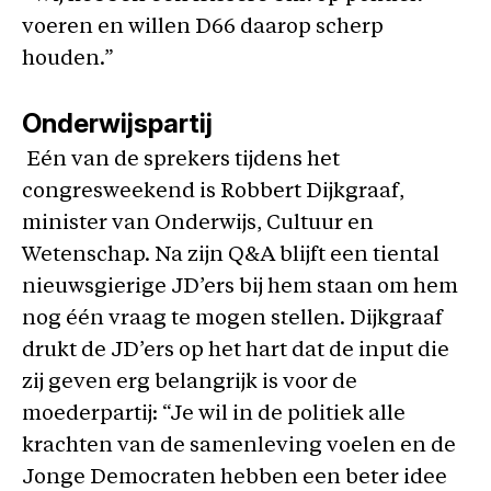
voeren en willen D66 daarop scherp
houden.”
Onderwijspartij
Eén van de sprekers tijdens het
congresweekend is Robbert Dijkgraaf,
minister van Onderwijs, Cultuur en
Wetenschap. Na zijn Q&A blijft een tiental
nieuwsgierige JD’ers bij hem staan om hem
nog één vraag te mogen stellen. Dijkgraaf
drukt de JD’ers op het hart dat de input die
zij geven erg belangrijk is voor de
moederpartij: “Je wil in de politiek alle
krachten van de samenleving voelen en de
Jonge Democraten hebben een beter idee