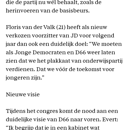
die de partij nu wél behaalt, zoals de
herinvoeren van de basisbeurs.
Floris van der Valk (21) heeft als nieuw
verkozen voorzitter van JD voor volgend
jaar dan ook een duidelijk doel: “We moeten
als Jonge Democraten en D66 weer laten
zien dat we het plakkaat van onderwijspartij
verdienen. Dat we vóór de toekomst voor
jongeren zijn.”
Nieuwe visie
Tijdens het congres komt de nood aan een
duidelijke visie van D66 naar voren. Evert:
“Ik begrijp dat je in een kabinet wat