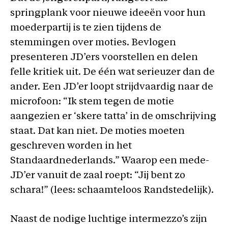
springplank voor nieuwe ideeën voor hun
moederpartij is te zien tijdens de
stemmingen over moties. Bevlogen
presenteren JD’ers voorstellen en delen
felle kritiek uit. De één wat serieuzer dan de
ander. Een JD’er loopt strijdvaardig naar de
microfoon: “Ik stem tegen de motie
aangezien er ‘skere tatta’ in de omschrijving
staat. Dat kan niet. De moties moeten
geschreven worden in het
Standaardnederlands.” Waarop een mede-
JD’er vanuit de zaal roept: “Jij bent zo
schara!” (lees: schaamteloos Randstedelijk).
Naast de nodige luchtige intermezzo’s zijn