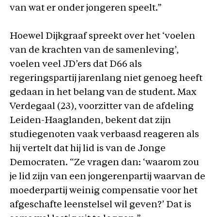
van wat er onder jongeren speelt.”
Hoewel Dijkgraaf spreekt over het ‘voelen
van de krachten van de samenleving’,
voelen veel JD’ers dat D66 als
regeringspartij jarenlang niet genoeg heeft
gedaan in het belang van de student. Max
Verdegaal (23), voorzitter van de afdeling
Leiden-Haaglanden, bekent dat zijn
studiegenoten vaak verbaasd reageren als
hij vertelt dat hij lid is van de Jonge
Democraten. “Ze vragen dan: ‘waarom zou
je lid zijn van een jongerenpartij waarvan de
moederpartij weinig compensatie voor het
afgeschafte leenstelsel wil geven?’ Dat is