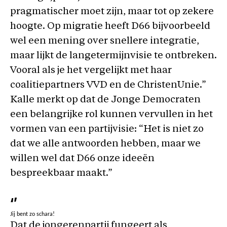
pragmatischer moet zijn, maar tot op zekere
hoogte. Op migratie heeft D66 bijvoorbeeld
wel een mening over snellere integratie,
maar lijkt de langetermijnvisie te ontbreken.
Vooral als je het vergelijkt met haar
coalitiepartners VVD en de ChristenUnie.”
Kalle merkt op dat de Jonge Democraten
een belangrijke rol kunnen vervullen in het
vormen van een partijvisie: “Het is niet zo
dat we alle antwoorden hebben, maar we
willen wel dat D66 onze ideeën
bespreekbaar maakt.”
‘’
Jij bent zo schara!
Dat de jongerenpartij fungeert als