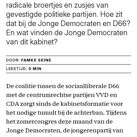
radicale broertjes en zusjes van
gevestigde politieke partijen. Hoe zit
dat bij de Jonge Democraten en D66?
En wat vinden de Jonge Democraten
van dit kabinet?
DOOR:
FAMKE SEINE
LEESTIJD:
5 MIN
De coalitie tussen de sociaalliberale D66
met de centrumrechtse partijen VVD en
CDA zorgt sinds de kabinetsformatie voor
het nodige tumult bij de achterban. Tijdens
het zomercongres deze maand van de
Jonge Democraten, de jongerenpartij van