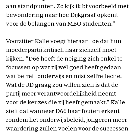
aan standpunten. Zo kijk ik bijvoorbeeld met
bewondering naar hoe Dijkgraaf opkomt
voor de belangen van MBO studenten.”
Voorzitter Kalle voegt hieraan toe dat hun
moederpartij kritisch naar zichzelf moet
kijken. “D66 heeft de neiging zich enkel te
focussen op wat zij wél goed heeft gedaan
wat betreft onderwijs en mist zelfreflectie.
Wat de JD graag zou willen zien is dat de
partij meer verantwoordelijkheid neemt
voor de keuzes die zij heeft gemaakt.” Kalle
stelt dat wanneer D66 haar fouten erkent
rondom het onderwijsbeleid, jongeren meer
waardering zullen voelen voor de successen