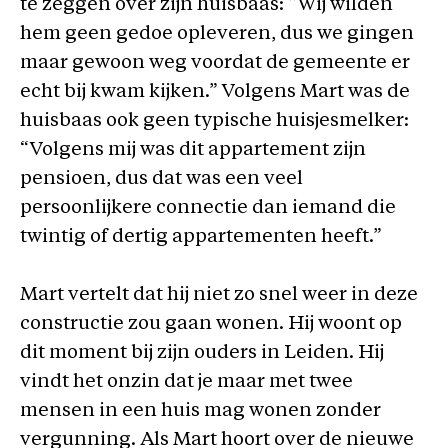
te zeggen over zijn huisbaas: “Wij wilden
hem geen gedoe opleveren, dus we gingen
maar gewoon weg voordat de gemeente er
echt bij kwam kijken.” Volgens Mart was de
huisbaas ook geen typische huisjesmelker:
“Volgens mij was dit appartement zijn
pensioen, dus dat was een veel
persoonlijkere connectie dan iemand die
twintig of dertig appartementen heeft.”
Mart vertelt dat hij niet zo snel weer in deze
constructie zou gaan wonen. Hij woont op
dit moment bij zijn ouders in Leiden. Hij
vindt het onzin dat je maar met twee
mensen in een huis mag wonen zonder
vergunning. Als Mart hoort over de nieuwe