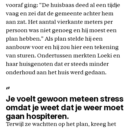
vooraf ging: “De huisbaas deed al een tijdje
vaag en zei dat de gemeente achter hem
aan zat. Het aantal vierkante meters per
persoon was niet genoeg en hij moest een
plan hebben.” Als plan stelde hij een
aanbouw voor en hij zou hier een tekening
van sturen. Ondertussen merkten Loeki en
haar huisgenoten dat er steeds minder
onderhoud aan het huis werd gedaan.
‘’
Je voelt gewoon meteen stress
omdat je weet dat je weer moet
gaan hospiteren.
Terwijl ze wachtten op het plan, kreeg het