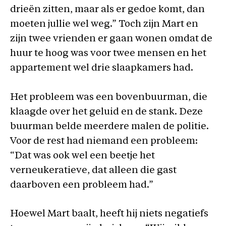
drieën zitten, maar als er gedoe komt, dan
moeten jullie wel weg.” Toch zijn Mart en
zijn twee vrienden er gaan wonen omdat de
huur te hoog was voor twee mensen en het
appartement wel drie slaapkamers had.
Het probleem was een bovenbuurman, die
klaagde over het geluid en de stank. Deze
buurman belde meerdere malen de politie.
Voor de rest had niemand een probleem:
“Dat was ook wel een beetje het
verneukeratieve, dat alleen die gast
daarboven een probleem had.”
Hoewel Mart baalt, heeft hij niets negatiefs