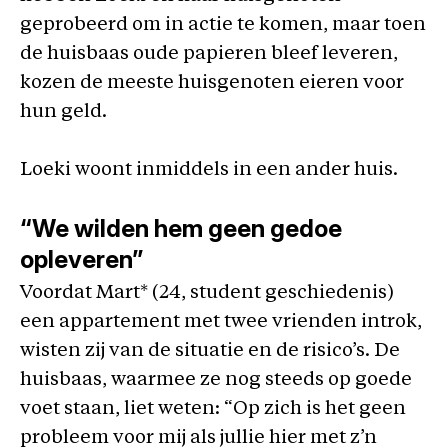
geprobeerd om in actie te komen, maar toen
de huisbaas oude papieren bleef leveren,
kozen de meeste huisgenoten eieren voor
hun geld.
Loeki woont inmiddels in een ander huis.
“We wilden hem geen gedoe
opleveren”
Voordat Mart* (24, student geschiedenis)
een appartement met twee vrienden introk,
wisten zij van de situatie en de risico’s. De
huisbaas, waarmee ze nog steeds op goede
voet staan, liet weten: “Op zich is het geen
probleem voor mij als jullie hier met z’n