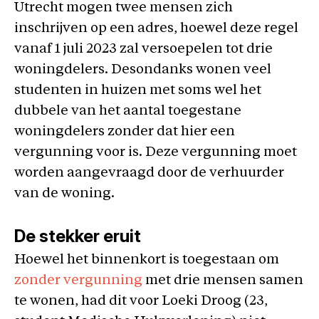
Utrecht mogen twee mensen zich
inschrijven op een adres, hoewel deze regel
vanaf 1 juli 2023 zal versoepelen tot drie
woningdelers. Desondanks wonen veel
studenten in huizen met soms wel het
dubbele van het aantal toegestane
woningdelers zonder dat hier een
vergunning voor is. Deze vergunning moet
worden aangevraagd door de verhuurder
van de woning.
De stekker eruit
Hoewel het binnenkort is toegestaan om
zonder vergunning
met drie mensen samen
te wonen, had dit voor Loeki Droog (23,