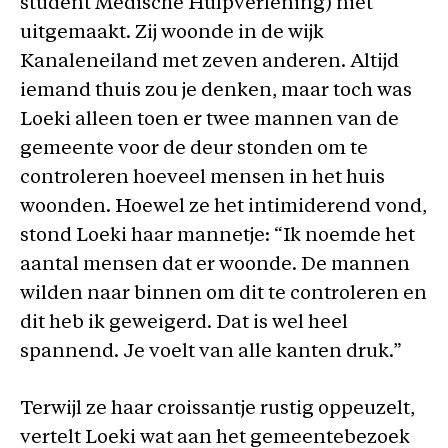
student Medische Hulpverlening) niet
uitgemaakt. Zij woonde in de wijk
Kanaleneiland met zeven anderen. Altijd
iemand thuis zou je denken, maar toch was
Loeki alleen toen er twee mannen van de
gemeente voor de deur stonden om te
controleren hoeveel mensen in het huis
woonden. Hoewel ze het intimiderend vond,
stond Loeki haar mannetje: “Ik noemde het
aantal mensen dat er woonde. De mannen
wilden naar binnen om dit te controleren en
dit heb ik geweigerd. Dat is wel heel
spannend. Je voelt van alle kanten druk.”
Terwijl ze haar croissantje rustig oppeuzelt,
vertelt Loeki wat aan het gemeentebezoek