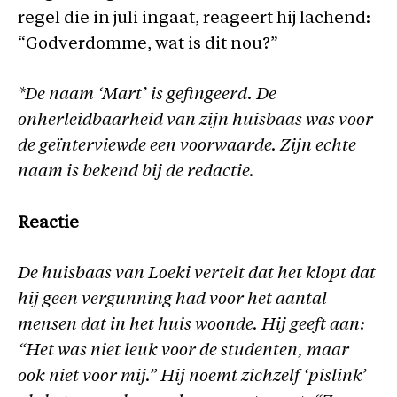
regel die in juli ingaat, reageert hij lachend:
“Godverdomme, wat is dit nou?”
*De naam ‘Mart’ is gefingeerd. De
onherleidbaarheid van zijn huisbaas was voor
de geïnterviewde een voorwaarde. Zijn echte
naam is bekend bij de redactie.
Reactie
De huisbaas van Loeki vertelt dat het klopt dat
hij geen vergunning had voor het aantal
mensen dat in het huis woonde. Hij geeft aan:
“Het was niet leuk voor de studenten, maar
ook niet voor mij.” Hij noemt zichzelf ‘pislink’