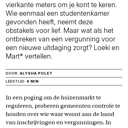
vierkante meters om je kont te keren.
Wie eenmaal een studentenkamer
gevonden heeft, neemt deze
obstakels voor lief. Maar wat als het
ontbreken van een vergunning voor
een nieuwe uitdaging zorgt? Loeki en
Mart* vertellen.
DOOR:
ALYSHA POLET
LEESTIJD:
4 MIN
In een poging om de huizenmarkt te
reguleren, proberen gemeenten controle te
houden over wie waar woont aan de hand
van inschrijvingen en vergunningen. In