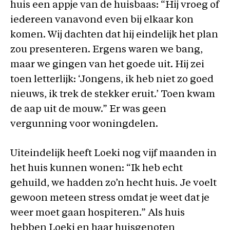
huis een appje van de huisbaas: “Hij vroeg of
iedereen vanavond even bij elkaar kon
komen. Wij dachten dat hij eindelijk het plan
zou presenteren. Ergens waren we bang,
maar we gingen van het goede uit. Hij zei
toen letterlijk: ‘Jongens, ik heb niet zo goed
nieuws, ik trek de stekker eruit.’ Toen kwam
de aap uit de mouw.” Er was geen
vergunning voor woningdelen.
Uiteindelijk heeft Loeki nog vijf maanden in
het huis kunnen wonen: “Ik heb echt
gehuild, we hadden zo’n hecht huis. Je voelt
gewoon meteen stress omdat je weet dat je
weer moet gaan hospiteren.” Als huis
hebben Loeki en haar huisgenoten