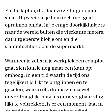
En die laptop, die daar zo zelfingenomen
staat. Hij weet dat je hem toch niet gaat
opruimen omdat hij je enige doorkijkluikje is
naar de wereld buiten die vierkante meters,
dat uitgeperste blokje om en die
slalomtochtjes door de supermarkt.
Wanneer je zelfs in je werkplek een complot
gaat zien kun je nog maar een kant op:
omhoog. In een tijd waarin de tijd ons
tegelijkertijd lijkt te ontglippen en te
gijzelen, waarin elk drama zich zowel
onverdraaglijk traag als onnavolgbaar vlug
lijkt te voltrekken, is er een moment, laat in