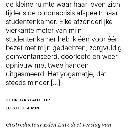
de kleine ruimte waar haar leven zich
tijdens de coronacrisis afspeelt: haar
studentenkamer. Elke afzonderlijke
vierkante meter van mijn
studentenkamer heb ik één voor één
bezet met mijn gedachten, zorgvuldig
geïnventariseerd, doorleefd en weer
opnieuw met twee handen
uitgesmeerd. Het yogamatje, dat
steeds minder […]
DOOR:
GASTAUTEUR
LEESTIJD:
4 MIN
Gastredacteur Eden Lutz doet verslag van