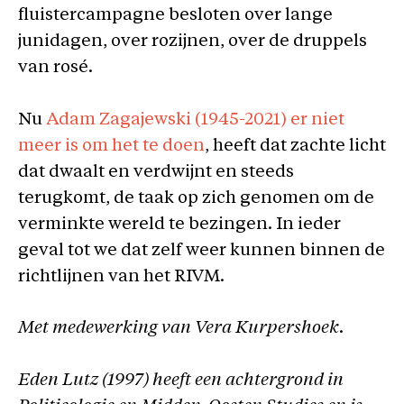
fluistercampagne besloten over lange
junidagen, over rozijnen, over de druppels
van rosé.
Nu
Adam Zagajewski (1945-2021) er niet
meer is om het te doen
, heeft dat zachte licht
dat dwaalt en verdwijnt en steeds
terugkomt, de taak op zich genomen om de
verminkte wereld te bezingen. In ieder
geval tot we dat zelf weer kunnen binnen de
richtlijnen van het RIVM.
Met medewerking van Vera Kurpershoek
.
Eden Lutz (1997) heeft een achtergrond in