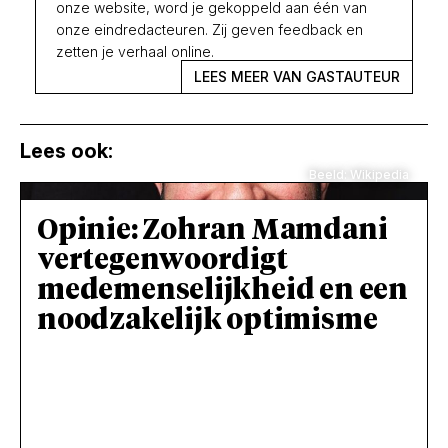
onze website, word je gekoppeld aan één van
onze eindredacteuren. Zij geven feedback en
zetten je verhaal online.
LEES MEER VAN GASTAUTEUR
Lees ook:
Beeld: Wikipedia
Opinie: Zohran Mamdani
vertegenwoordigt
medemenselijkheid en een
noodzakelijk optimisme