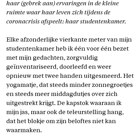
haar (gebrek aan) ervaringen in de kleine
ruimte waar haar leven zich tijdens de
coronacrisis afspeelt: haar studentenkamer.
Elke afzonderlijke vierkante meter van mijn
studentenkamer heb ik één voor één bezet
met mijn gedachten, zorgvuldig
geïnventariseerd, doorleefd en weer
opnieuw met twee handen uitgesmeerd. Het
yogamatje, dat steeds minder zonnegroetjes
en steeds meer middagdutjes over zich
uitgestrekt krijgt. De kapstok waaraan ik
mijn jas, maar ook de teleurstelling hang,
dat het blokje om zijn beloftes niet kan
waarmaken.