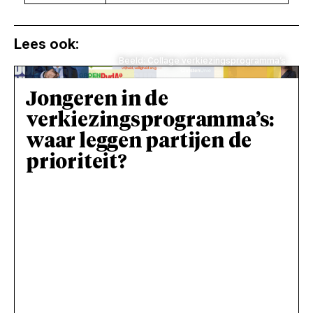
Lees ook:
Beeld: Collage verkiezingsprogramma’s
Jongeren in de
verkiezingsprogramma’s:
waar leggen partijen de
prioriteit?