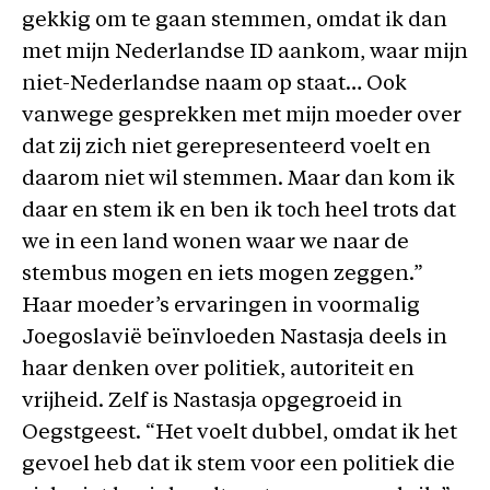
gekkig om te gaan stemmen, omdat ik dan
met mijn Nederlandse ID aankom, waar mijn
niet-Nederlandse naam op staat… Ook
vanwege gesprekken met mijn moeder over
dat zij zich niet gerepresenteerd voelt en
daarom niet wil stemmen. Maar dan kom ik
daar en stem ik en ben ik toch heel trots dat
we in een land wonen waar we naar de
stembus mogen en iets mogen zeggen.”
Haar moeder’s ervaringen in voormalig
Joegoslavië beïnvloeden Nastasja deels in
haar denken over politiek, autoriteit en
vrijheid. Zelf is Nastasja opgegroeid in
Oegstgeest. “Het voelt dubbel, omdat ik het
gevoel heb dat ik stem voor een politiek die