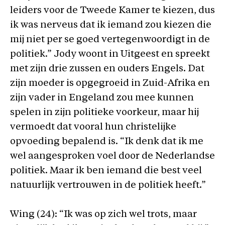
leiders voor de Tweede Kamer te kiezen, dus
ik was nerveus dat ik iemand zou kiezen die
mij niet per se goed vertegenwoordigt in de
politiek.” Jody woont in Uitgeest en spreekt
met zijn drie zussen en ouders Engels. Dat
zijn moeder is opgegroeid in Zuid-Afrika en
zijn vader in Engeland zou mee kunnen
spelen in zijn politieke voorkeur, maar hij
vermoedt dat vooral hun christelijke
opvoeding bepalend is. “Ik denk dat ik me
wel aangesproken voel door de Nederlandse
politiek. Maar ik ben iemand die best veel
natuurlijk vertrouwen in de politiek heeft.”
Wing (24): “Ik was op zich wel trots, maar