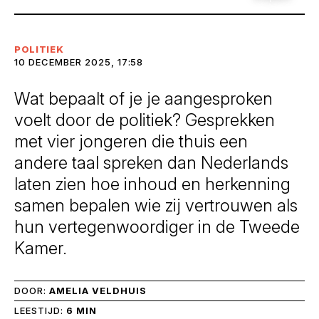
POLITIEK
10 DECEMBER 2025, 17:58
Wat bepaalt of je je aangesproken
voelt door de politiek? Gesprekken
met vier jongeren die thuis een
andere taal spreken dan Nederlands
laten zien hoe inhoud en herkenning
samen bepalen wie zij vertrouwen als
hun vertegenwoordiger in de Tweede
Kamer.
DOOR:
AMELIA VELDHUIS
LEESTIJD:
6 MIN