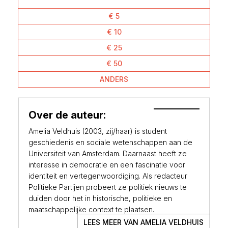
€ 5
€ 10
€ 25
€ 50
ANDERS
Over de auteur:
Amelia Veldhuis (2003, zij/haar) is student
geschiedenis en sociale wetenschappen aan de
Universiteit van Amsterdam. Daarnaast heeft ze
interesse in democratie en een fascinatie voor
identiteit en vertegenwoordiging. Als redacteur
Politieke Partijen probeert ze politiek nieuws te
duiden door het in historische, politieke en
maatschappelijke context te plaatsen.
LEES MEER VAN AMELIA VELDHUIS