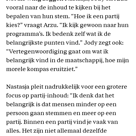
vooral naar de inhoud te kijken bij het
bepalen van hun stem. “Hoe ik een partij
kies?” vraagt Arzu. “Ik kijk gewoon naar hun
programma’s. Ik bedenk zelf wat ik de
belangrijkste punten vind.” Jody zegt ook:
“Vertegenwoordiging gaat om wat ik
belangrijk vind in de maatschappij, hoe mijn
morele kompas eruitziet.”
Nastasja pleit nadrukkelijk voor een grotere
focus op partij-inhoud: “Ik denk dat het
belangrijk is dat mensen minder op een
persoon gaan stemmen en meer op een
partij. Binnen een partij vind je vaak van
alles. Het zijn niet allemaal dezelfde