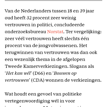
Van de Nederlanders tussen 18 en 39 jaar
oud heeft 32 procent zeer weinig
vertrouwen in politici, concludeerde
onderzoeksbureau
Norstat
. Ter vergelijking:
zeer véél vertrouwen heeft slechts één
procent van de jongvolwassenen. Het
terugwinnen van vertrouwen was dan ook
een wezenlijk thema in de afgelopen
Tweede Kamerverkiezingen. Slogans als
‘
Het kan wél
’ (D66) en ‘
Bouwen op
vertrouwen
’ (CDA) wonnen de verkiezingen.
Wat houdt een gevoel van politieke
vertegenwoordiging wél in voor