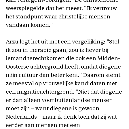
kan vertegenwoordigen.” De ChristenUnie
weerspiegelde dat het meest. “Ik vertrouw
het standpunt waar christelijke mensen
vandaan komen.”
Arzu legt het uit met een vergelijking: “Stel
ik zou in therapie gaan, zou ik liever bij
iemand terechtkomen die ook een Midden-
Oosterse achtergrond heeft, omdat diegene
mijn cultuur dan beter kent.” Daarom stemt
ze meestal op vrouwelijke kandidaten met
een migratieachtergrond. “Niet dat diegene
er dan alleen voor buitenlandse mensen
moet zijn – want diegene is gewoon
Nederlands – maar ik denk toch dat zij wat
eerder aan mensen met een