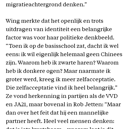
migratieachtergrond denken.”
Wing merkte dat het openlijk en trots
uitdragen van identiteit een belangrijke
factor was voor haar politieke denkbeeld.
“Toen ik op de basisschool zat, dacht ik wel
eens: ik wil eigenlijk helemaal geen Chinees
zijn. Waarom heb ik zwarte haren? Waarom
heb ik donkere ogen? Maar naarmate ik
groter werd, kreeg ik meer zelfacceptatie.
Die zelfacceptatie vind ik heel belangrijk.”
Ze vond herkenning in partijen als de VVD
en JA21, maar bovenal in Rob Jetten: “Maar
dan over het feit dat hij een mannelijke
partner heeft. Heel veel mensen denken: