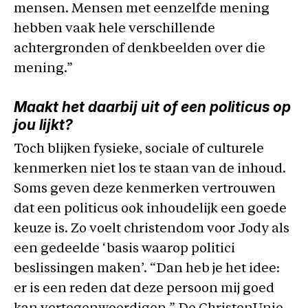
mensen. Mensen met eenzelfde mening
hebben vaak hele verschillende
achtergronden of denkbeelden over die
mening.”
Maakt het daarbij uit of een politicus op
jou lijkt?
Toch blijken fysieke, sociale of culturele
kenmerken niet los te staan van de inhoud.
Soms geven deze kenmerken vertrouwen
dat een politicus ook inhoudelijk een goede
keuze is. Zo voelt christendom voor Jody als
een gedeelde ‘basis waarop politici
beslissingen maken’. “Dan heb je het idee:
er is een reden dat deze persoon mij goed