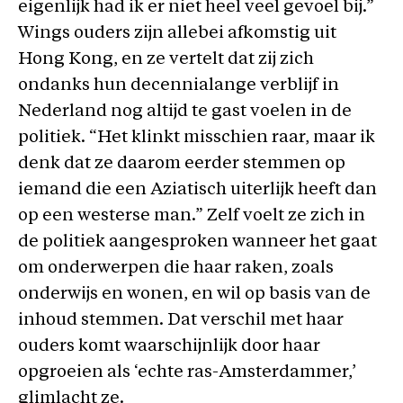
eigenlijk had ik er niet heel veel gevoel bij.”
Wings ouders zijn allebei afkomstig uit
Hong Kong, en ze vertelt dat zij zich
ondanks hun decennialange verblijf in
Nederland nog altijd te gast voelen in de
politiek. “Het klinkt misschien raar, maar ik
denk dat ze daarom eerder stemmen op
iemand die een Aziatisch uiterlijk heeft dan
op een westerse man.” Zelf voelt ze zich in
de politiek aangesproken wanneer het gaat
om onderwerpen die haar raken, zoals
onderwijs en wonen, en wil op basis van de
inhoud stemmen. Dat verschil met haar
ouders komt waarschijnlijk door haar
opgroeien als ‘echte ras-Amsterdammer,’
glimlacht ze.