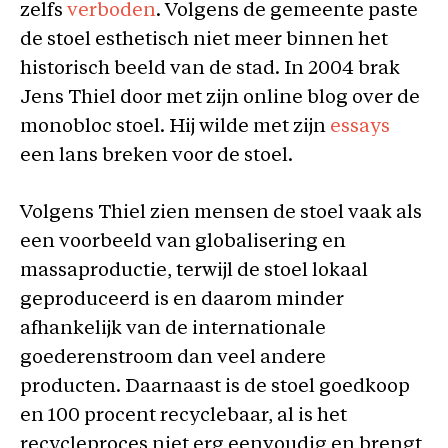
zelfs
verboden
. Volgens de gemeente paste
de stoel esthetisch niet meer binnen het
historisch beeld van de stad. In 2004 brak
Jens Thiel door met zijn online blog over de
monobloc stoel. Hij wilde met zijn
essays
een lans breken voor de stoel.
Volgens Thiel zien mensen de stoel vaak als
een voorbeeld van globalisering en
massaproductie, terwijl de stoel lokaal
geproduceerd is en daarom minder
afhankelijk van de internationale
goederenstroom dan veel andere
producten. Daarnaast is de stoel goedkoop
en 100 procent recyclebaar, al is het
recycleproces niet erg eenvoudig en brengt