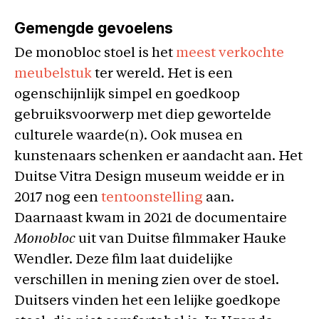
Gemengde gevoelens
De monobloc stoel is het
meest verkochte
meubelstuk
ter wereld. Het is een
ogenschijnlijk simpel en goedkoop
gebruiksvoorwerp met diep gewortelde
culturele waarde(n). Ook musea en
kunstenaars schenken er aandacht aan. Het
Duitse Vitra Design museum weidde er in
2017 nog een
tentoonstelling
aan.
Daarnaast kwam in 2021 de documentaire
Monobloc
uit van Duitse filmmaker Hauke
Wendler. Deze film laat duidelijke
verschillen in mening zien over de stoel.
Duitsers vinden het een lelijke goedkope