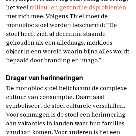
het veel
milieu- en gezondheidsproblemen
met zich mee. Volgens Thiel moet de
monobloc stoel worden beschermd: “De
stoel heeft zich al decennia staande
gehouden als een alledaags, merkloos
object in een wereld waarin bijna alles wordt
bepaald door branding en imago.”
Drager van herinneringen
De monobloc stoel belichaamt de complexe
cultuur van consumptie. Daarnaast
symboliseert de stoel culturele verschillen.
Voor sommigen is de stoel een herinnering
aan vakanties in landen waar hun families
vandaan komen. Voor anderen is het een