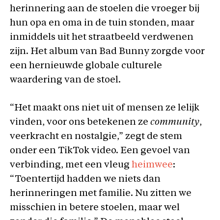
herinnering aan de stoelen die vroeger bij
hun opa en oma in de tuin stonden, maar
inmiddels uit het straatbeeld verdwenen
zijn. Het album van Bad Bunny zorgde voor
een hernieuwde globale culturele
waardering van de stoel.
“Het maakt ons niet uit of mensen ze lelijk
vinden, voor ons betekenen ze
community
,
veerkracht en nostalgie,” zegt de stem
onder een TikTok video. Een gevoel van
verbinding, met een vleug
heimwee
:
“Toentertijd hadden we niets dan
herinneringen met familie. Nu zitten we
misschien in betere stoelen, maar wel