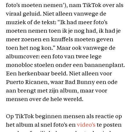
foto’s moeten nemen’), nam TikTok over als
viraal geluid. Niet alleen vanwege de
muziek of de tekst: “Ik had meer foto’s
moeten nemen toen ik je nog had, ik had je
meer zoenen en knuffels moeten geven
toen het nog kon.”
Maar ook vanwege de
albumcover: een foto van twee lege
monobloc stoelen onder een bananenplant.
Een herkenbaar beeld. Niet alleen voor
Puerto Ricanen, waar Bad Bunny een ode
aan brengt met zijn album, maar voor
mensen over de hele wereld.
Op TikTok beginnen mensen als reactie op
het album al snel foto’s en
video’s
te posten