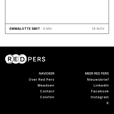
19 NOV
EMMALOTTE SMIT
- 8 MIN
NAVIGEER
MEER RED PERS
Over Red Pers
Nieuwsbrief
Meedoen
LinkedIn
Contact
Facebook
Colofon
Instagram
X