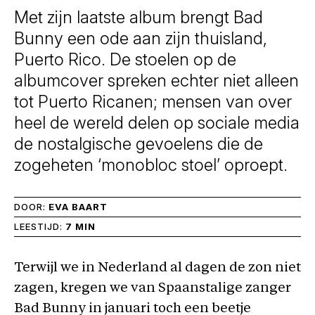
Met zijn laatste album brengt Bad
Bunny een ode aan zijn thuisland,
Puerto Rico. De stoelen op de
albumcover spreken echter niet alleen
tot Puerto Ricanen; mensen van over
heel de wereld delen op sociale media
de nostalgische gevoelens die de
zogeheten ‘monobloc stoel’ oproept.
DOOR:
EVA BAART
LEESTIJD:
7 MIN
Terwijl we in Nederland al dagen de zon niet
zagen, kregen we van Spaanstalige zanger
Bad Bunny in januari toch een beetje