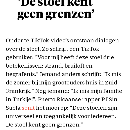
‘De stoel kent
geen grenzen’
Onder te TikTok-video’s ontstaan dialogen
over de stoel. Zo schrijft een TikTok-
gebruiker: “Voor mij heeft deze stoel drie
betekenissen: strand, bruiloft en
begrafenis.” Iemand anders schrijft: “Ik mis
de zomer bij mijn grootouders huis in Zuid
Frankrijk.” Nog iemand: “Ik mis mijn familie
in Turkije!”. Puerto Ricaanse rapper PJ Sin
Suela
somt
het mooi op: “Deze stoelen zijn
universeel en toegankelijk voor iedereen.
De stoel kent geen grenzen.”