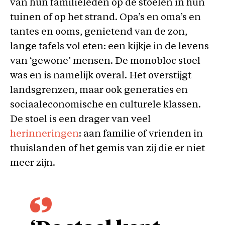
van hun familieleden op de stoelen in hun
tuinen of op het strand. Opa’s en oma’s en
tantes en ooms, genietend van de zon,
lange tafels vol eten: een kijkje in de levens
van ‘gewone’ mensen. De monobloc stoel
was en is namelijk overal. Het overstijgt
landsgrenzen, maar ook generaties en
sociaaleconomische en culturele klassen.
De stoel is een drager van veel
herinneringen
: aan familie of vrienden in
thuislanden of het gemis van zij die er niet
meer zijn.