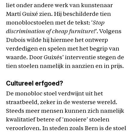
liet onder andere werk van kunstenaar
Martí Guixé zien. Hij beschilderde tien
monoblocstoelen met de tekst: ‘
Stop
discrimination of cheap furniture!
’. Volgens
Dubois wilde hij hiermee het ontwerp
verdedigen en spelen met het begrip van
waarde. Door Guixés’ interventie stegen de
tien stoelen namelijk in aanzien en in prijs.
Cultureel erfgoed?
De monobloc stoel verdwijnt uit het
straatbeeld, zeker in de westerse wereld.
Steeds meer mensen kunnen zich namelijk
kwalitatief betere of ‘mooiere’ stoelen
veroorloven. In steden zoals Bern is de stoel