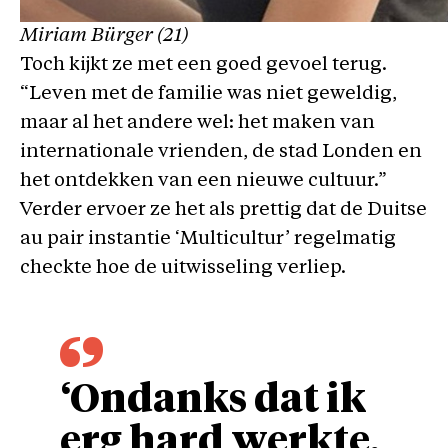
Miriam Bürger (21)
Toch kijkt ze met een goed gevoel terug.
“Leven met de familie was niet geweldig,
maar al het andere wel: het maken van
internationale vrienden, de stad Londen en
het ontdekken van een nieuwe cultuur.”
Verder ervoer ze het als prettig dat de Duitse
au pair instantie ‘Multicultur’ regelmatig
checkte hoe de uitwisseling verliep.
‘Ondanks dat ik
erg hard werkte,