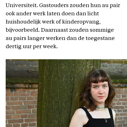
Universiteit. Gastouders zouden hun au pair
ook ander werk laten doen dan licht
huishoudelijk werk of kinderopvang,
bijvoorbeeld. Daarnaast zouden sommige
au pairs langer werken dan de toegestane
dertig uur per week.