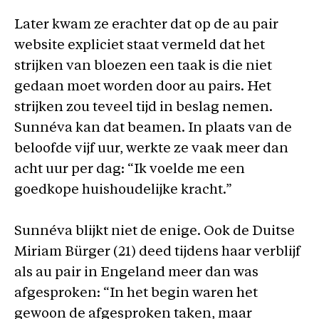
Later kwam ze erachter dat op de au pair
website expliciet staat vermeld dat het
strijken van bloezen een taak is die niet
gedaan moet worden door au pairs. Het
strijken zou teveel tijd in beslag nemen.
Sunnéva kan dat beamen. In plaats van de
beloofde vijf uur, werkte ze vaak meer dan
acht uur per dag: “Ik voelde me een
goedkope huishoudelijke kracht.”
Sunnéva blijkt niet de enige. Ook de Duitse
Miriam Bürger (21) deed tijdens haar verblijf
als au pair in Engeland meer dan was
afgesproken: “In het begin waren het
gewoon de afgesproken taken, maar