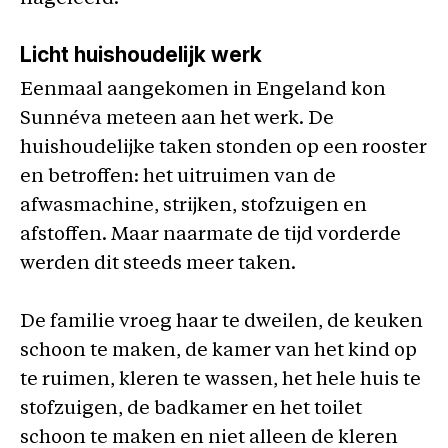
Licht huishoudelijk werk
Eenmaal aangekomen in Engeland kon
Sunnéva meteen aan het werk. De
huishoudelijke taken stonden op een rooster
en betroffen: het uitruimen van de
afwasmachine, strijken, stofzuigen en
afstoffen. Maar naarmate de tijd vorderde
werden dit steeds meer taken.
De familie vroeg haar te dweilen, de keuken
schoon te maken, de kamer van het kind op
te ruimen, kleren te wassen, het hele huis te
stofzuigen, de badkamer en het toilet
schoon te maken en niet alleen de kleren