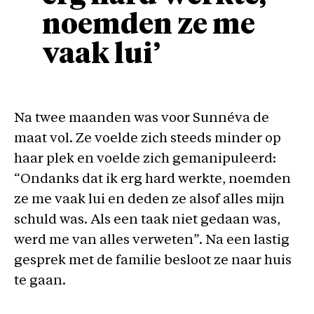
noemden ze me
vaak lui’
Na twee maanden was voor Sunnéva de
maat vol. Ze voelde zich steeds minder op
haar plek en voelde zich gemanipuleerd:
“Ondanks dat ik erg hard werkte, noemden
ze me vaak lui en deden ze alsof alles mijn
schuld was. Als een taak niet gedaan was,
werd me van alles verweten”. Na een lastig
gesprek met de familie besloot ze naar huis
te gaan.