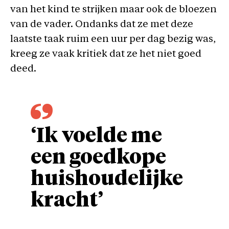
van het kind te strijken maar ook de bloezen
van de vader. Ondanks dat ze met deze
laatste taak ruim een uur per dag bezig was,
kreeg ze vaak kritiek dat ze het niet goed
deed.
‘Ik voelde me
een goedkope
huishoudelijke
kracht’