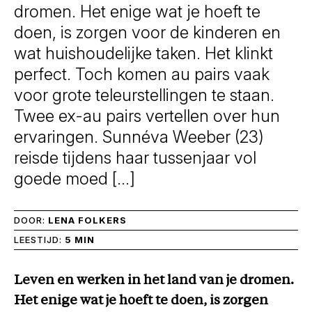
dromen. Het enige wat je hoeft te
doen, is zorgen voor de kinderen en
wat huishoudelijke taken. Het klinkt
perfect. Toch komen au pairs vaak
voor grote teleurstellingen te staan.
Twee ex-au pairs vertellen over hun
ervaringen. Sunnéva Weeber (23)
reisde tijdens haar tussenjaar vol
goede moed […]
DOOR:
LENA FOLKERS
LEESTIJD:
5 MIN
Leven en werken in het land van je dromen.
Het enige wat je hoeft te doen, is zorgen