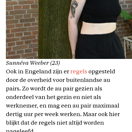
Sunnéva Weeber (23)
Ook in Engeland zijn er
regels
opgesteld
door de overheid voor buitenlandse au
pairs. Zo wordt de au pair gezien als
onderdeel van het gezin en niet als
werknemer, en mag een au pair maximaal
dertig uur per week werken. Maar ook hier
blijkt dat de regels niet altijd worden
nageleefd.