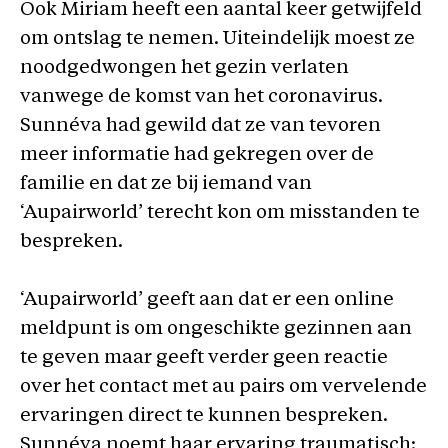
Ook Miriam heeft een aantal keer getwijfeld
om ontslag te nemen. Uiteindelijk moest ze
noodgedwongen het gezin verlaten
vanwege de komst van het coronavirus.
Sunnéva had gewild dat ze van tevoren
meer informatie had gekregen over de
familie en dat ze bij iemand van
‘Aupairworld’ terecht kon om misstanden te
bespreken.
‘Aupairworld’ geeft aan dat er een online
meldpunt is om ongeschikte gezinnen aan
te geven maar geeft verder geen reactie
over het contact met au pairs om vervelende
ervaringen direct te kunnen bespreken.
Sunnéva noemt haar ervaring traumatisch: