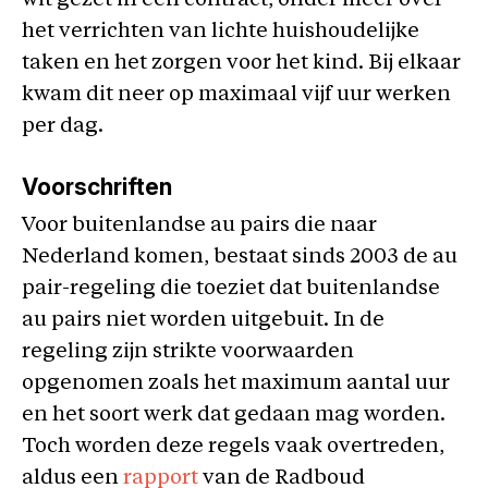
wit gezet in een contract, onder meer over
het verrichten van lichte huishoudelijke
taken en het zorgen voor het kind. Bij elkaar
kwam dit neer op maximaal vijf uur werken
per dag.
Voorschriften
Voor buitenlandse au pairs die naar
Nederland komen, bestaat sinds 2003 de au
pair-regeling die toeziet dat buitenlandse
au pairs niet worden uitgebuit. In de
regeling zijn strikte voorwaarden
opgenomen zoals het maximum aantal uur
en het soort werk dat gedaan mag worden.
Toch worden deze regels vaak overtreden,
aldus een
rapport
van de Radboud