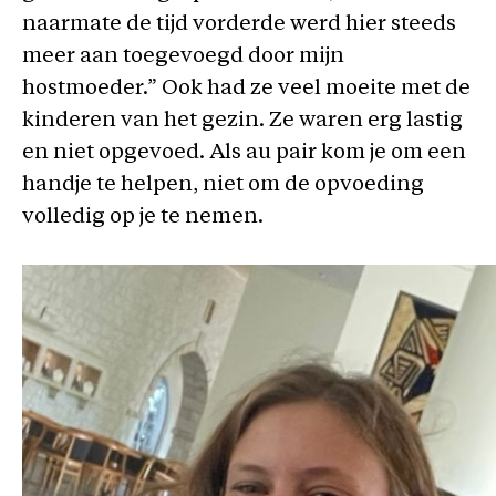
naarmate de tijd vorderde werd hier steeds
meer aan toegevoegd door mijn
hostmoeder.” Ook had ze veel moeite met de
kinderen van het gezin. Ze waren erg lastig
en niet opgevoed. Als au pair kom je om een
handje te helpen, niet om de opvoeding
volledig op je te nemen.