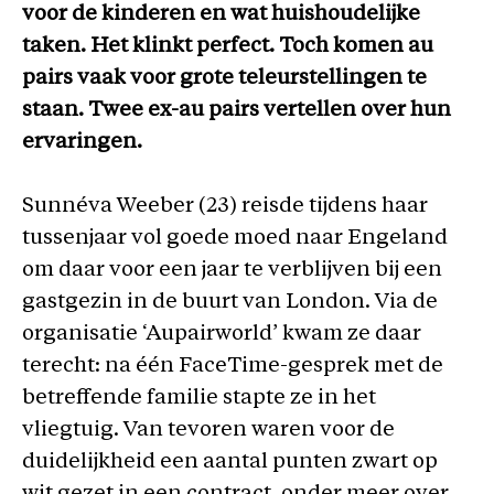
voor de kinderen en wat huishoudelijke
taken. Het klinkt perfect. Toch komen au
pairs vaak voor grote teleurstellingen te
staan. Twee ex-au pairs vertellen over hun
ervaringen.
Sunnéva Weeber (23) reisde tijdens haar
tussenjaar vol goede moed naar Engeland
om daar voor een jaar te verblijven bij een
gastgezin in de buurt van London. Via de
organisatie ‘Aupairworld’ kwam ze daar
terecht: na één FaceTime-gesprek met de
betreffende familie stapte ze in het
vliegtuig. Van tevoren waren voor de
duidelijkheid een aantal punten zwart op