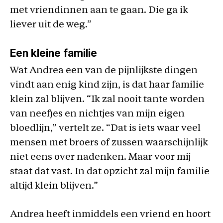
met vriendinnen aan te gaan. Die ga ik
liever uit de weg.”
Een kleine familie
Wat Andrea een van de pijnlijkste dingen
vindt aan enig kind zijn, is dat haar familie
klein zal blijven. “Ik zal nooit tante worden
van neefjes en nichtjes van mijn eigen
bloedlijn,” vertelt ze. “Dat is iets waar veel
mensen met broers of zussen waarschijnlijk
niet eens over nadenken. Maar voor mij
staat dat vast. In dat opzicht zal mijn familie
altijd klein blijven.”
Andrea heeft inmiddels een vriend en hoort