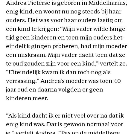
Andrea Pieterse is geboren in Middelharnis,
enig kind, en woont nu nog steeds bij haar
ouders. Het was voor haar ouders lastig om
een kind te krijgen: “Mijn vader wilde lange
tijd geen kinderen en toen mijn ouders het
eindelijk gingen proberen, had mijn moeder
een miskraam. Mijn vader dacht toen dat ze
te oud zouden zijn voor een kind,” vertelt ze.
“Uiteindelijk kwam ik dan toch nog als
verrassing.” Andrea’s moeder was toen 40
jaar oud en daarna volgden er geen
kinderen meer.
“Als kind dacht ik er niet veel over na dat ik
enig kind was. Dat is gewoon normaal voor
je,” vertelt Andrea. “Pas op de middelbare