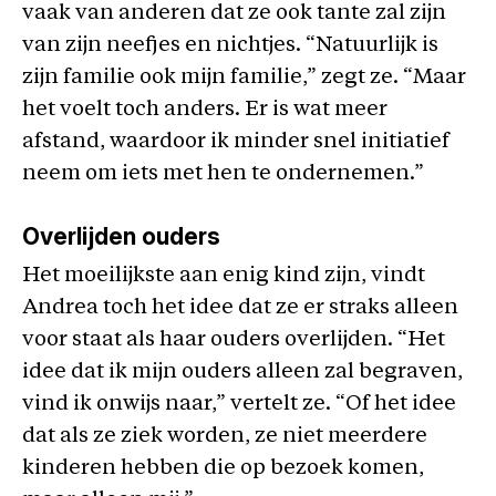
vaak van anderen dat ze ook tante zal zijn
van zijn neefjes en nichtjes. “Natuurlijk is
zijn familie ook mijn familie,” zegt ze. “Maar
het voelt toch anders. Er is wat meer
afstand, waardoor ik minder snel initiatief
neem om iets met hen te ondernemen.”
Overlijden ouders
Het moeilijkste aan enig kind zijn, vindt
Andrea toch het idee dat ze er straks alleen
voor staat als haar ouders overlijden. “Het
idee dat ik mijn ouders alleen zal begraven,
vind ik onwijs naar,” vertelt ze. “Of het idee
dat als ze ziek worden, ze niet meerdere
kinderen hebben die op bezoek komen,