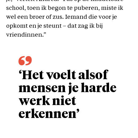
school, toen ik begon te puberen, miste ik
wel een broer of zus. Iemand die voor je
opkomt en je steunt – dat zag ik bij
vriendinnen.”
‘Het voelt alsof
mensen je harde
werk niet
erkennen’