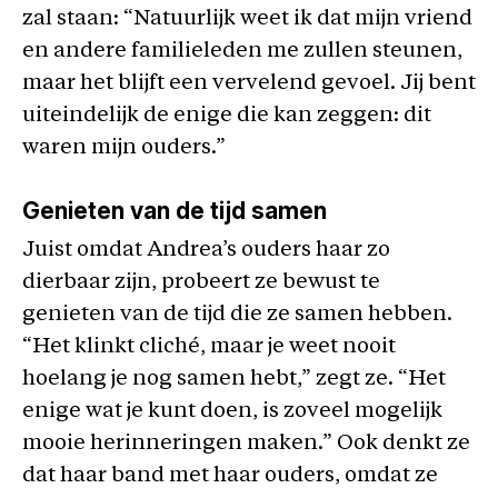
zal staan: “Natuurlijk weet ik dat mijn vriend
en andere familieleden me zullen steunen,
maar het blijft een vervelend gevoel. Jij bent
uiteindelijk de enige die kan zeggen: dit
waren mijn ouders.”
Genieten van de tijd samen
Juist omdat Andrea’s ouders haar zo
dierbaar zijn, probeert ze bewust te
genieten van de tijd die ze samen hebben.
“Het klinkt cliché, maar je weet nooit
hoelang je nog samen hebt,” zegt ze. “Het
enige wat je kunt doen, is zoveel mogelijk
mooie herinneringen maken.” Ook denkt ze
dat haar band met haar ouders, omdat ze