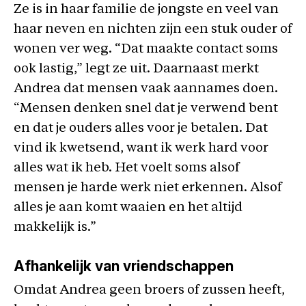
Ze is in haar familie de jongste en veel van
haar neven en nichten zijn een stuk ouder of
wonen ver weg. “Dat maakte contact soms
ook lastig,” legt ze uit. Daarnaast merkt
Andrea dat mensen vaak aannames doen.
“Mensen denken snel dat je verwend bent
en dat je ouders alles voor je betalen. Dat
vind ik kwetsend, want ik werk hard voor
alles wat ik heb. Het voelt soms alsof
mensen je harde werk niet erkennen. Alsof
alles je aan komt waaien en het altijd
makkelijk is.”
Afhankelijk van vriendschappen
Omdat Andrea geen broers of zussen heeft,