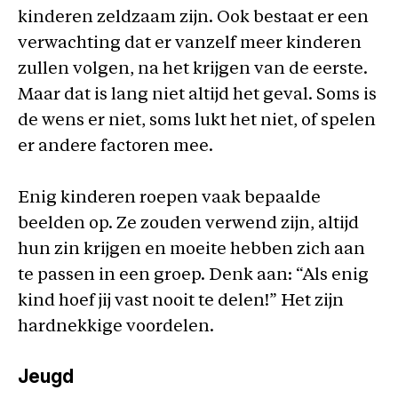
kinderen zeldzaam zijn. Ook bestaat er een
verwachting dat er vanzelf meer kinderen
zullen volgen, na het krijgen van de eerste.
Maar dat is lang niet altijd het geval. Soms is
de wens er niet, soms lukt het niet, of spelen
er andere factoren mee.
Enig kinderen roepen vaak bepaalde
beelden op. Ze zouden verwend zijn, altijd
hun zin krijgen en moeite hebben zich aan
te passen in een groep. Denk aan: “Als enig
kind hoef jij vast nooit te delen!” Het zijn
hardnekkige voordelen.
Jeugd