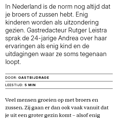
In Nederland is de norm nog altijd dat
je broers of zussen hebt. Enig
kinderen worden als uitzondering
gezien. Gastredacteur Rutger Leistra
sprak de 24-jarige Andrea over haar
ervaringen als enig kind en de
uitdagingen waar ze soms tegenaan
loopt.
DOOR:
GASTBIJDRAGE
LEESTIJD:
5 MIN
Veel mensen groeien op met broers en
zussen. Zij gaan er dan ook vaak vanuit dat
je uit een groter gezin komt – alsof enig