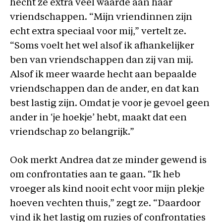
hecht ze extra veel waarde aan haar
vriendschappen. “Mijn vriendinnen zijn
echt extra speciaal voor mij,” vertelt ze.
“Soms voelt het wel alsof ik afhankelijker
ben van vriendschappen dan zij van mij.
Alsof ik meer waarde hecht aan bepaalde
vriendschappen dan de ander, en dat kan
best lastig zijn. Omdat je voor je gevoel geen
ander in ‘je hoekje’ hebt, maakt dat een
vriendschap zo belangrijk.”
Ook merkt Andrea dat ze minder gewend is
om confrontaties aan te gaan. “Ik heb
vroeger als kind nooit echt voor mijn plekje
hoeven vechten thuis,” zegt ze. “Daardoor
vind ik het lastig om ruzies of confrontaties