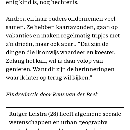
enig kind is, nóg hechter is.
Andrea en haar ouders ondernemen veel
samen. Ze hebben kaartavonden, gaan op
vakanties en maken regelmatig tripjes met
z’n drieën, maar ook apart. “Dat zijn de
dingen die ik onwijs waardeer en koester.
Zolang het kan, wil ik daar volop van
genieten. Want dit zijn de herinneringen
waar ik later op terug wil kijken.”
Eindredactie door Rens van der Beek
Rutger Leistra (28) heeft algemene sociale
wetenschappen en urban geography