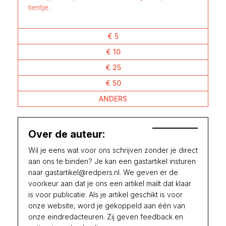
tientje.
€ 5
€ 10
€ 25
€ 50
ANDERS
Over de auteur:
Wil je eens wat voor ons schrijven zonder je direct
aan ons te binden? Je kan een gastartikel insturen
naar gastartikel@redpers.nl. We geven er de
voorkeur aan dat je ons een artikel mailt dat klaar
is voor publicatie. Als je artikel geschikt is voor
onze website, word je gekoppeld aan één van
onze eindredacteuren. Zij geven feedback en