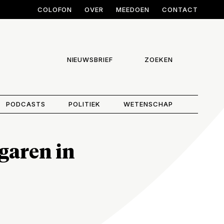
COLOFON
OVER
MEEDOEN
CONTACT
NIEUWSBRIEF
ZOEKEN
PODCASTS
POLITIEK
WETENSCHAP
garen in