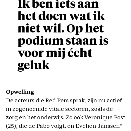
Ik ben iets aan
het doen wat ik
niet wil. Op het
podium staan is
voor mij écht
geluk
Opwelling
De acteurs die Red Pers sprak, zijn nu actief
in zogenoemde vitale sectoren, zoals de
zorg en het onderwijs. Zo ook Veronique Post
(25), die de Pabo volgt, en Evelien Janssen*