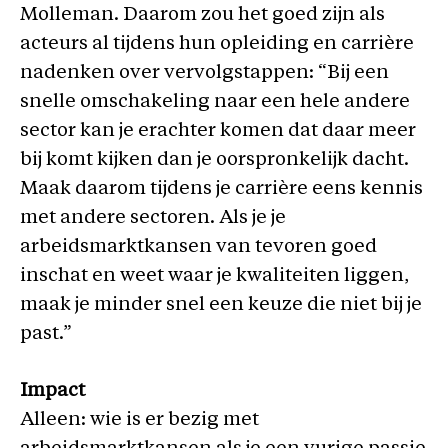
Molleman. Daarom zou het goed zijn als
acteurs al tijdens hun opleiding en carrière
nadenken over vervolgstappen: “Bij een
snelle omschakeling naar een hele andere
sector kan je erachter komen dat daar meer
bij komt kijken dan je oorspronkelijk dacht.
Maak daarom tijdens je carrière eens kennis
met andere sectoren. Als je je
arbeidsmarktkansen van tevoren goed
inschat en weet waar je kwaliteiten liggen,
maak je minder snel een keuze die niet bij je
past.”
Impact
Alleen: wie is er bezig met