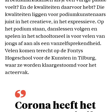
arbeidsmarktkansen als je een vurige passie
voelt? En de kwaliteiten daarvoor hebt? Die
kwaliteiten liggen voor podiumkunstenaars
juist in het creatieve, in het expressieve. Op
het podium staan, danslessen volgen en
spelen in het schooltoneel is voor velen van
jongs af aan als een vanzelfsprekendheid.
Velen komen terecht op de Fontys
Hogeschool voor de Kunsten in Tilburg,
waar ze worden klaargestoomd voor het
acteervak.
Corona heeft het