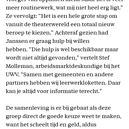
meer routinewerk, wat mij niet heel erg ligt.”
Ze vervolgt: “Het is een hele grote stap om
vanuit de theaterwereld een totaal nieuw
beroep te kiezen.” Achteraf gezien had
Janssen er graag hulp bij willen
hebben. “Die hulp is wel beschikbaar maar
wordt niet altijd gevonden,” vertelt Stef
Molleman, arbeidsmarktdeskundige bij het
UWV. “Samen met gemeenten en andere
partners hebben wij leerwerkloketten. Daar
kan je altijd voor informatie terecht.”
De samenleving is er bij gebaat als deze
groep direct de goede keuze weet te maken,
want het scheelt tijd en geld, aldus