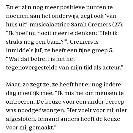
En er zijn nog meer positieve punten te
noemen aan het onderwijs, zegt ook ‘van
huis uit’-musicalactrice Sarah Cremers (27).
“Ik hoef nu nooit meer te denken: ‘Heb ik
straks nog een baan?'”. Cremers is
inmiddels juf, ze heeft een fijne groep 5.
“Wat dat betreft is het het
tegenovergestelde van mijn tijd als acteur.”
Maar, zo zegt ze, ze heeft het er nog iedere
dag moeilijk mee. “Ik mis het om mensen te
ontroeren. De keuze voor een ander beroep
was noodgedwongen. Het voelt voor mij niet
afgesloten. Iemand anders heeft de keuze
voor mij gemaakt.”