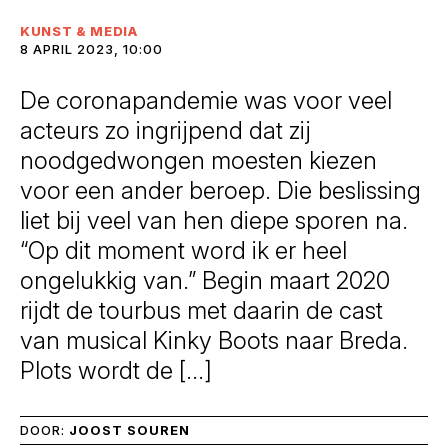
KUNST & MEDIA
8 APRIL 2023, 10:00
De coronapandemie was voor veel
acteurs zo ingrijpend dat zij
noodgedwongen moesten kiezen
voor een ander beroep. Die beslissing
liet bij veel van hen diepe sporen na.
“Op dit moment word ik er heel
ongelukkig van.” Begin maart 2020
rijdt de tourbus met daarin de cast
van musical Kinky Boots naar Breda.
Plots wordt de […]
DOOR:
JOOST SOUREN