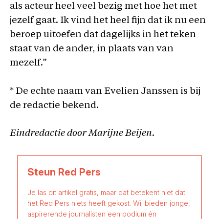
als acteur heel veel bezig met hoe het met
jezelf gaat. Ik vind het heel fijn dat ik nu een
beroep uitoefen dat dagelijks in het teken
staat van de ander, in plaats van van
mezelf.”
* De echte naam van Evelien Janssen is bij
de redactie bekend.
Eindredactie door Marijne Beijen
.
Steun Red Pers
Je las dit artikel gratis, maar dat betekent niet dat
het Red Pers niets heeft gekost. Wij bieden jonge,
aspirerende journalisten een podium én