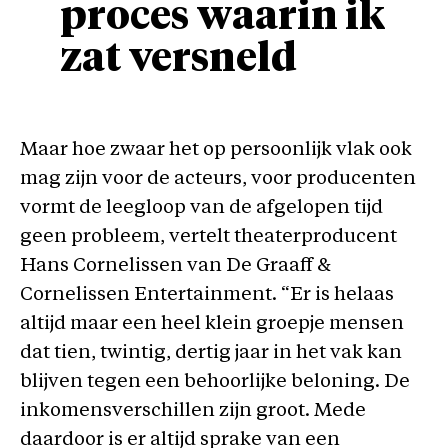
proces waarin ik
zat versneld
Maar hoe zwaar het op persoonlijk vlak ook
mag zijn voor de acteurs, voor producenten
vormt de leegloop van de afgelopen tijd
geen probleem, vertelt theaterproducent
Hans Cornelissen van De Graaff &
Cornelissen Entertainment. “Er is helaas
altijd maar een heel klein groepje mensen
dat tien, twintig, dertig jaar in het vak kan
blijven tegen een behoorlijke beloning. De
inkomensverschillen zijn groot. Mede
daardoor is er altijd sprake van een