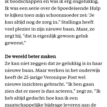
ik boodschappen en was ik erg ongelukkig.
Ik was een serie over de Spoedeisende Hulp
te kijken toen mijn schoonmoeder zei: ‘Je
kan altijd nog de zorg in.” Stallinga heeft
veel plezier in zijn nieuwe baan. Maar, zo
zegt hij, “dat is eigenlijk gewoon geluk
geweest.”
De wereld beter maken
Ze kan niet zeggen dat ze gelukkig is in haar
nieuwe baan. Maar werken in het onderwijs
heeft de 25-jarige Veronique Post wel
nieuwe inzichten gebracht. “Ik ben gaan
zien dat er meer is dan acteren,” zegt ze. “Ik
heb altijd gedacht: hoe kan ik een
maatschappelijke bijdrage leveren aan de