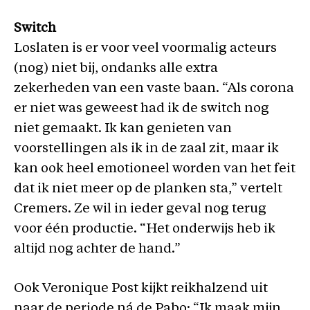
Switch
Loslaten is er voor veel voormalig acteurs
(nog) niet bij, ondanks alle extra
zekerheden van een vaste baan. “Als corona
er niet was geweest had ik de switch nog
niet gemaakt. Ik kan genieten van
voorstellingen als ik in de zaal zit, maar ik
kan ook heel emotioneel worden van het feit
dat ik niet meer op de planken sta,” vertelt
Cremers. Ze wil in ieder geval nog terug
voor één productie. “Het onderwijs heb ik
altijd nog achter de hand.”
Ook Veronique Post kijkt reikhalzend uit
naar de periode ná de Pabo: “Ik maak mijn