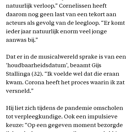
natuurlijk verloop.” Cornelissen heeft
daarom nog geen last van een tekort aan
acteurs als gevolg van de leegloop. “Er komt
ieder jaar natuurlijk enorm veel jonge
aanwas bij.”
Dat er in de musicalwereld sprake is van een
‘houdbaarheidsdatum’, beaamt Gijs
Stallinga (32). “Ik voelde wel dat die eraan
kwam. Corona heeft het proces waarin ik zat
versneld.”
Hij liet zich tijdens de pandemie omscholen
tot verpleegkundige. Ook een impulsieve
keuze: “Op een gegeven moment bezorgde