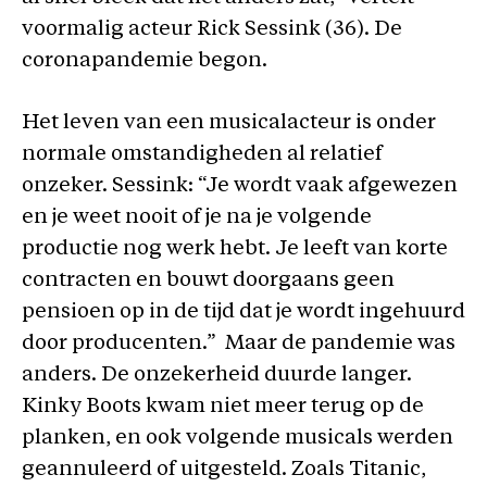
voormalig acteur Rick Sessink (36). De
coronapandemie begon.
Het leven van een musicalacteur is onder
normale omstandigheden al relatief
onzeker. Sessink: “Je wordt vaak afgewezen
en je weet nooit of je na je volgende
productie nog werk hebt. Je leeft van korte
contracten en bouwt doorgaans geen
pensioen op in de tijd dat je wordt ingehuurd
door producenten.” Maar de pandemie was
anders. De onzekerheid duurde langer.
Kinky Boots kwam niet meer terug op de
planken, en ook volgende musicals werden
geannuleerd of uitgesteld. Zoals Titanic,