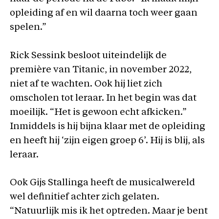
opleiding af en wil daarna toch weer gaan
spelen.”
Rick Sessink besloot uiteindelijk de
première van Titanic, in november 2022,
niet af te wachten. Ook hij liet zich
omscholen tot leraar. In het begin was dat
moeilijk. “Het is gewoon echt afkicken.”
Inmiddels is hij bijna klaar met de opleiding
en heeft hij ‘zijn eigen groep 6’. Hij is blij, als
leraar.
Ook Gijs Stallinga heeft de musicalwereld
wel definitief achter zich gelaten.
“Natuurlijk mis ik het optreden. Maar je bent