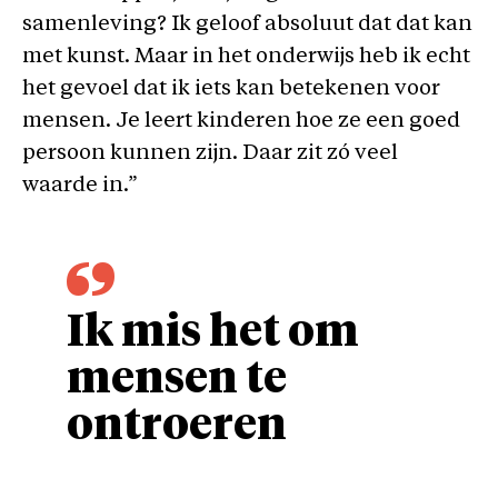
samenleving? Ik geloof absoluut dat dat kan
met kunst. Maar in het onderwijs heb ik echt
het gevoel dat ik iets kan betekenen voor
mensen. Je leert kinderen hoe ze een goed
persoon kunnen zijn. Daar zit zó veel
waarde in.”
Ik mis het om
mensen te
ontroeren