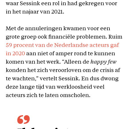
waar Sessink een rol in had gekregen voor
in het najaar van 2021.
Met de annuleringen kwamen voor een
grote groep ook financiële problemen. Ruim
59 procent van de Nederlandse acteurs gaf
in 2020
aan niet of amper rond te kunnen
komen van het werk. “Alleen de
happy few
konden het zich veroorloven om de crisis af
te wachten,” vertelt Sessink. En dus dwong
deze lange tijd van werkloosheid veel
acteurs zich te laten omscholen.