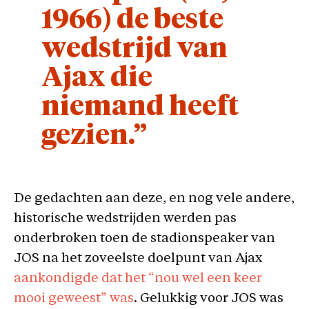
1966) de beste
wedstrijd van
Ajax die
niemand heeft
gezien.”
De gedachten aan deze, en nog vele andere,
historische wedstrijden werden pas
onderbroken toen de stadionspeaker van
JOS na het zoveelste doelpunt van Ajax
aankondigde dat het “nou wel een keer
mooi geweest” was
. Gelukkig voor JOS was