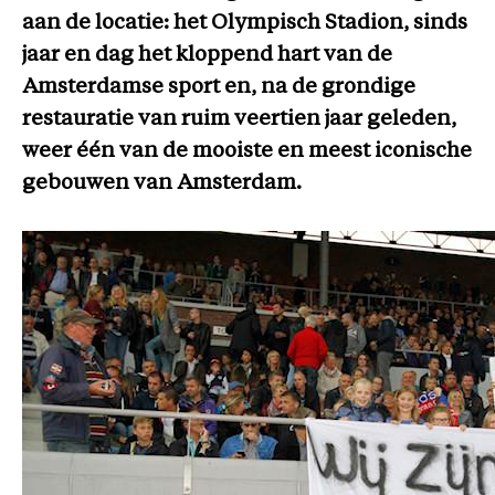
aan de locatie: het Olympisch Stadion, sinds
jaar en dag het kloppend hart van de
Amsterdamse sport en, na de grondige
restauratie van ruim veertien jaar geleden,
weer één van de mooiste en meest iconische
gebouwen van Amsterdam.