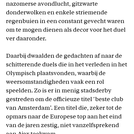
nazomerse avondlucht, gitzwarte
donderwolken en enkele striemende
regenbuien in een constant gevecht waren
om te mogen dienen als decor voor het duel
ver daaronder.
Daarbij dwaalden de gedachten af naar de
schitterende duels die in het verleden in het
Olympisch plaatsvonden, waarbij de
weersomstandigheden vaak een rol
speelden. Zo is er in menig stadsderby
gestreden om de officieuze titel ‘beste club
van Amsterdam’. Een titel die, zeker tot de
opmars naar de Europese top aan het eind
van de jaren zestig, niet vanzelfsprekend