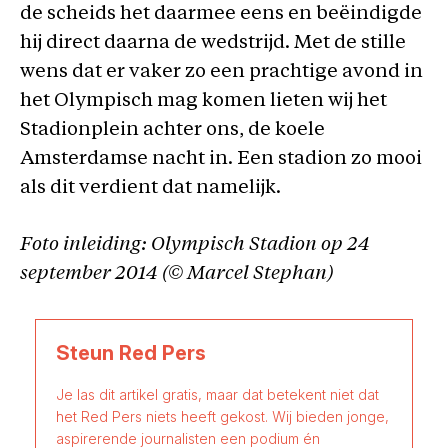
de scheids het daarmee eens en beëindigde
hij direct daarna de wedstrijd. Met de stille
wens dat er vaker zo een prachtige avond in
het Olympisch mag komen lieten wij het
Stadionplein achter ons, de koele
Amsterdamse nacht in. Een stadion zo mooi
als dit verdient dat namelijk.
Foto inleiding: Olympisch Stadion op 24
september 2014 (© Marcel Stephan)
Steun Red Pers
Je las dit artikel gratis, maar dat betekent niet dat
het Red Pers niets heeft gekost. Wij bieden jonge,
aspirerende journalisten een podium én