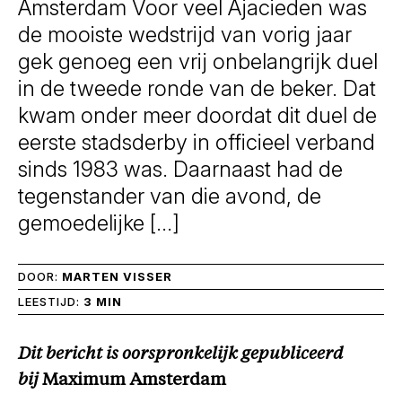
Amsterdam Voor veel Ajacieden was
de mooiste wedstrijd van vorig jaar
gek genoeg een vrij onbelangrijk duel
in de tweede ronde van de beker. Dat
kwam onder meer doordat dit duel de
eerste stadsderby in officieel verband
sinds 1983 was. Daarnaast had de
tegenstander van die avond, de
gemoedelijke […]
DOOR:
MARTEN VISSER
LEESTIJD:
3 MIN
Dit bericht is oorspronkelijk gepubliceerd
bij
Maximum Amsterdam