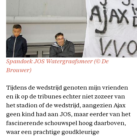
Spandoek JOS Watergraafsmeer (© De
Brouwer)
Tijdens de wedstrijd genoten mijn vrienden
en ik op de tribunes echter niet zozeer van
het stadion of de wedstrijd, aangezien Ajax
geen kind had aan JOS, maar eerder van het
fascinerende schouwspel hoog daarboven,
waar een prachtige goudkleurige