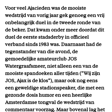
Voor veel Ajacieden was de mooiste
wedstrijd van vorig jaar gek genoeg een vrij
onbelangrijk duel in de tweede ronde van
de beker. Dat kwam onder meer doordat dit
duel de eerste stadsderby in officieel
verband sinds 1983 was. Daarnaast had de
tegenstander van die avond, de
gemoedelijke amateurclub JOS
Watergraafsmeer, niet alleen een van de
mooiste spandoeken aller tijden (“Wij zijn
JOS, Ajax is de klos”), maar ook nog eens
een geweldige stadionspeaker, die met een
gezonde dosis humor en een heerlijke
Amsterdamse tongval de wedstrijd van
commentaar voorzag. Maar bovenal lag het