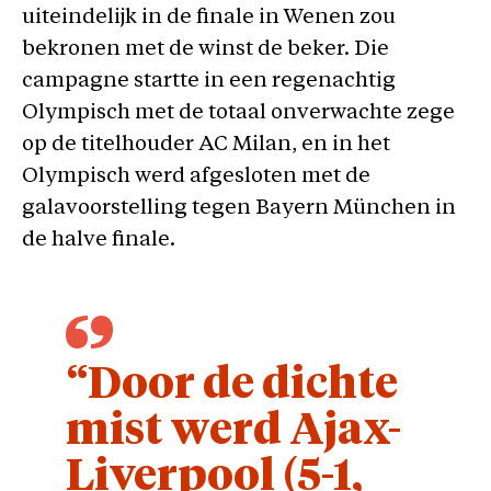
uiteindelijk in de finale in Wenen zou
bekronen met de winst de beker. Die
campagne startte in een regenachtig
Olympisch met de totaal onverwachte zege
op de titelhouder AC Milan, en in het
Olympisch werd afgesloten met de
galavoorstelling tegen Bayern München in
de halve finale.
“Door de dichte
mist werd Ajax-
Liverpool (5-1,