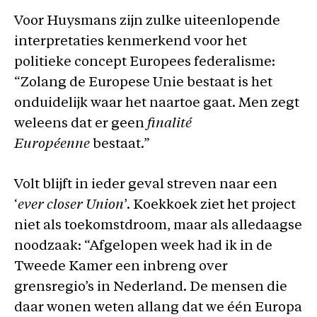
Voor Huysmans zijn zulke uiteenlopende
interpretaties kenmerkend voor het
politieke concept Europees federalisme:
“Zolang de Europese Unie bestaat is het
onduidelijk waar het naartoe gaat. Men zegt
weleens dat er geen
finalité
Européenne
bestaat.”
Volt blijft in ieder geval streven naar een
‘
ever closer Union
’. Koekkoek ziet het project
niet als toekomstdroom, maar als alledaagse
noodzaak: “Afgelopen week had ik in de
Tweede Kamer een inbreng over
grensregio’s in Nederland. De mensen die
daar wonen weten allang dat we één Europa