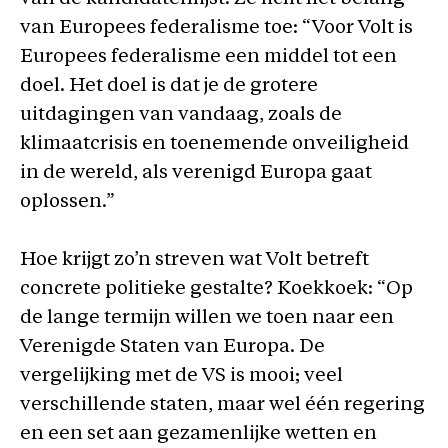
van Europees federalisme toe: “Voor Volt is
Europees federalisme een middel tot een
doel. Het doel is dat je de grotere
uitdagingen van vandaag, zoals de
klimaatcrisis en toenemende onveiligheid
in de wereld, als verenigd Europa gaat
oplossen.”
Hoe krijgt zo’n streven wat Volt betreft
concrete politieke gestalte? Koekkoek: “Op
de lange termijn willen we toen naar een
Verenigde Staten van Europa. De
vergelijking met de VS is mooi; veel
verschillende staten, maar wel één regering
en een set aan gezamenlijke wetten en