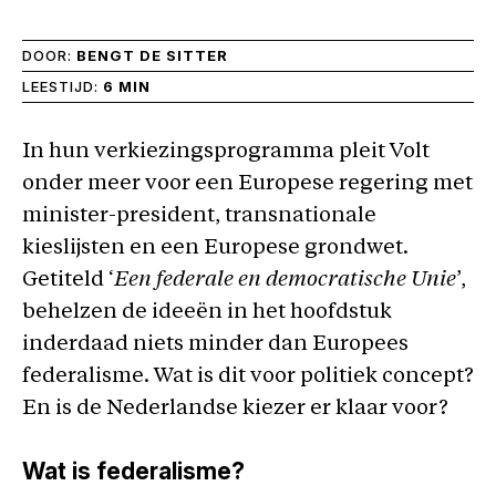
DOOR:
BENGT DE SITTER
LEESTIJD:
6 MIN
In hun verkiezingsprogramma pleit Volt
onder meer voor een Europese regering met
minister-president, transnationale
kieslijsten en een Europese grondwet.
Getiteld ‘
Een federale en democratische Unie
’,
behelzen de ideeën in het hoofdstuk
inderdaad niets minder dan Europees
federalisme. Wat is dit voor politiek concept?
En is de Nederlandse kiezer er klaar voor?
Wat is federalisme?