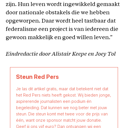
zijn. Hun leven wordt ingewikkeld gemaakt
door nationale obstakels die we hebben
opgeworpen. Daar wordt heel tastbaar dat
federalisme een project is van iedereen die
gewoon makkelijk en goed willen leven.”
Eindredactie door Alistair Keepe en Joey Tol
Steun Red Pers
Je las dit artikel gratis, maar dat betekent niet dat
het Red Pers niets heeft gekost. Wij bieden jonge,
aspirerende journalisten een podium én
begeleiding. Dat kunnen we nog beter met jouw
steun. Die steun komt met twee voor de prijs van
één, want onze sponsor matcht jouw donatie.
Geef jij ons vijf euro? Dan ontvangen wij een