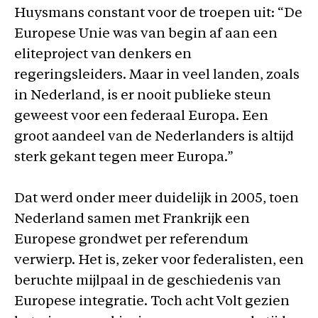
Huysmans constant voor de troepen uit: “De
Europese Unie was van begin af aan een
eliteproject van denkers en
regeringsleiders. Maar in veel landen, zoals
in Nederland, is er nooit publieke steun
geweest voor een federaal Europa. Een
groot aandeel van de Nederlanders is altijd
sterk gekant tegen meer Europa.”
Dat werd onder meer duidelijk in 2005, toen
Nederland samen met Frankrijk een
Europese grondwet per referendum
verwierp. Het is, zeker voor federalisten, een
beruchte mijlpaal in de geschiedenis van
Europese integratie. Toch acht Volt gezien