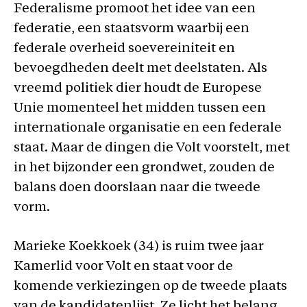
Federalisme promoot het idee van een
federatie, een staatsvorm waarbij een
federale overheid soevereiniteit en
bevoegdheden deelt met deelstaten. Als
vreemd politiek dier houdt de Europese
Unie momenteel het midden tussen een
internationale organisatie en een federale
staat. Maar de dingen die Volt voorstelt, met
in het bijzonder een grondwet, zouden de
balans doen doorslaan naar die tweede
vorm.
Marieke Koekkoek (34) is ruim twee jaar
Kamerlid voor Volt en staat voor de
komende verkiezingen op de tweede plaats
van de kandidatenlijst. Ze licht het belang