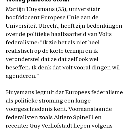
Martijn Huysmans (33), universitair
hoofddocent Europese Unie aan de
Universiteit Utrecht, heeft zijn bedenkingen
over de politieke haalbaarheid van Volts
federalisme: “Ik zie het als niet heel
realistisch op de korte termijn en ik
veronderstel dat ze dat zelf ook wel
beseffen. Ik denk dat Volt vooral dingen wil
agenderen.”
Huysmans legt uit dat Europees federalisme
als politieke stroming een lange
voorgeschiedenis kent. Vooraanstaande
federalisten zoals Altiero Spinelli en
recenter Guy Verhofstadt liepen volgens