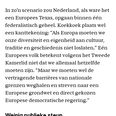
In zo’n scenario zou Nederland, als ware het
een Europees Texas, opgaan binnen één
federalistisch geheel. Koekkoek plaats wel
een kanttekening: “Als Europa moeten we
onze diversiteit en eigenheid aan cultuur,
traditie en geschiedenis niet loslaten.” Eén
Europees volk betekent volgens het Tweede
Kamerlid niet dat we allemaal hetzelfde
moeten zijn. “Maar we moeten wel de
vertragende barrières van nationale
grenzen weghalen en streven naar een
Europese grondwet en direct gekozen
Europese democratische regering.”
Weinig publieke steun