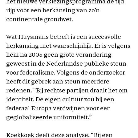
het nieuwe verkiezingsprogramma de tijd
rijp voor een herkansing van zo’n
continentale grondwet.
Wat Huysmans betreft is een succesvolle
herkansing niet waarschijnlijk. Er is volgens
hem na 2005 geen grote verandering
geweest in de Nederlandse publieke steun
voor federalisme. Volgens de onderzoeker
heeft dit gebrek aan steun meerdere
redenen. “Bij rechtse partijen draait het om
identiteit. De eigen cultuur zou bij een
federaal Europa verdwijnen voor een
geglobaliseerde uniformiteit.”
Koekkoek deelt deze analyse. “Bij een