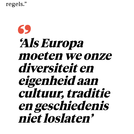
regels.”
‘Als Europa
moeten we onze
diversiteit en
eigenheid aan
cultuur, traditie
en geschiedenis
niet loslaten’