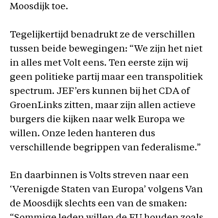
Moosdijk toe.
Tegelijkertijd benadrukt ze de verschillen
tussen beide bewegingen: “We zijn het niet
in alles met Volt eens. Ten eerste zijn wij
geen politieke partij maar een transpolitiek
spectrum. JEF’ers kunnen bij het CDA of
GroenLinks zitten, maar zijn allen actieve
burgers die kijken naar welk Europa we
willen. Onze leden hanteren dus
verschillende begrippen van federalisme.”
En daarbinnen is Volts streven naar een
‘Verenigde Staten van Europa’ volgens Van
de Moosdijk slechts een van de smaken: