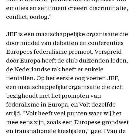
emoties en sentiment creëert discriminatie,
conflict, oorlog.”
JEF is een maatschappelijke organisatie die
door middel van debatten en conferenties
Europees federalisme promoot. Verspreid
door Europa heeft de club duizenden leden,
de Nederlandse tak heeft er enkele
tientallen. Op het eerste oog voeren JEF,
een maatschappelijke organisatie die zich
bezighoudt met het promoten van
federalisme in Europa, en Volt dezelfde
strijd. “Volt heeft veel punten waar wij het
mee eens zijn, zoals een Europese grondwet
en transnationale kieslijsten,” geeft Van de