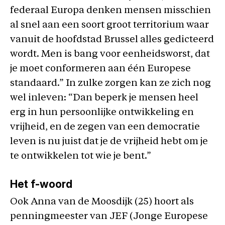
federaal Europa denken mensen misschien
al snel aan een soort groot territorium waar
vanuit de hoofdstad Brussel alles gedicteerd
wordt. Men is bang voor eenheidsworst, dat
je moet conformeren aan één Europese
standaard.” In zulke zorgen kan ze zich nog
wel inleven: “Dan beperk je mensen heel
erg in hun persoonlijke ontwikkeling en
vrijheid, en de zegen van een democratie
leven is nu juist dat je de vrijheid hebt om je
te ontwikkelen tot wie je bent.”
Het f-woord
Ook Anna van de Moosdijk (25) hoort als
penningmeester van JEF (Jonge Europese