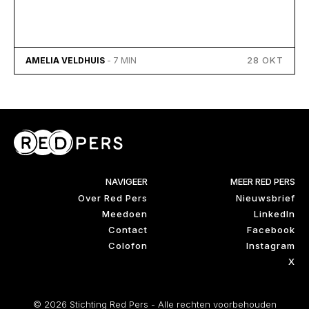
28 OKT
AMELIA VELDHUIS
- 7 MIN
NAVIGEER
MEER RED PERS
Over Red Pers
Nieuwsbrief
Meedoen
LinkedIn
Contact
Facebook
Colofon
Instagram
X
© 2026 Stichting Red Pers - Alle rechten voorbehouden