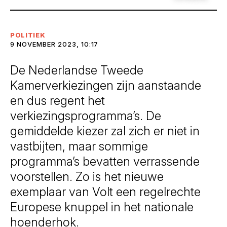
POLITIEK
9 NOVEMBER 2023, 10:17
De Nederlandse Tweede
Kamerverkiezingen zijn aanstaande
en dus regent het
verkiezingsprogramma’s. De
gemiddelde kiezer zal zich er niet in
vastbijten, maar sommige
programma’s bevatten verrassende
voorstellen. Zo is het nieuwe
exemplaar van Volt een regelrechte
Europese knuppel in het nationale
hoenderhok.