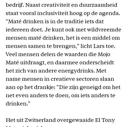
bedrijf. Naast creativiteit en duurzaamheid
staat vooral inclusiviteit hoog op de agenda.
“Maté drinken is in de traditie iets dat
iedereen doet. Je kunt ook met wildvreemde
mensen maté drinken, het is een middel om
mensen samen te brengen,” licht Lars toe.
Veel mensen delen de waarden die Mojo
Maté uitdraagt, en daarmee onderscheidt
het zich van andere energydrinks. Met
name mensen in creatieve sectoren slaan
aan op het drankje: “Die zijn geneigd om het
net even anders te doen, om iets anders te
drinken.”
Het uit Zwitserland overgewaaide El Tony