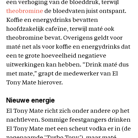
een verhoging van de bloeddruk, terwijl
theobromine
de bloedvaten juist ontspant.
Koffie en energydrinks bevatten
hoofdzakelijk cafeïne, terwijl maté ook
theobromine bevat. Overigens geldt voor
maté net als voor koffie en energydrinks dat
een te grote hoeveelheid negatieve
uitwerkingen kan hebben. “Drink maté dus
met mate,” grapt de medewerker van El
Tony Mate hierover.
Nieuwe energie
El Tony Mate richt zich onder andere op het
nachtleven. Sommige feestgangers drinken
El Tony Mate met een scheut vodka er in (de