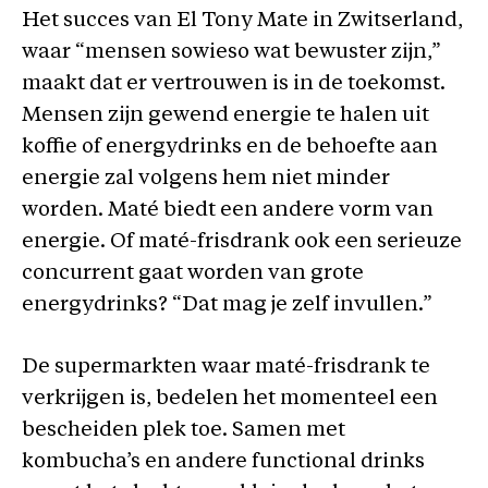
Het succes van El Tony Mate in Zwitserland,
waar “mensen sowieso wat bewuster zijn,”
maakt dat er vertrouwen is in de toekomst.
Mensen zijn gewend energie te halen uit
koffie of energydrinks en de behoefte aan
energie zal volgens hem niet minder
worden. Maté biedt een andere vorm van
energie. Of maté-frisdrank ook een serieuze
concurrent gaat worden van grote
energydrinks? “Dat mag je zelf invullen.”
De supermarkten waar maté-frisdrank te
verkrijgen is, bedelen het momenteel een
bescheiden plek toe. Samen met
kombucha’s en andere functional drinks