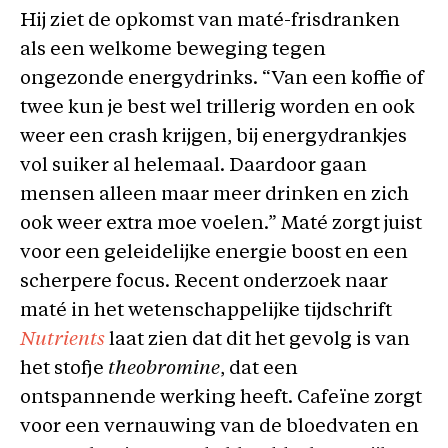
Hij ziet de opkomst van maté-frisdranken
als een welkome beweging tegen
ongezonde energydrinks. “Van een koffie of
twee kun je best wel trillerig worden en ook
weer een crash krijgen, bij energydrankjes
vol suiker al helemaal. Daardoor gaan
mensen alleen maar meer drinken en zich
ook weer extra moe voelen.” Maté zorgt juist
voor een geleidelijke energie boost en een
scherpere focus. Recent onderzoek naar
maté in het wetenschappelijke tijdschrift
Nutrients
laat zien dat dit het gevolg is van
het stofje
theobromine
, dat een
ontspannende werking heeft. Cafeïne zorgt
voor een vernauwing van de bloedvaten en