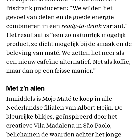
frisdrank produceren: “We wilden het
gevoel van delen en de goede energie
combineren in een
ready-to-drink
variant.”
Het resultaat is “een zo natuurlijk mogelijk
product, zo dicht mogelijk bij de smaak en de
beleving van maté. We zetten het neer als
een nieuw cafeïne alternatief. Net als koffie,
maar dan op een frisse manier.”
Met z’n allen
Inmiddels is Mojo Maté te koop in alle
Nederlandse filialen van Albert Heijn. De
kleurrijke blikjes, geïnspireerd door het
creatieve Vila Madalena in São Paolo,
belichamen de waarden achter het jonge