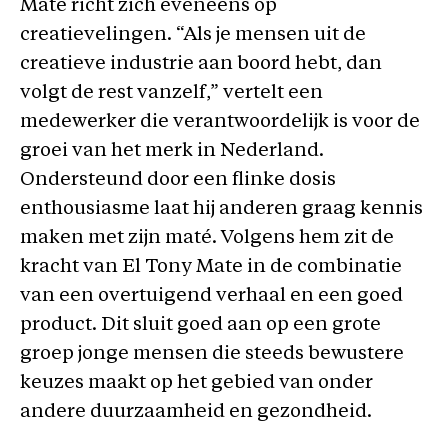
Mate richt zich eveneens op
creatievelingen. “Als je mensen uit de
creatieve industrie aan boord hebt, dan
volgt de rest vanzelf,” vertelt een
medewerker die verantwoordelijk is voor de
groei van het merk in Nederland.
Ondersteund door een flinke dosis
enthousiasme laat hij anderen graag kennis
maken met zijn maté. Volgens hem zit de
kracht van El Tony Mate in de combinatie
van een overtuigend verhaal en een goed
product. Dit sluit goed aan op een grote
groep jonge mensen die steeds bewustere
keuzes maakt op het gebied van onder
andere duurzaamheid en gezondheid.