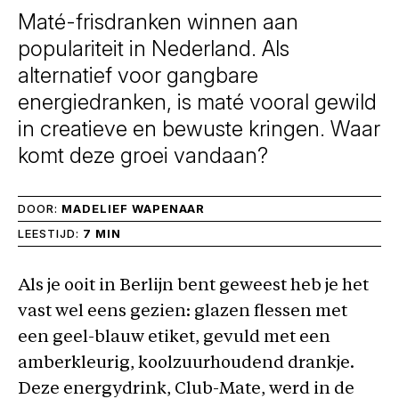
Maté-frisdranken winnen aan
populariteit in Nederland. Als
alternatief voor gangbare
energiedranken, is maté vooral gewild
in creatieve en bewuste kringen. Waar
komt deze groei vandaan?
DOOR:
MADELIEF WAPENAAR
LEESTIJD:
7 MIN
Als je ooit in Berlijn bent geweest heb je het
vast wel eens gezien: glazen flessen met
een geel-blauw etiket, gevuld met een
amberkleurig, koolzuurhoudend drankje.
Deze energydrink, Club-Mate, werd in de