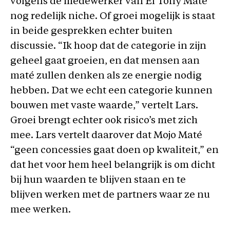
volgens de medewerker van El Tony Mate
nog redelijk niche. Of groei mogelijk is staat
in beide gesprekken echter buiten
discussie. “Ik hoop dat de categorie in zijn
geheel gaat groeien, en dat mensen aan
maté zullen denken als ze energie nodig
hebben. Dat we echt een categorie kunnen
bouwen met vaste waarde,” vertelt Lars.
Groei brengt echter ook risico’s met zich
mee. Lars vertelt daarover dat Mojo Maté
“geen concessies gaat doen op kwaliteit,” en
dat het voor hem heel belangrijk is om dicht
bij hun waarden te blijven staan en te
blijven werken met de partners waar ze nu
mee werken.