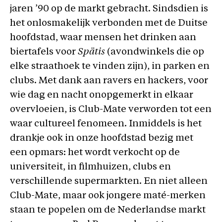
jaren ’90 op de markt gebracht. Sindsdien is
het onlosmakelijk verbonden met de Duitse
hoofdstad, waar mensen het drinken aan
biertafels voor
Spätis
(avondwinkels die op
elke straathoek te vinden zijn), in parken en
clubs. Met dank aan ravers en hackers, voor
wie dag en nacht onopgemerkt in elkaar
overvloeien, is Club-Mate verworden tot een
waar cultureel fenomeen. Inmiddels is het
drankje ook in onze hoofdstad bezig met
een opmars: het wordt verkocht op de
universiteit, in filmhuizen, clubs en
verschillende supermarkten. En niet alleen
Club-Mate, maar ook jongere maté-merken
staan te popelen om de Nederlandse markt