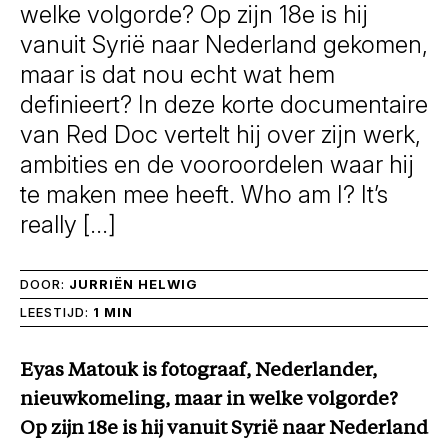
welke volgorde? Op zijn 18e is hij
vanuit Syrië naar Nederland gekomen,
maar is dat nou echt wat hem
definieert? In deze korte documentaire
van Red Doc vertelt hij over zijn werk,
ambities en de vooroordelen waar hij
te maken mee heeft. Who am I? It’s
really […]
DOOR:
JURRIËN HELWIG
LEESTIJD:
1 MIN
Eyas Matouk is fotograaf, Nederlander,
nieuwkomeling, maar in welke volgorde?
Op zijn 18e is hij vanuit Syrië naar Nederland