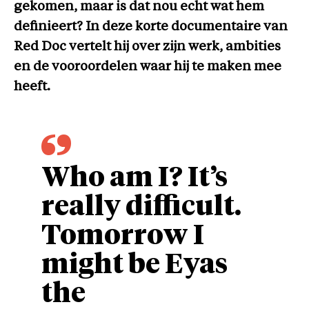
gekomen, maar is dat nou echt wat hem
definieert? In deze korte documentaire van
Red Doc vertelt hij over zijn werk, ambities
en de vooroordelen waar hij te maken mee
heeft.
Who am I? It’s
really difficult.
Tomorrow I
might be Eyas
the