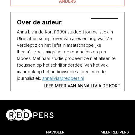
ANDERS
Over de auteur:
Anna Livia de Kort (1999) studeert journalistiek in
Utrecht en schrijft over van alles en nog wat. Ze
verdiept zich het liefst in maatschappelijke
thema’s, zoals migratie, gezondheidszorg en
taboes. Met haar studie probeert ze niet alleen te
focussen op het schrijfonderdeel van het vak,
maar ook op het audiovisuele aspect van de
journalistiek.
annalivia@redpers.nl
LEES MEER VAN ANNA LIVIA DE KORT
NAVIGEER
MEER RED PERS