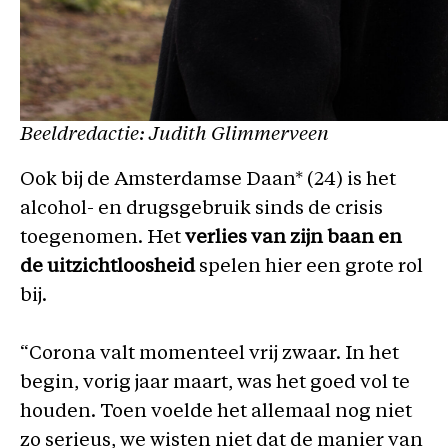
Beeldredactie: Judith Glimmerveen
Ook bij de Amsterdamse Daan* (24) is het
alcohol- en drugsgebruik sinds de crisis
toegenomen. Het
verlies van zijn baan en
de uitzichtloosheid
spelen hier een grote rol
bij.
“Corona valt momenteel vrij zwaar. In het
begin, vorig jaar maart, was het goed vol te
houden. Toen voelde het allemaal nog niet
zo serieus, we wisten niet dat de manier van