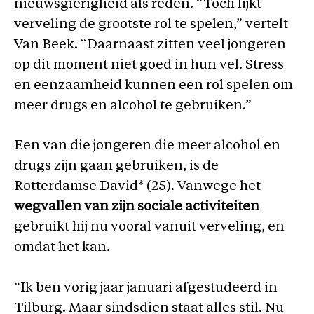
nieuwsgierigheid als reden. “Toch lijkt
verveling de grootste rol te spelen,” vertelt
Van Beek. “Daarnaast zitten veel jongeren
op dit moment niet goed in hun vel. Stress
en eenzaamheid kunnen een rol spelen om
meer drugs en alcohol te gebruiken.”
Een van die jongeren die meer alcohol en
drugs zijn gaan gebruiken, is de
Rotterdamse David* (25). Vanwege het
wegvallen van zijn sociale activiteiten
gebruikt hij nu vooral vanuit verveling, en
omdat het kan.
“Ik ben vorig jaar januari afgestudeerd in
Tilburg. Maar sindsdien staat alles stil. Nu