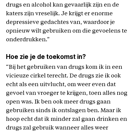
drugs en alcohol kan gevaarlijk zijn en de
katers zijn vreselijk. Je krijgt er enorme
depressieve gedachtes van, waardoor je
opnieuw wilt gebruiken om die gevoelens te
onderdrukken.”
Hoe zie je de toekomst in?
“Bij het gebruiken van drugs kom ik in een
vicieuze cirkel terecht. De drugs zie ik ook
echt als een uitvlucht, om weer even dat
gevoel van vroeger te krijgen, toen alles nog
open was. Ik ben ook meer drugs gaan
gebruiken sinds ik ontslagen ben. Maar ik
hoop echt dat ik minder zal gaan drinken en
drugs zal gebruik wanneer alles weer