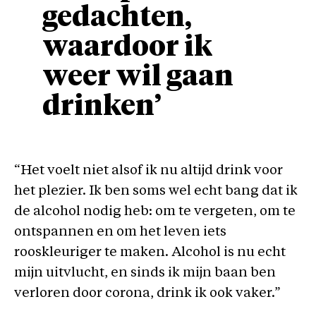
gedachten,
waardoor ik
weer wil gaan
drinken’
“Het voelt niet alsof ik nu altijd drink voor
het plezier. Ik ben soms wel echt bang dat ik
de alcohol nodig heb: om te vergeten, om te
ontspannen en om het leven iets
rooskleuriger te maken. Alcohol is nu echt
mijn uitvlucht, en sinds ik mijn baan ben
verloren door corona, drink ik ook vaker.”