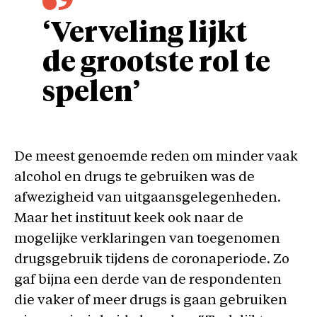
‘Verveling lijkt
de grootste rol te
spelen’
De meest genoemde reden om minder vaak
alcohol en drugs te gebruiken was de
afwezigheid van uitgaansgelegenheden.
Maar het instituut keek ook naar de
mogelijke verklaringen van toegenomen
drugsgebruik tijdens de coronaperiode. Zo
gaf bijna een derde van de respondenten
die vaker of meer drugs is gaan gebruiken