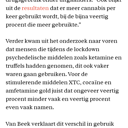
drugsgebruik onder uitgaanders. “Ook blijkt
uit de
resultaten
dat er meer cannabis per
keer gebruikt wordt, bij de bijna veertig
procent die meer gebruikte.”
Verder kwam uit het onderzoek naar voren
dat mensen die tijdens de lockdown
psychedelische middelen zoals ketamine en
truffels hadden genomen, dit ook vaker
waren gaan gebruiken. Voor de
stimulerende middelen XTC, cocaïne en
amfetamine gold juist dat ongeveer veertig
procent minder vaak en veertig procent
even vaak namen.
Van Beek verklaart dit verschil in gebruik