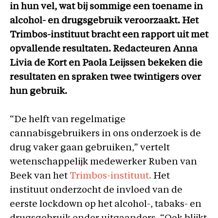
in hun vel, wat bij sommige een toename in
alcohol- en drugsgebruik veroorzaakt. Het
Trimbos-instituut bracht een rapport uit met
opvallende resultaten. Redacteuren Anna
Livia de Kort en Paola Leijssen bekeken die
resultaten en spraken twee twintigers over
hun gebruik.
“De helft van regelmatige
cannabisgebruikers in ons onderzoek is de
drug vaker gaan gebruiken,” vertelt
wetenschappelijk medewerker Ruben van
Beek van het
Trimbos-instituut.
Het
instituut onderzocht de invloed van de
eerste lockdown op het alcohol-, tabaks- en