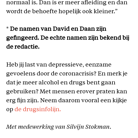
normaal is. Dan is er meer afleiding en dan
wordt de behoefte hopelijk ook kleiner.”
*
De namen van David en Daan zijn
gefingeerd. De echte namen zijn bekend bij
de redactie.
Heb jij last van depressieve, eenzame
gevoelens door de coronacrisis? En merk je
dat je meer alcohol en drugs bent gaan
gebruiken? Met mensen erover praten kan
erg fijn zijn. Neem daarom vooral een kijkje
op
de drugsinfolijn.
Met medewerking van Silvijn Stokman.