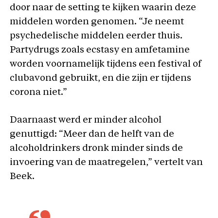
door naar de setting te kijken waarin deze
middelen worden genomen. “Je neemt
psychedelische middelen eerder thuis.
Partydrugs zoals ecstasy en amfetamine
worden voornamelijk tijdens een festival of
clubavond gebruikt, en die zijn er tijdens
corona niet.”
Daarnaast werd er minder alcohol
genuttigd: “Meer dan de helft van de
alcoholdrinkers dronk minder sinds de
invoering van de maatregelen,” vertelt van
Beek.