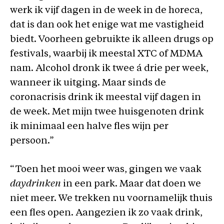
werk ik vijf dagen in de week in de horeca,
dat is dan ook het enige wat me vastigheid
biedt. Voorheen gebruikte ik alleen drugs op
festivals, waarbij ik meestal XTC of MDMA
nam. Alcohol dronk ik twee á drie per week,
wanneer ik uitging. Maar sinds de
coronacrisis drink ik meestal vijf dagen in
de week. Met mijn twee huisgenoten drink
ik minimaal een halve fles wijn per
persoon.”
“Toen het mooi weer was, gingen we vaak
daydrinken
in een park. Maar dat doen we
niet meer. We trekken nu voornamelijk thuis
een fles open. Aangezien ik zo vaak drink,