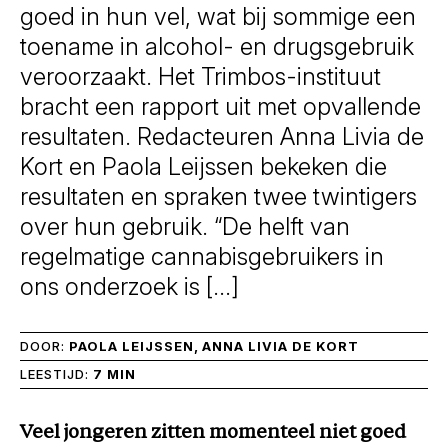
goed in hun vel, wat bij sommige een
toename in alcohol- en drugsgebruik
veroorzaakt. Het Trimbos-instituut
bracht een rapport uit met opvallende
resultaten. Redacteuren Anna Livia de
Kort en Paola Leijssen bekeken die
resultaten en spraken twee twintigers
over hun gebruik. “De helft van
regelmatige cannabisgebruikers in
ons onderzoek is […]
DOOR:
PAOLA LEIJSSEN, ANNA LIVIA DE KORT
LEESTIJD:
7 MIN
Veel jongeren zitten momenteel niet goed