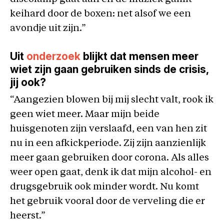
keihard door de boxen: net alsof we een
avondje uit zijn.”
Uit
onderzoek
blijkt dat mensen meer
wiet zijn gaan gebruiken sinds de crisis,
jij ook?
“Aangezien blowen bij mij slecht valt, rook ik
geen wiet meer. Maar mijn beide
huisgenoten zijn verslaafd, een van hen zit
nu in een afkickperiode. Zij zijn aanzienlijk
meer gaan gebruiken door corona. Als alles
weer open gaat, denk ik dat mijn alcohol- en
drugsgebruik ook minder wordt. Nu komt
het gebruik vooral door de verveling die er
heerst.”