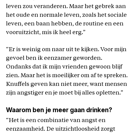
leven zou veranderen. Maar het gebrek aan
het oude en normale leven, zoals het sociale
leven, een baan hebben, de routine en een
vooruitzicht, mis ik heel erg.”
“Er is weinig om naar uit te kijken. Voor mijn
gevoel ben ik eenzamer geworden.
Ondanks dat ik mijn vrienden gewoon blijf
zien. Maar het is moeilijker om af te spreken.
Knuffels geven kan niet meer, want mensen
zijn angstiger en je moet bij alles opletten.”
Waarom ben je meer gaan drinken?
“Het is een combinatie van angst en
eenzaamheid. De uitzichtloosheid zorgt