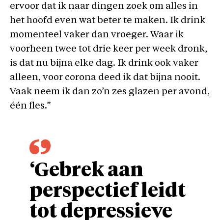
ervoor dat ik naar dingen zoek om alles in
het hoofd even wat beter te maken. Ik drink
momenteel vaker dan vroeger. Waar ik
voorheen twee tot drie keer per week dronk,
is dat nu bijna elke dag. Ik drink ook vaker
alleen, voor corona deed ik dat bijna nooit.
Vaak neem ik dan zo’n zes glazen per avond,
één fles.”
‘Gebrek aan
perspectief leidt
tot depressieve