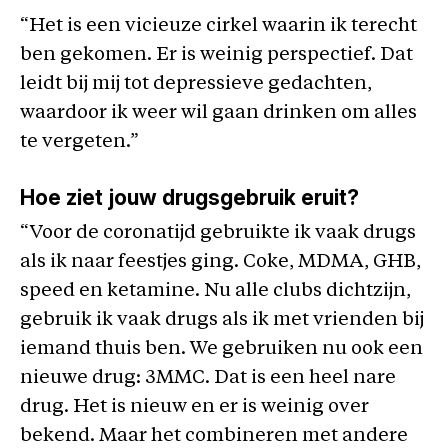
“Het is een vicieuze cirkel waarin ik terecht
ben gekomen. Er is weinig perspectief. Dat
leidt bij mij tot depressieve gedachten,
waardoor ik weer wil gaan drinken om alles
te vergeten.”
Hoe ziet jouw drugsgebruik eruit?
“Voor de coronatijd gebruikte ik vaak drugs
als ik naar feestjes ging. Coke, MDMA, GHB,
speed en ketamine. Nu alle clubs dichtzijn,
gebruik ik vaak drugs als ik met vrienden bij
iemand thuis ben. We gebruiken nu ook een
nieuwe drug: 3MMC. Dat is een heel nare
drug. Het is nieuw en er is weinig over
bekend. Maar het combineren met andere