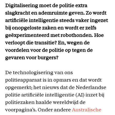
Digitalisering moet de politie extra
slagkracht en ademruimte geven. Zo wordt
artificiële intelligentie steeds vaker ingezet
bij onopgeloste zaken en wordt er zelfs
geëxperimenteerd met robothonden. Hoe
verloopt die transitie? En, wegen de
voordelen voor de politie op tegen de
gevaren voor burgers?
De technologisering van ons
politieapparaat is in opmars en dat wordt
opgemerkt; het nieuws dat de Nederlandse
politie artificiële intelligentie (AI) inzet bij
politiezaken haalde wereldwijd de
voorpagina’s. Onder andere
Australische