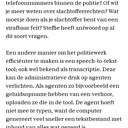
telefoonnummers binnen de politie? Of wil
je meer weten over slachtofferrechten? Wat
moet je doen als je slachtoffer bent van een
strafbaar feit? Steffie heeft antwoord op al
dit soort vragen.
Een andere manier om het politiewerk
efficiënter te maken is een speech-to-tekst-
tool; ook wel bekend als transcriptie. Deze
kan de administratieve druk op agenten
verlichten. Als agenten zo bijvoorbeeld een
geluidsopname hebben van een verhoor,
uploaden ze die in de tool. De agent hoeft
niet mee te typen, want de computer
genereert veel sneller een tekstbestand met
inhoud van alles wat gezegd is.