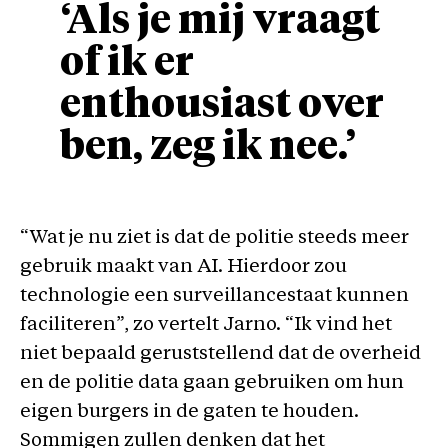
‘Als je mij vraagt
of ik er
enthousiast over
ben, zeg ik nee.’
“Wat je nu ziet is dat de politie steeds meer
gebruik maakt van AI. Hierdoor zou
technologie een surveillancestaat kunnen
faciliteren”, zo vertelt Jarno. “Ik vind het
niet bepaald geruststellend dat de overheid
en de politie data gaan gebruiken om hun
eigen burgers in de gaten te houden.
Sommigen zullen denken dat het