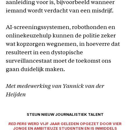
aanleiding voor is, bijvoorbeeld wanneer
iemand wordt verdacht van een misdrijf.
AI-screeningssystemen, robothonden en
onlinekeuzehulp kunnen de politie zeker
wat kopzorgen wegnemen, in hoeverre dat
resulteert in een dystopische
surveillancestaat moet de toekomst ons
gaan duidelijk maken.
Met medewerking van Yannick van der
Heijden
STEUN NIEUW JOURNALISTIEK TALENT
RED PERS
WERD VIJF JAAR GELEDEN OPGEZET DOOR VIER
JONGE EN AMBITIEUZE STUDENTEN EN IS INMIDDELS