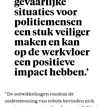
gevaarlijke
situaties voor
politiemensen
een stuk veiliger
maken en kan
op de werkvloer
een positieve
impact hebben.’
“De ontwikkelingen rondom de
ondersteuning van robots bevinden zich