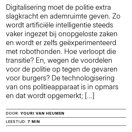
Digitalisering moet de politie extra
slagkracht en ademruimte geven. Zo
wordt artificiële intelligentie steeds
vaker ingezet bij onopgeloste zaken
en wordt er zelfs geëxperimenteerd
met robothonden. Hoe verloopt die
transitie? En, wegen de voordelen
voor de politie op tegen de gevaren
voor burgers? De technologisering
van ons politieapparaat is in opmars
en dat wordt opgemerkt; […]
DOOR:
YOURI VAN HEUMEN
LEESTIJD:
7 MIN