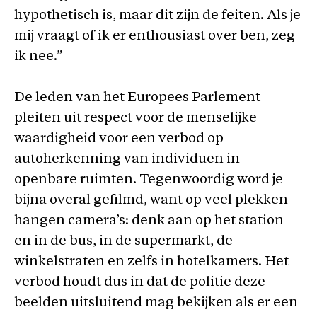
hypothetisch is, maar dit zijn de feiten. Als je
mij vraagt of ik er enthousiast over ben, zeg
ik nee.”
De leden van het Europees Parlement
pleiten uit respect voor de menselijke
waardigheid voor een verbod op
autoherkenning van individuen in
openbare ruimten. Tegenwoordig word je
bijna overal gefilmd, want op veel plekken
hangen camera’s: denk aan op het station
en in de bus, in de supermarkt, de
winkelstraten en zelfs in hotelkamers. Het
verbod houdt dus in dat de politie deze
beelden uitsluitend mag bekijken als er een