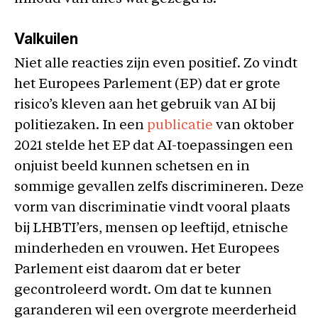
Valkuilen
Niet alle reacties zijn even positief. Zo vindt
het Europees Parlement (EP) dat er grote
risico’s kleven aan het gebruik van AI bij
politiezaken. In een
publicatie
van oktober
2021 stelde het EP dat AI-toepassingen een
onjuist beeld kunnen schetsen en in
sommige gevallen zelfs discrimineren. Deze
vorm van discriminatie vindt vooral plaats
bij LHBTI’ers, mensen op leeftijd, etnische
minderheden en vrouwen. Het Europees
Parlement eist daarom dat er beter
gecontroleerd wordt. Om dat te kunnen
garanderen wil een overgrote meerderheid