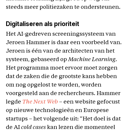
steeds meer politiezaken te ondersteunen.
Digitaliseren als prioriteit
Het AI-gedreven screeningssysteem van
Jeroen Hammer is daar een voorbeeld van.
Jeroen is één van de architecten van het
systeem, gebaseerd op
Machine Learning.
Het programma moet ervoor moet zorgen
dat de zaken die de grootste kans hebben
om nog opgelost te worden, worden
voorgesteld aan de rechercheurs. Hammer
legde
The Next Web
– een website gefocust
op nieuwe technologieën en Europese
startups – het volgende uit: “Het doel is dat
de AI
cold cases
kan lezen die momenteel