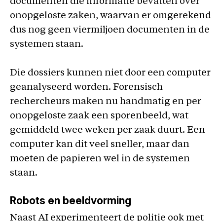
documenten die informatie bevatten over
onopgeloste zaken, waarvan er omgerekend
dus nog geen viermiljoen documenten in de
systemen staan.
Die dossiers kunnen niet door een computer
geanalyseerd worden. Forensisch
rechercheurs maken nu handmatig en per
onopgeloste zaak een sporenbeeld, wat
gemiddeld twee weken per zaak duurt. Een
computer kan dit veel sneller, maar dan
moeten de papieren wel in de systemen
staan.
Robots en beeldvorming
Naast AI experimenteert de politie ook met