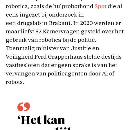
robotica, zoals de hulprobothond
Spot
die al
eens ingezet bij onderzoek in
een drugslab in Brabant. In 2020 werden er
maar liefst 82 Kamervragen gesteld over het
gebruik van robotica bij de politie.
Toenmalig minister van Justitie en
Veiligheid Ferd Grapperhaus stelde destijds
vastbesloten dat er geen sprake is van het
vervangen van politieagenten door AI of
robots.
‘Het kan