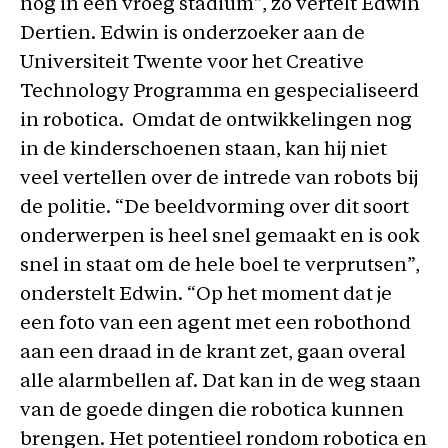
nog in een vroeg stadium”, zo vertelt Edwin
Dertien. Edwin is onderzoeker aan de
Universiteit Twente voor het Creative
Technology Programma en gespecialiseerd
in robotica. Omdat de ontwikkelingen nog
in de kinderschoenen staan, kan hij niet
veel vertellen over de intrede van robots bij
de politie. “De beeldvorming over dit soort
onderwerpen is heel snel gemaakt en is ook
snel in staat om de hele boel te verprutsen”,
onderstelt Edwin. “Op het moment dat je
een foto van een agent met een robothond
aan een draad in de krant zet, gaan overal
alle alarmbellen af. Dat kan in de weg staan
van de goede dingen die robotica kunnen
brengen. Het potentieel rondom robotica en