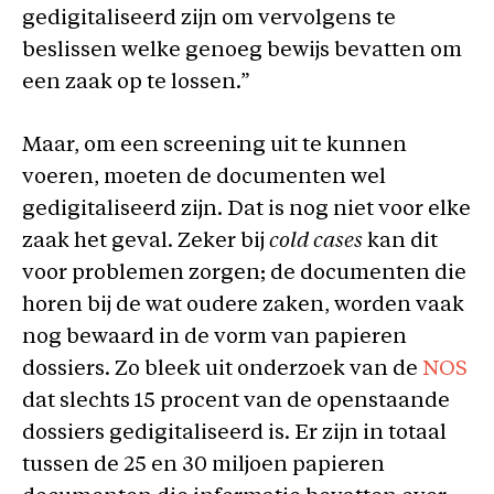
gedigitaliseerd zijn om vervolgens te
beslissen welke genoeg bewijs bevatten om
een zaak op te lossen.”
Maar, om een screening uit te kunnen
voeren, moeten de documenten wel
gedigitaliseerd zijn. Dat is nog niet voor elke
zaak het geval. Zeker bij
cold cases
kan dit
voor problemen zorgen; de documenten die
horen bij de wat oudere zaken, worden vaak
nog bewaard in de vorm van papieren
dossiers. Zo bleek uit onderzoek van de
NOS
dat slechts 15 procent van de openstaande
dossiers gedigitaliseerd is. Er zijn in totaal
tussen de 25 en 30 miljoen papieren