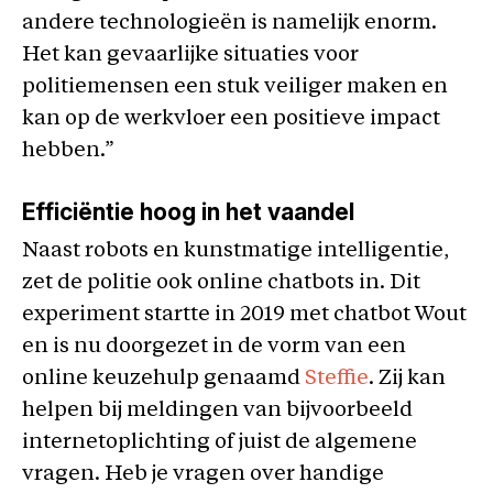
andere technologieën is namelijk enorm.
Het kan gevaarlijke situaties voor
politiemensen een stuk veiliger maken en
kan op de werkvloer een positieve impact
hebben.”
Efficiëntie hoog in het vaandel
Naast robots en kunstmatige intelligentie,
zet de politie ook online chatbots in. Dit
experiment startte in 2019 met chatbot Wout
en is nu doorgezet in de vorm van een
online keuzehulp genaamd
Steffie
. Zij kan
helpen bij meldingen van bijvoorbeeld
internetoplichting of juist de algemene
vragen. Heb je vragen over handige