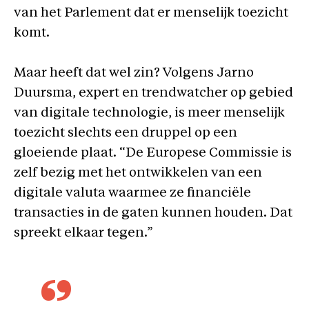
van het Parlement dat er menselijk toezicht
komt.
Maar heeft dat wel zin? Volgens Jarno
Duursma, expert en trendwatcher op gebied
van digitale technologie, is meer menselijk
toezicht slechts een druppel op een
gloeiende plaat. “De Europese Commissie is
zelf bezig met het ontwikkelen van een
digitale valuta waarmee ze financiële
transacties in de gaten kunnen houden. Dat
spreekt elkaar tegen.”