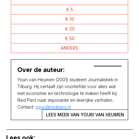
€ 5
€ 10
€ 25
€ 50
ANDERS
Over de auteur:
Youri van Heumen (2001) studeert Journalistiek in
Tilburg. Hij vertaalt zijn voorliefde voor alles wat
met economie en technologie te maken heeft bij
Red Pers naar imposante en leerrijke verhalen.
Contact:
youri@redpers.nl
LEES MEER VAN YOURI VAN HEUMEN
Lees ook: