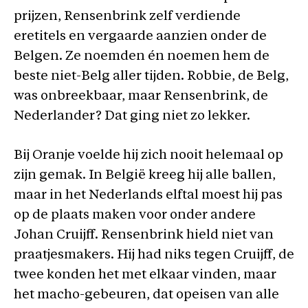
prijzen, Rensenbrink zelf verdiende
eretitels en vergaarde aanzien onder de
Belgen. Ze noemden én noemen hem de
beste niet-Belg aller tijden. Robbie, de Belg,
was onbreekbaar, maar Rensenbrink, de
Nederlander? Dat ging niet zo lekker.
Bij Oranje voelde hij zich nooit helemaal op
zijn gemak. In België kreeg hij alle ballen,
maar in het Nederlands elftal moest hij pas
op de plaats maken voor onder andere
Johan Cruijff. Rensenbrink hield niet van
praatjesmakers. Hij had niks tegen Cruijff, de
twee konden het met elkaar vinden, maar
het macho-gebeuren, dat opeisen van alle