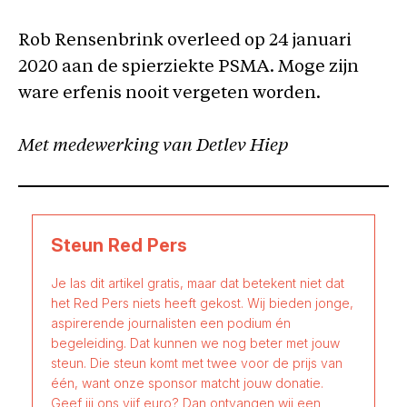
Rob Rensenbrink overleed op 24 januari
2020 aan de spierziekte PSMA. Moge zijn
ware erfenis nooit vergeten worden.
Met medewerking van Detlev Hiep
Steun Red Pers
Je las dit artikel gratis, maar dat betekent niet dat
het Red Pers niets heeft gekost. Wij bieden jonge,
aspirerende journalisten een podium én
begeleiding. Dat kunnen we nog beter met jouw
steun. Die steun komt met twee voor de prijs van
één, want onze sponsor matcht jouw donatie.
Geef jij ons vijf euro? Dan ontvangen wij een