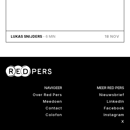
18 NOV
LUKAS SNIJDERS
- 6 MIN
NAVIGEER
MEER RED PERS
Over Red Pers
Nieuwsbrief
Meedoen
LinkedIn
Contact
Facebook
Colofon
Instagram
X