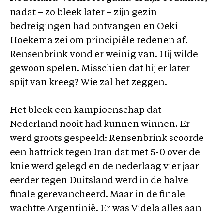
nadat – zo bleek later – zijn gezin
bedreigingen had ontvangen en Oeki
Hoekema zei om principiële redenen af.
Rensenbrink vond er weinig van. Hij wilde
gewoon spelen. Misschien dat hij er later
spijt van kreeg? Wie zal het zeggen.
Het bleek een kampioenschap dat
Nederland nooit had kunnen winnen. Er
werd groots gespeeld: Rensenbrink scoorde
een hattrick tegen Iran dat met 5-0 over de
knie werd gelegd en de nederlaag vier jaar
eerder tegen Duitsland werd in de halve
finale gerevancheerd. Maar in de finale
wachtte Argentinië. Er was Videla alles aan