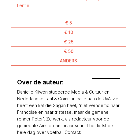
tientje.
€ 5
€ 10
€ 25
€ 50
ANDERS
Over de auteur:
Danielle Kliwon studeerde Media & Cultuur en
Nederlandse Taal & Communicatie aan de UvA. Ze
heeft een kat die Sagan heet, 'niet vernoemd naar
Francoise en haar tristesse, maar de gemene
renner Peter'. Ze werkt als redacteur voor de
gemeente Amsterdam, maar schrijft het liefst de
hele dag over voetbal. Contact: