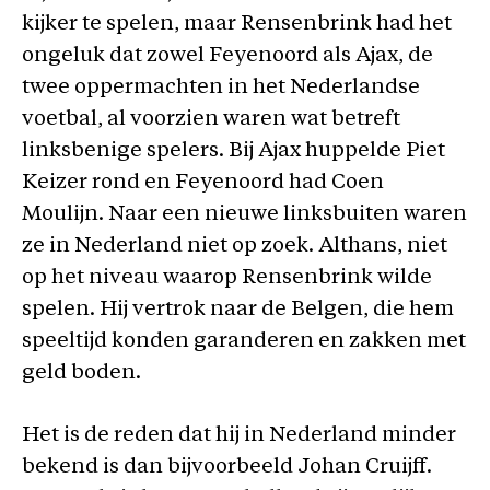
kijker te spelen, maar Rensenbrink had het
ongeluk dat zowel Feyenoord als Ajax, de
twee oppermachten in het Nederlandse
voetbal, al voorzien waren wat betreft
linksbenige spelers. Bij Ajax huppelde Piet
Keizer rond en Feyenoord had Coen
Moulijn. Naar een nieuwe linksbuiten waren
ze in Nederland niet op zoek. Althans, niet
op het niveau waarop Rensenbrink wilde
spelen. Hij vertrok naar de Belgen, die hem
speeltijd konden garanderen en zakken met
geld boden.
Het is de reden dat hij in Nederland minder
bekend is dan bijvoorbeeld Johan Cruijff.