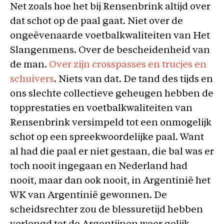
Net zoals hoe het bij Rensenbrink altijd over
dat schot op de paal gaat. Niet over de
ongeëvenaarde voetbalkwaliteiten van Het
Slangenmens. Over de bescheidenheid van
de man.
Over zijn crosspasses en trucjes en
schuivers
. Niets van dat. De tand des tijds en
ons slechte collectieve geheugen hebben de
topprestaties en voetbalkwaliteiten van
Rensenbrink versimpeld tot een onmogelijk
schot op een spreekwoordelijke paal. Want
al had die paal er niet gestaan, die bal was er
toch nooit ingegaan en Nederland had
nooit, maar dan ook nooit, in Argentinië het
WK van Argentinië gewonnen. De
scheidsrechter zou de blessuretijd hebben