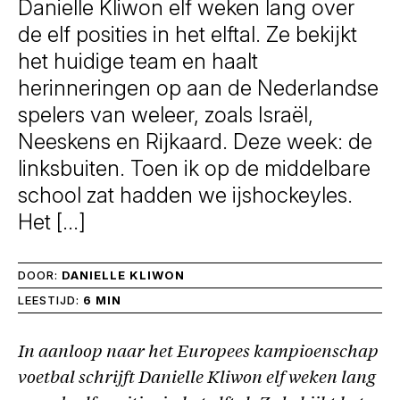
Danielle Kliwon elf weken lang over
de elf posities in het elftal. Ze bekijkt
het huidige team en haalt
herinneringen op aan de Nederlandse
spelers van weleer, zoals Israël,
Neeskens en Rijkaard. Deze week: de
linksbuiten. Toen ik op de middelbare
school zat hadden we ijshockeyles.
Het […]
DOOR:
DANIELLE KLIWON
LEESTIJD:
6 MIN
In aanloop naar het Europees kampioenschap
voetbal schrijft Danielle Kliwon elf weken lang