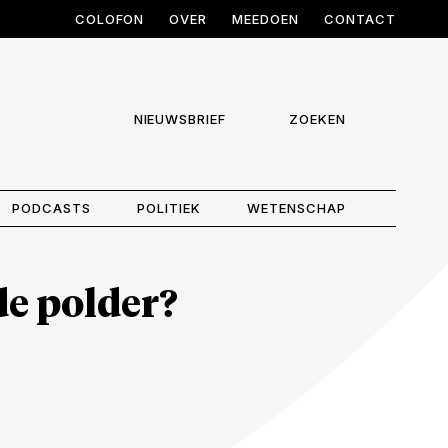
COLOFON
OVER
MEEDOEN
CONTACT
NIEUWSBRIEF
ZOEKEN
PODCASTS
POLITIEK
WETENSCHAP
de polder?