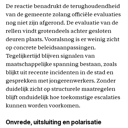
De reactie benadrukt de terughoudendheid
van de gemeente zolang officiële evaluaties
nog niet zijn afgerond. De evaluatie van de
rellen vindt grotendeels achter gesloten
deuren plaats. Vooralsnog is er weinig zicht
op concrete beleidsaanpassingen.
Tegelijkertijd blijven signalen van
maatschappelijke spanning bestaan, zoals
blijkt uit recente incidenten in de stad en
gesprekken met jongerenwerkers. Zonder
duidelijk zicht op structurele maatregelen
blijft onduidelijk hoe toekomstige escalaties
kunnen worden voorkomen.
Onvrede, uitsluiting en polarisatie