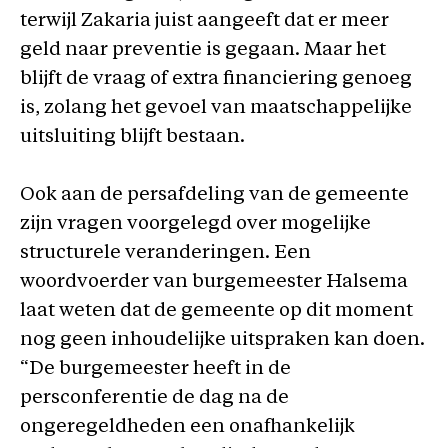
terwijl Zakaria juist aangeeft dat er meer
geld naar preventie is gegaan. Maar het
blijft de vraag of extra financiering genoeg
is, zolang het gevoel van maatschappelijke
uitsluiting blijft bestaan.
Ook aan de persafdeling van de gemeente
zijn vragen voorgelegd over mogelijke
structurele veranderingen. Een
woordvoerder van burgemeester Halsema
laat weten dat de gemeente op dit moment
nog geen inhoudelijke uitspraken kan doen.
“De burgemeester heeft in de
persconferentie de dag na de
ongeregeldheden een onafhankelijk