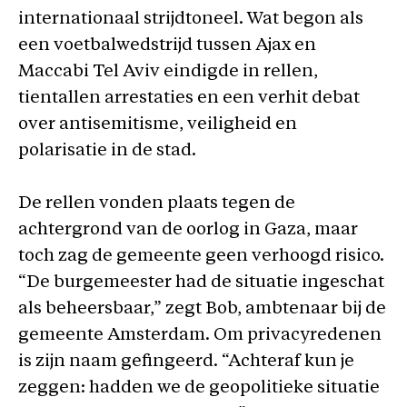
internationaal strijdtoneel. Wat begon als
een voetbalwedstrijd tussen Ajax en
Maccabi Tel Aviv eindigde in rellen,
tientallen arrestaties en een verhit debat
over antisemitisme, veiligheid en
polarisatie in de stad.
De rellen vonden plaats tegen de
achtergrond van de oorlog in Gaza, maar
toch zag de gemeente geen verhoogd risico.
“De burgemeester had de situatie ingeschat
als beheersbaar,” zegt Bob, ambtenaar bij de
gemeente Amsterdam. Om privacyredenen
is zijn naam gefingeerd. “Achteraf kun je
zeggen: hadden we de geopolitieke situatie