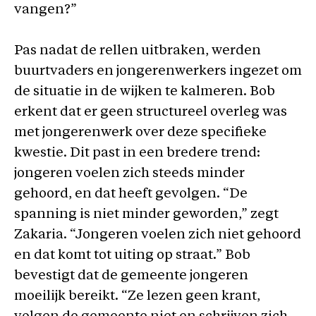
vangen?”
Pas nadat de rellen uitbraken, werden
buurtvaders en jongerenwerkers ingezet om
de situatie in de wijken te kalmeren. Bob
erkent dat er geen structureel overleg was
met jongerenwerk over deze specifieke
kwestie. Dit past in een bredere trend:
jongeren voelen zich steeds minder
gehoord, en dat heeft gevolgen. “De
spanning is niet minder geworden,” zegt
Zakaria. “Jongeren voelen zich niet gehoord
en dat komt tot uiting op straat.” Bob
bevestigt dat de gemeente jongeren
moeilijk bereikt. “Ze lezen geen krant,