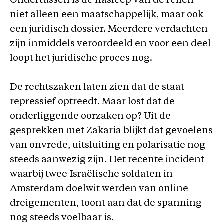
Ondertussen is de nasleep van de rellen
niet alleen een maatschappelijk, maar ook
een juridisch dossier. Meerdere verdachten
zijn inmiddels veroordeeld en voor een deel
loopt het juridische proces nog.
De rechtszaken laten zien dat de staat
repressief optreedt. Maar lost dat de
onderliggende oorzaken op? Uit de
gesprekken met Zakaria blijkt dat gevoelens
van onvrede, uitsluiting en polarisatie nog
steeds aanwezig zijn. Het recente incident
waarbij twee Israëlische soldaten in
Amsterdam doelwit werden van online
dreigementen, toont aan dat de spanning
nog steeds voelbaar is.