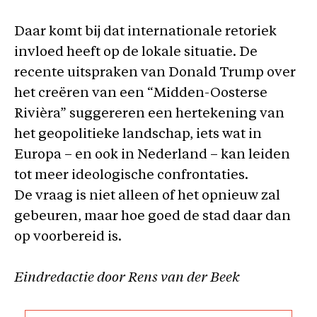
Daar komt bij dat internationale retoriek
invloed heeft op de lokale situatie. De
recente uitspraken van Donald Trump over
het creëren van een “Midden-Oosterse
Rivièra” suggereren een hertekening van
het geopolitieke landschap, iets wat in
Europa – en ook in Nederland – kan leiden
tot meer ideologische confrontaties.
De vraag is niet alleen of het opnieuw zal
gebeuren, maar hoe goed de stad daar dan
op voorbereid is.
Eindredactie door Rens van der Beek