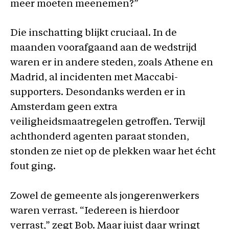
meer moeten meenemen?”
Die inschatting blijkt cruciaal. In de
maanden voorafgaand aan de wedstrijd
waren er in andere steden, zoals Athene en
Madrid, al incidenten met Maccabi-
supporters. Desondanks werden er in
Amsterdam geen extra
veiligheidsmaatregelen getroffen. Terwijl
achthonderd agenten paraat stonden,
stonden ze niet op de plekken waar het écht
fout ging.
Zowel de gemeente als jongerenwerkers
waren verrast. “Iedereen is hierdoor
verrast,” zegt Bob. Maar juist daar wringt