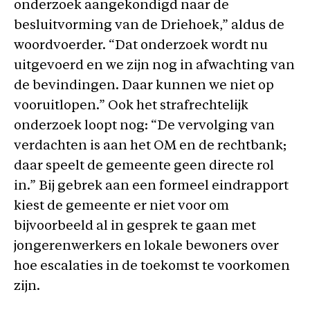
onderzoek aangekondigd naar de
besluitvorming van de Driehoek,” aldus de
woordvoerder. “Dat onderzoek wordt nu
uitgevoerd en we zijn nog in afwachting van
de bevindingen. Daar kunnen we niet op
vooruitlopen.” Ook het strafrechtelijk
onderzoek loopt nog: “De vervolging van
verdachten is aan het OM en de rechtbank;
daar speelt de gemeente geen directe rol
in.” Bij gebrek aan een formeel eindrapport
kiest de gemeente er niet voor om
bijvoorbeeld al in gesprek te gaan met
jongerenwerkers en lokale bewoners over
hoe escalaties in de toekomst te voorkomen
zijn.