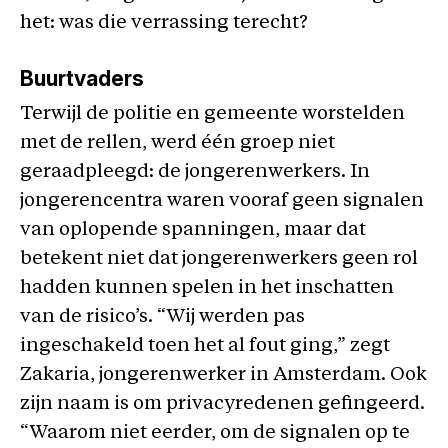
het: was die verrassing terecht?
Buurtvaders
Terwijl de politie en gemeente worstelden
met de rellen, werd één groep niet
geraadpleegd: de jongerenwerkers. In
jongerencentra waren vooraf geen signalen
van oplopende spanningen, maar dat
betekent niet dat jongerenwerkers geen rol
hadden kunnen spelen in het inschatten
van de risico’s. “Wij werden pas
ingeschakeld toen het al fout ging,” zegt
Zakaria, jongerenwerker in Amsterdam. Ook
zijn naam is om privacyredenen gefingeerd.
“Waarom niet eerder, om de signalen op te