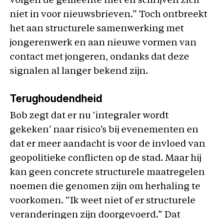
volgen de gemeente niet en schrijven zich
niet in voor nieuwsbrieven.” Toch ontbreekt
het aan structurele samenwerking met
jongerenwerk en aan nieuwe vormen van
contact met jongeren, ondanks dat deze
signalen al langer bekend zijn.
Terughoudendheid
Bob zegt dat er nu ‘integraler wordt
gekeken’ naar risico’s bij evenementen en
dat er meer aandacht is voor de invloed van
geopolitieke conflicten op de stad. Maar hij
kan geen concrete structurele maatregelen
noemen die genomen zijn om herhaling te
voorkomen. “Ik weet niet of er structurele
veranderingen zijn doorgevoerd.” Dat