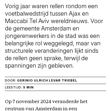
Vorig jaar waren rellen rondom een
voetbalwedstrijd tussen Ajax en
Maccabi Tel Aviv wereldnieuws. Voor
de gemeente Amsterdam en
jongerenwerkers in de stad was een
belangrijke rol weggelegd, maar van
structurele veranderingen lijkt sinds
de rellen geen sprake, terwijl de
spanningen zijn gebleven.
DOOR:
GERINIO ULRICH LEVAR TRIEBEL
LEESTIJD:
5 MIN
Op 7 november 2024 veranderde het
centrum van Amsterdam in een