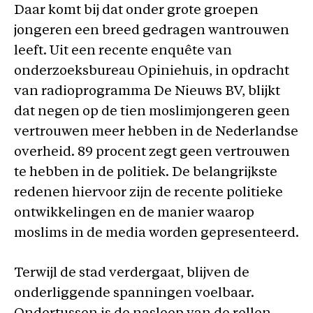
Daar komt bij dat onder grote groepen
jongeren een breed gedragen wantrouwen
leeft. Uit een recente enquête van
onderzoeksbureau Opiniehuis, in opdracht
van radioprogramma De Nieuws BV, blijkt
dat negen op de tien moslimjongeren geen
vertrouwen meer hebben in de Nederlandse
overheid. 89 procent zegt geen vertrouwen
te hebben in de politiek. De belangrijkste
redenen hiervoor zijn de recente politieke
ontwikkelingen en de manier waarop
moslims in de media worden gepresenteerd.
Terwijl de stad verdergaat, blijven de
onderliggende spanningen voelbaar.