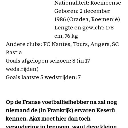
Nationaliteit: Roemeense
Geboren: 2 december
1986 (Oradea, Roemenië)
Lengte en gewicht: 178
cm, 76 kg
Andere clubs: FC Nantes, Tours, Angers, SC
Bastia
Goals afgelopen seizoen: 8 (in 17
wedstrijden)
Goals laatste 5 wedstrijden: 7
Op de Franse voetballiefhebber na zal nog
niemand de (in Frankrijk) ervaren Keserü
kennen. Ajax moet hier dan toch
verandering in brengen, want deze kleine