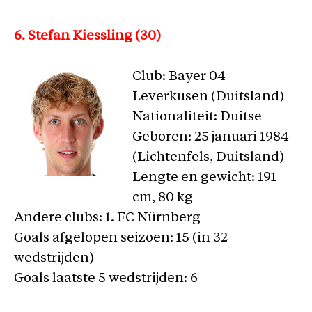
6. Stefan Kiessling (30)
Club: Bayer 04
Leverkusen (Duitsland)
Nationaliteit: Duitse
Geboren: 25 januari 1984
(Lichtenfels, Duitsland)
Lengte en gewicht: 191
cm, 80 kg
Andere clubs: 1. FC Nürnberg
Goals afgelopen seizoen: 15 (in 32
wedstrijden)
Goals laatste 5 wedstrijden: 6