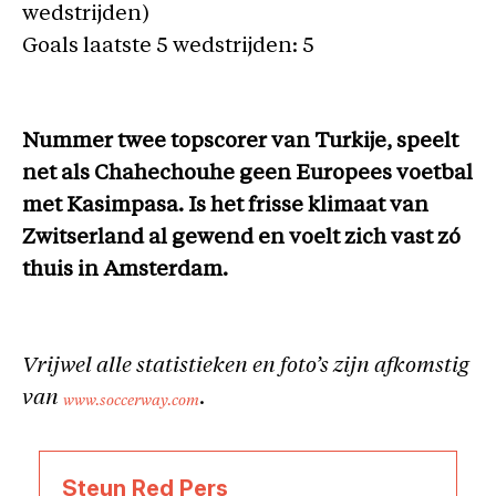
wedstrijden)
Goals laatste 5 wedstrijden: 5
Nummer twee topscorer van Turkije, speelt
net als Chahechouhe geen Europees voetbal
met Kasimpasa. Is het frisse klimaat van
Zwitserland al gewend en voelt zich vast zó
thuis in Amsterdam.
Vrijwel alle statistieken en foto’s zijn afkomstig
van
.
www.soccerway.com
Steun Red Pers