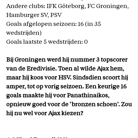
Andere clubs: IFK Göteborg, FC Groningen,
Hamburger SV, PSV
Goals afgelopen seizoen: 16 (in 35
wedstrijden)
Goals laatste 5 wedstrijden: 0
Bij Groningen werd hij nummer 3 topscorer
van de Eredivisie. Toen al wilde Ajax hem,
maar hij koos voor HSV. Sindsdien scoort hij
amper, tot op vorig seizoen. Een keurige 16
goals maakte hij voor Panathinaikos,
opnieuw goed voor de ‘bronzen schoen’. Zou
hij nu wel voor Ajax kiezen?