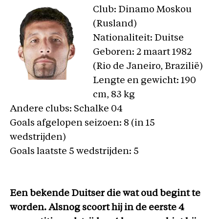
Club: Dinamo Moskou
(Rusland)
Nationaliteit: Duitse
Geboren: 2 maart 1982
(Rio de Janeiro, Brazilië)
Lengte en gewicht: 190
cm, 83 kg
Andere clubs: Schalke 04
Goals afgelopen seizoen: 8 (in 15
wedstrijden)
Goals laatste 5 wedstrijden: 5
Een bekende Duitser die wat oud begint te
worden. Alsnog scoort hij in de eerste 4