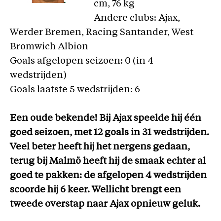
cm, 76 kg
Andere clubs: Ajax,
Werder Bremen, Racing Santander, West
Bromwich Albion
Goals afgelopen seizoen: 0 (in 4
wedstrijden)
Goals laatste 5 wedstrijden: 6
Een oude bekende! Bij Ajax speelde hij één
goed seizoen, met 12 goals in 31 wedstrijden.
Veel beter heeft hij het nergens gedaan,
terug bij Malmö heeft hij de smaak echter al
goed te pakken: de afgelopen 4 wedstrijden
scoorde hij 6 keer. Wellicht brengt een
tweede overstap naar Ajax opnieuw geluk.