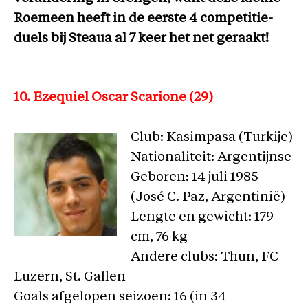
Roemeen heeft in de eerste 4 competitie-
duels bij Steaua al 7 keer het net geraakt!
10. Ezequiel Oscar Scarione (29)
Club: Kasimpasa (Turkije)
Nationaliteit: Argentijnse
Geboren: 14 juli 1985
(José C. Paz, Argentinië)
Lengte en gewicht: 179
cm, 76 kg
Andere clubs: Thun, FC
Luzern, St. Gallen
Goals afgelopen seizoen: 16 (in 34