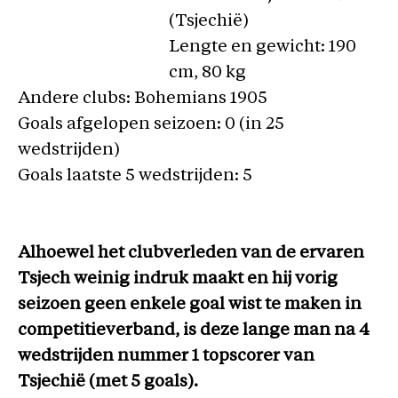
(Tsjechië)
Lengte en gewicht: 190
cm, 80 kg
Andere clubs: Bohemians 1905
Goals afgelopen seizoen: 0 (in 25
wedstrijden)
Goals laatste 5 wedstrijden: 5
Alhoewel het clubverleden van de ervaren
Tsjech weinig indruk maakt en hij vorig
seizoen geen enkele goal wist te maken in
competitieverband, is deze lange man na 4
wedstrijden nummer 1 topscorer van
Tsjechië (met 5 goals).