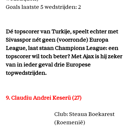
Goals laatste 5 wedstrijden: 2
Dé topscorer van Turkije, speelt echter met
Sivasspor nét geen (voorronde) Europa
League, laat staan Champions League: een
topscorer wil toch beter? Met Ajax is hij zeker
van in ieder geval drie Europese
topwedstrijden.
9. Claudiu Andrei Keserü (27)
Club: Steaua Boekarest
(Roemenië)