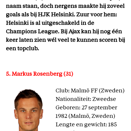
naam staan, doch nergens maakte hij zoveel
goals als bij HJK Helsinki. Zuur voor hem:
Helsinki is al uitgeschakeld in de
Champions League. Bij Ajax kan hij nog één
keer laten zien wél veel te kunnen scoren bij
een topclub.
5. Markus Rosenberg (31)
Club: Malmö FF (Zweden)
Nationaliteit: Zweedse
Geboren: 27 september
1982 (Malmö, Zweden)
Lengte en gewicht: 185