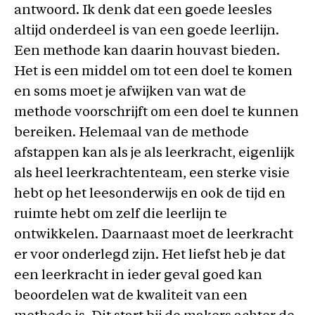
antwoord. Ik denk dat een goede leesles
altijd onderdeel is van een goede leerlijn.
Een methode kan daarin houvast bieden.
Het is een middel om tot een doel te komen
en soms moet je afwijken van wat de
methode voorschrijft om een doel te kunnen
bereiken. Helemaal van de methode
afstappen kan als je als leerkracht, eigenlijk
als heel leerkrachtenteam, een sterke visie
hebt op het leesonderwijs en ook de tijd en
ruimte hebt om zelf die leerlijn te
ontwikkelen. Daarnaast moet de leerkracht
er voor onderlegd zijn. Het liefst heb je dat
een leerkracht in ieder geval goed kan
beoordelen wat de kwaliteit van een