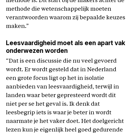
methode is. Dit start bij de makers achter de
methode die wetenschappelijk moeten
verantwoorden waarom zij bepaalde keuzes
maken.”
Leesvaardigheid moet als een apart vak
onderwezen worden
“Dat is een discussie die nu veel gevoerd
wordt. Er wordt gesteld dat in Nederland
een grote focus ligt op het in isolatie
aanbieden van leesvaardigheid, terwijl in
landen waar beter gepresteerd wordt dit
niet per se het geval is. Ik denk dat
leesbegrip iets is waar je beter in wordt
naarmate je het vaker doet. Het doelgericht
lezen kun je eigenlijk heel goed gedurende