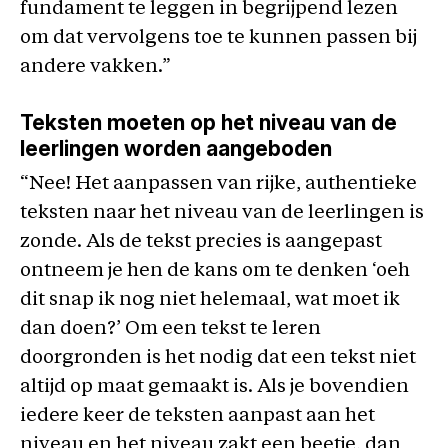
fundament te leggen in begrijpend lezen
om dat vervolgens toe te kunnen passen bij
andere vakken.”
Teksten moeten op het niveau van de
leerlingen worden aangeboden
“Nee! Het aanpassen van rijke, authentieke
teksten naar het niveau van de leerlingen is
zonde. Als de tekst precies is aangepast
ontneem je hen de kans om te denken ‘oeh
dit snap ik nog niet helemaal, wat moet ik
dan doen?’ Om een tekst te leren
doorgronden is het nodig dat een tekst niet
altijd op maat gemaakt is. Als je bovendien
iedere keer de teksten aanpast aan het
niveau en het niveau zakt een beetje, dan