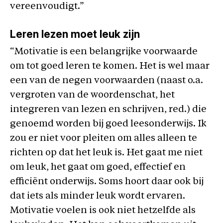
vereenvoudigt.”
Leren lezen moet leuk zijn
“Motivatie is een belangrijke voorwaarde
om tot goed leren te komen. Het is wel maar
een van de negen voorwaarden (naast o.a.
vergroten van de woordenschat, het
integreren van lezen en schrijven, red.) die
genoemd worden bij goed leesonderwijs. Ik
zou er niet voor pleiten om alles alleen te
richten op dat het leuk is. Het gaat me niet
om leuk, het gaat om goed, effectief en
efficiënt onderwijs. Soms hoort daar ook bij
dat iets als minder leuk wordt ervaren.
Motivatie voelen is ook niet hetzelfde als