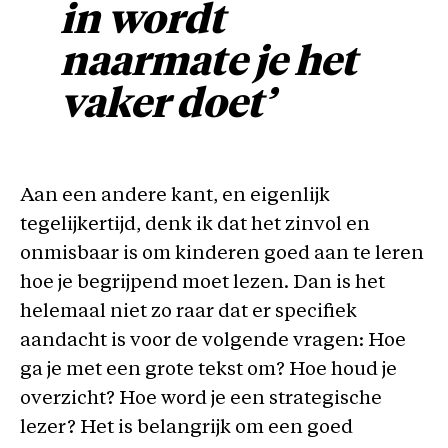
in wordt
naarmate je het
vaker doet’
Aan een andere kant, en eigenlijk
tegelijkertijd, denk ik dat het zinvol en
onmisbaar is om kinderen goed aan te leren
hoe je begrijpend moet lezen. Dan is het
helemaal niet zo raar dat er specifiek
aandacht is voor de volgende vragen: Hoe
ga je met een grote tekst om? Hoe houd je
overzicht? Hoe word je een strategische
lezer? Het is belangrijk om een goed