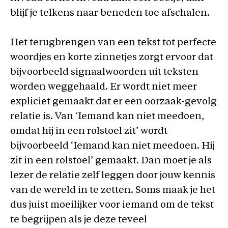
blijf je telkens naar beneden toe afschalen.
Het terugbrengen van een tekst tot perfecte
woordjes en korte zinnetjes zorgt ervoor dat
bijvoorbeeld signaalwoorden uit teksten
worden weggehaald. Er wordt niet meer
expliciet gemaakt dat er een oorzaak-gevolg
relatie is. Van ‘Iemand kan niet meedoen,
omdat hij in een rolstoel zit’ wordt
bijvoorbeeld ‘Iemand kan niet meedoen. Hij
zit in een rolstoel’ gemaakt. Dan moet je als
lezer de relatie zelf leggen door jouw kennis
van de wereld in te zetten. Soms maak je het
dus juist moeilijker voor iemand om de tekst
te begrijpen als je deze teveel