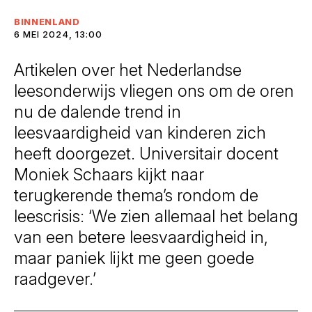
BINNENLAND
6 MEI 2024, 13:00
Artikelen over het Nederlandse
leesonderwijs vliegen ons om de oren
nu de dalende trend in
leesvaardigheid van kinderen zich
heeft doorgezet. Universitair docent
Moniek Schaars kijkt naar
terugkerende thema’s rondom de
leescrisis: ‘We zien allemaal het belang
van een betere leesvaardigheid in,
maar paniek lijkt me geen goede
raadgever.’