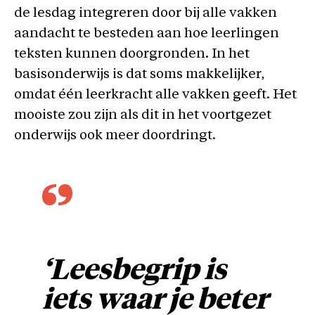
de lesdag integreren door bij alle vakken
aandacht te besteden aan hoe leerlingen
teksten kunnen doorgronden. In het
basisonderwijs is dat soms makkelijker,
omdat één leerkracht alle vakken geeft. Het
mooiste zou zijn als dit in het voortgezet
onderwijs ook meer doordringt.
‘Leesbegrip is
iets waar je beter