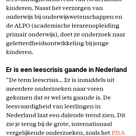
kinderen. Naast het verzorgen van
onderwijs bij onderwijswetenschappen en
de ALPO (academische lerarenopleiding
primair onderwijs), doet ze onderzoek naar
geletterdheidsontwikkeling bij jonge
kinderen.
Er is een leescrisis gaande in Nederland
“De term leescrisis… Er is inmiddels uit
meerdere onderzoeken naar voren
gekomen dat er wel iets gaande is. De
leesvaardigheid van leerlingen in
Nederland laat een dalende trend zien. Dit
zie je terug bij de grote, internationaal
vergelijkende onderzoeken, zoals het
PISA