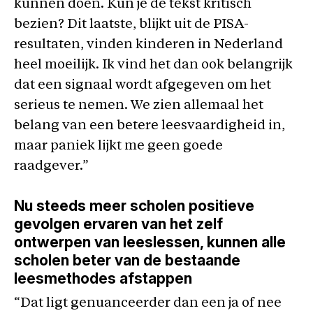
kunnen doen. Kun je de tekst kritisch
bezien? Dit laatste, blijkt uit de PISA-
resultaten, vinden kinderen in Nederland
heel moeilijk. Ik vind het dan ook belangrijk
dat een signaal wordt afgegeven om het
serieus te nemen. We zien allemaal het
belang van een betere leesvaardigheid in,
maar paniek lijkt me geen goede
raadgever.”
Nu steeds meer scholen positieve
gevolgen ervaren van het zelf
ontwerpen van leeslessen, kunnen alle
scholen beter van de bestaande
leesmethodes afstappen
“Dat ligt genuanceerder dan een ja of nee