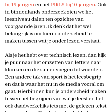
bij 15-jarigen
en het
PIRLS bij 10-jarigen
. Ook
in binnenlands onderzoek zien we het
leesniveau dalen ten opzichte van
voorgaande jaren. Ik denk dat het wel
belangrijk is om hierin onderscheid te
maken tussen wat je onder lezen verstaat.
Als je het hebt over technisch lezen, dan kijk
je puur naar het omzetten van letters naar
klanken en die samenvoegen tot woorden.
Een andere tak van sport is het leesbegrip
en dat is waar het nu in de media vooral om
gaat. Hierbinnen kun je onderscheid maken
tussen het begrijpen van wat je leest en het
ook daadwerkelijks iets met de gelezen tekst