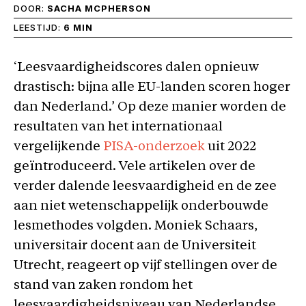
DOOR:
SACHA MCPHERSON
LEESTIJD:
6 MIN
‘Leesvaardigheidscores dalen opnieuw
drastisch: bijna alle EU-landen scoren hoger
dan Nederland.’ Op deze manier worden de
resultaten van het internationaal
vergelijkende
PISA-onderzoek
uit 2022
geïntroduceerd. Vele artikelen over de
verder dalende leesvaardigheid en de zee
aan niet wetenschappelijk onderbouwde
lesmethodes volgden. Moniek Schaars,
universitair docent aan de Universiteit
Utrecht, reageert op vijf stellingen over de
stand van zaken rondom het
leesvaardigheidsniveau van Nederlandse