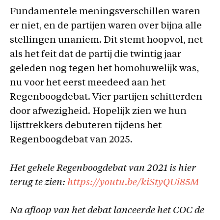
Fundamentele meningsverschillen waren
er niet, en de partijen waren over bijna alle
stellingen unaniem. Dit stemt hoopvol, net
als het feit dat de partij die twintig jaar
geleden nog tegen het homohuwelijk was,
nu voor het eerst meedeed aan het
Regenboogdebat. Vier partijen schitterden
door afwezigheid. Hopelijk zien we hun
lijsttrekkers debuteren tijdens het
Regenboogdebat van 2025.
Het gehele Regenboogdebat van 2021 is hier
terug te zien:
https://youtu.be/kiStyQUi85M
Na afloop van het debat lanceerde het COC de