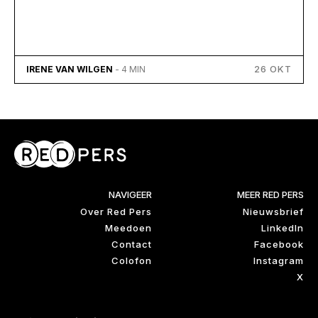
26 OKT
IRENE VAN WILGEN
- 4 MIN
NAVIGEER
MEER RED PERS
Over Red Pers
Nieuwsbrief
Meedoen
LinkedIn
Contact
Facebook
Colofon
Instagram
X