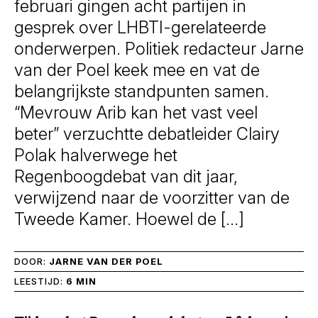
februari gingen acht partijen in
gesprek over LHBTI-gerelateerde
onderwerpen. Politiek redacteur Jarne
van der Poel keek mee en vat de
belangrijkste standpunten samen.
“Mevrouw Arib kan het vast veel
beter” verzuchtte debatleider Clairy
Polak halverwege het
Regenboogdebat van dit jaar,
verwijzend naar de voorzitter van de
Tweede Kamer. Hoewel de […]
DOOR:
JARNE VAN DER POEL
LEESTIJD:
6 MIN