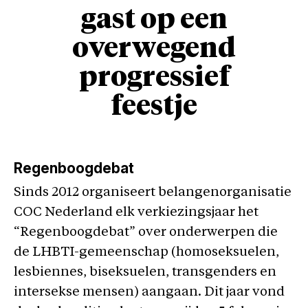
gast op een
overwegend
progressief
feestje
Regenboogdebat
Sinds 2012 organiseert belangenorganisatie
COC Nederland elk verkiezingsjaar het
“Regenboogdebat” over onderwerpen die
de LHBTI-gemeenschap (homoseksuelen,
lesbiennes, biseksuelen, transgenders en
intersekse mensen) aangaan. Dit jaar vond