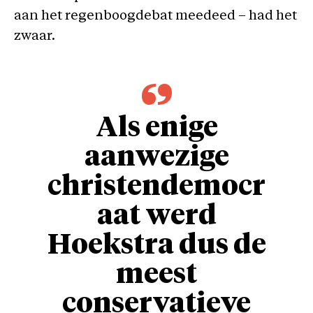
aan het regenboogdebat meedeed – had het
zwaar.
Als enige
aanwezige
christendemocr
aat werd
Hoekstra dus de
meest
conservatieve