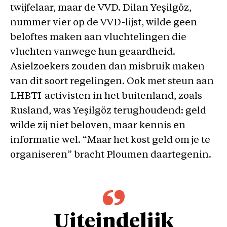
twijfelaar, maar de VVD. Dilan Yeşilgöz,
nummer vier op de VVD-lijst, wilde geen
beloftes maken aan vluchtelingen die
vluchten vanwege hun geaardheid.
Asielzoekers zouden dan misbruik maken
van dit soort regelingen. Ook met steun aan
LHBTI-activisten in het buitenland, zoals
Rusland, was Yeşilgöz terughoudend: geld
wilde zij niet beloven, maar kennis en
informatie wel. “Maar het kost geld om je te
organiseren” bracht Ploumen daartegenin.
Uiteindelijk