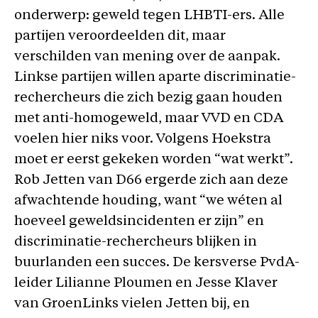
onderwerp: geweld tegen LHBTI-ers. Alle
partijen veroordeelden dit, maar
verschilden van mening over de aanpak.
Linkse partijen willen aparte discriminatie-
rechercheurs die zich bezig gaan houden
met anti-homogeweld, maar VVD en CDA
voelen hier niks voor. Volgens Hoekstra
moet er eerst gekeken worden “wat werkt”.
Rob Jetten van D66 ergerde zich aan deze
afwachtende houding, want “we wéten al
hoeveel geweldsincidenten er zijn” en
discriminatie-rechercheurs blijken in
buurlanden een succes. De kersverse PvdA-
leider Lilianne Ploumen en Jesse Klaver
van GroenLinks vielen Jetten bij, en