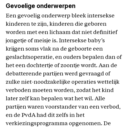
Gevoelige onderwerpen
Een gevoelig onderwerp bleek intersekse
kinderen te zijn, kinderen die geboren
worden met een lichaam dat niet definitief
jongetje of meisje is. Intersekse baby’s
krijgen soms vlak na de geboorte een
geslachtsoperatie, en ouders bepalen dan of
het een dochtertje of zoontje wordt. Aan de
debatterende partijen werd gevraagd of
zulke niet-noodzakelijke operaties wettelijk
verboden moeten worden, zodat het kind
later zelf kan bepalen wat het wil. Alle
partijen waren voorstander van een verbod,
en de PvdA had dit zelfs in het
verkiezingsprogramma opgenomen. De