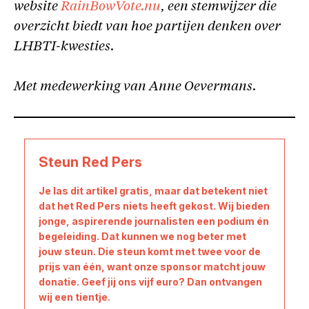
website
RainBowVote.nu
, een stemwijzer die
overzicht biedt van hoe partijen denken over
LHBTI-kwesties.
Met medewerking van Anne Oevermans.
Steun Red Pers
Je las dit artikel gratis, maar dat betekent niet
dat het Red Pers niets heeft gekost. Wij bieden
jonge, aspirerende journalisten een podium én
begeleiding. Dat kunnen we nog beter met
jouw steun. Die steun komt met twee voor de
prijs van één, want onze sponsor matcht jouw
donatie. Geef jij ons vijf euro? Dan ontvangen
wij een tientje.