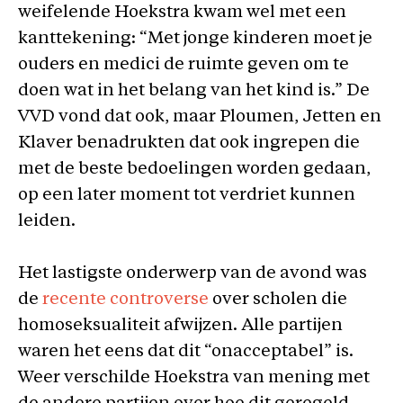
weifelende Hoekstra kwam wel met een
kanttekening: “Met jonge kinderen moet je
ouders en medici de ruimte geven om te
doen wat in het belang van het kind is.” De
VVD vond dat ook, maar Ploumen, Jetten en
Klaver benadrukten dat ook ingrepen die
met de beste bedoelingen worden gedaan,
op een later moment tot verdriet kunnen
leiden.
Het lastigste onderwerp van de avond was
de
recente controverse
over scholen die
homoseksualiteit afwijzen. Alle partijen
waren het eens dat dit “onacceptabel” is.
Weer verschilde Hoekstra van mening met