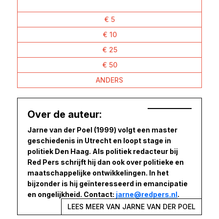
€ 5
€ 10
€ 25
€ 50
ANDERS
Over de auteur:
Jarne van der Poel (1999) volgt een master
geschiedenis in Utrecht en loopt stage in
politiek Den Haag. Als politiek redacteur bij
Red Pers schrijft hij dan ook over politieke en
maatschappelijke ontwikkelingen. In het
bijzonder is hij geïnteresseerd in emancipatie
en ongelijkheid. Contact:
jarne@redpers.nl
.
LEES MEER VAN JARNE VAN DER POEL