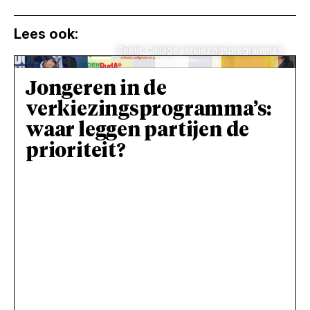
Lees ook:
Beeld: Collage verkiezingsprogramma’s
Jongeren in de
verkiezingsprogramma’s:
waar leggen partijen de
prioriteit?