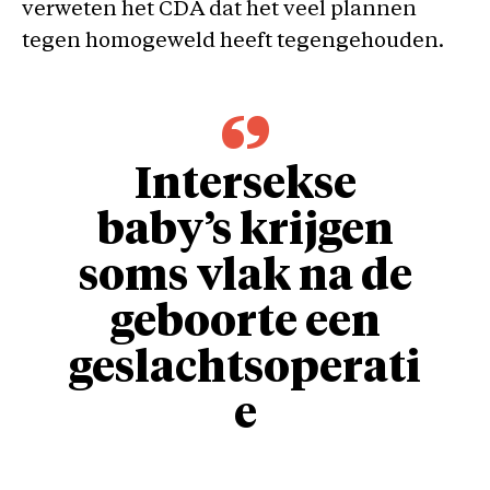
verweten het CDA dat het veel plannen
tegen homogeweld heeft tegengehouden.
Intersekse
baby’s krijgen
soms vlak na de
geboorte een
geslachtsoperati
e