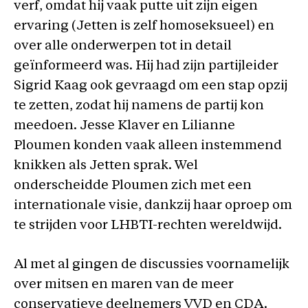
verf, omdat hij vaak putte uit zijn eigen
ervaring (Jetten is zelf homoseksueel) en
over alle onderwerpen tot in detail
geïnformeerd was. Hij had zijn partijleider
Sigrid Kaag ook gevraagd om een stap opzij
te zetten, zodat hij namens de partij kon
meedoen. Jesse Klaver en Lilianne
Ploumen konden vaak alleen instemmend
knikken als Jetten sprak. Wel
onderscheidde Ploumen zich met een
internationale visie, dankzij haar oproep om
te strijden voor LHBTI-rechten wereldwijd.
Al met al gingen de discussies voornamelijk
over mitsen en maren van de meer
conservatieve deelnemers VVD en CDA.