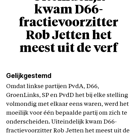
kwam D66-
fractievoorzitter
Rob Jetten het
meest uit de verf
Gelijkgestemd
Omdat linkse partijen PvdA, D66,
GroenLinks, SP en PvdD het bij elke stelling
volmondig met elkaar eens waren, werd het
moeilijk voor één bepaalde partij om zich te
onderscheiden. Uiteindelijk kwam D66-
fractievoorzitter Rob Jetten het meest uit de