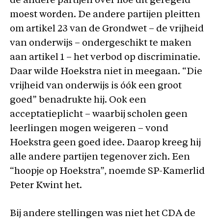
de andere partijen over hoe dit geregeld
moest worden. De andere partijen pleitten
om artikel 23 van de Grondwet – de vrijheid
van onderwijs – ondergeschikt te maken
aan artikel 1 – het verbod op discriminatie.
Daar wilde Hoekstra niet in meegaan. “Die
vrijheid van onderwijs is óók een groot
goed” benadrukte hij. Ook een
acceptatieplicht – waarbij scholen geen
leerlingen mogen weigeren – vond
Hoekstra geen goed idee. Daarop kreeg hij
alle andere partijen tegenover zich. Een
“hoopje op Hoekstra”, noemde SP-Kamerlid
Peter Kwint het.
Bij andere stellingen was niet het CDA de