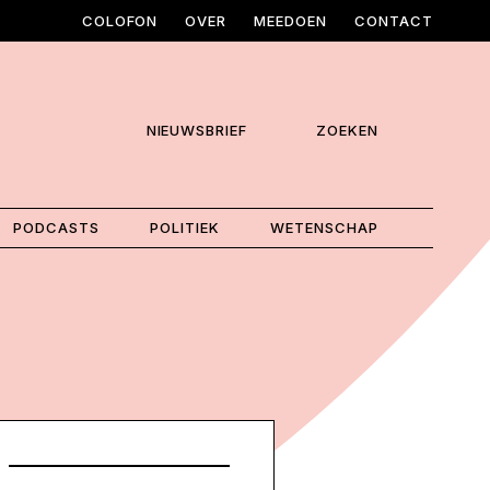
COLOFON
OVER
MEEDOEN
CONTACT
NIEUWSBRIEF
ZOEKEN
PODCASTS
POLITIEK
WETENSCHAP