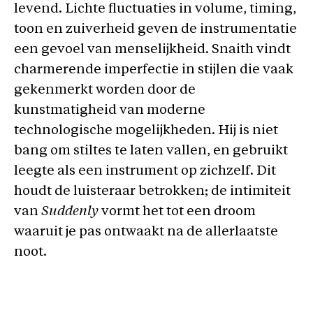
levend. Lichte fluctuaties in volume, timing,
toon en zuiverheid geven de instrumentatie
een gevoel van menselijkheid. Snaith vindt
charmerende imperfectie in stijlen die vaak
gekenmerkt worden door de
kunstmatigheid van moderne
technologische mogelijkheden. Hij is niet
bang om stiltes te laten vallen, en gebruikt
leegte als een instrument op zichzelf. Dit
houdt de luisteraar betrokken; de intimiteit
van
Suddenly
vormt het tot een droom
waaruit je pas ontwaakt na de allerlaatste
noot.