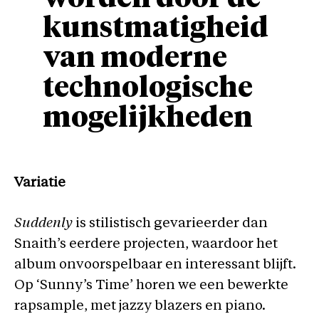
kunstmatigheid
van moderne
technologische
mogelijkheden
Variatie
Suddenly
is stilistisch gevarieerder dan
Snaith’s eerdere projecten, waardoor het
album onvoorspelbaar en interessant blijft.
Op ‘Sunny’s Time’ horen we een bewerkte
rapsample, met jazzy blazers en piano.