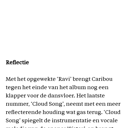
Reflectie
Met het opgewekte ‘Ravi’ brengt Caribou
tegen het einde van het album nog een
klapper voor de dansvloer. Het laatste
nummer, ‘Cloud Song’, neemt met een meer
reflecterende houding wat gas terug. ‘Cloud
Song’ spiegelt de instrumentatie en vocale