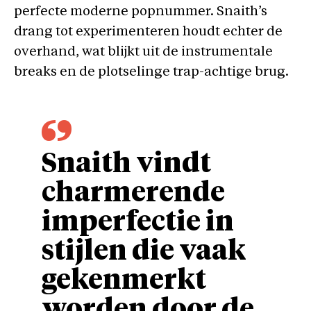
perfecte moderne popnummer. Snaith’s
drang tot experimenteren houdt echter de
overhand, wat blijkt uit de instrumentale
breaks en de plotselinge trap-achtige brug.
Snaith vindt
charmerende
imperfectie in
stijlen die vaak
gekenmerkt
worden door de