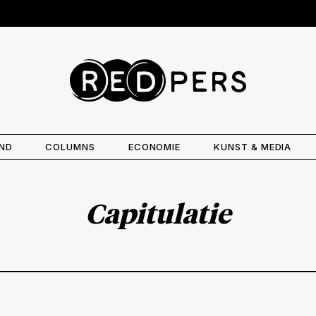
AND
COLUMNS
ECONOMIE
KUNST & MEDIA
Capitulatie