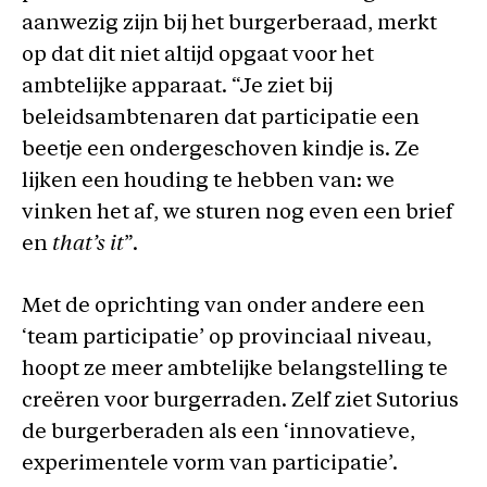
aanwezig zijn bij het burgerberaad, merkt
op dat dit niet altijd opgaat voor het
ambtelijke apparaat. “Je ziet bij
beleidsambtenaren dat participatie een
beetje een ondergeschoven kindje is. Ze
lijken een houding te hebben van: we
vinken het af, we sturen nog even een brief
en
that’s it
”.
Met de oprichting van onder andere een
‘team participatie’ op provinciaal niveau,
hoopt ze meer ambtelijke belangstelling te
creëren voor burgerraden. Zelf ziet Sutorius
de burgerberaden als een ‘innovatieve,
experimentele vorm van participatie’.