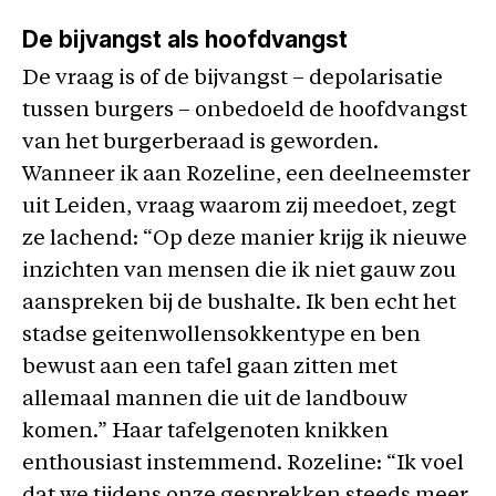
De bijvangst als hoofdvangst
De vraag is of de bijvangst – depolarisatie
tussen burgers – onbedoeld de hoofdvangst
van het burgerberaad is geworden.
Wanneer ik aan Rozeline, een deelneemster
uit Leiden, vraag waarom zij meedoet, zegt
ze lachend: “Op deze manier krijg ik nieuwe
inzichten van mensen die ik niet gauw zou
aanspreken bij de bushalte. Ik ben echt het
stadse geitenwollensokkentype en ben
bewust aan een tafel gaan zitten met
allemaal mannen die uit de landbouw
komen.” Haar tafelgenoten knikken
enthousiast instemmend. Rozeline: “Ik voel