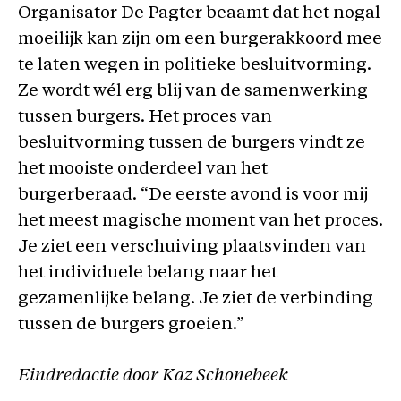
Organisator De Pagter beaamt dat het nogal
moeilijk kan zijn om een burgerakkoord mee
te laten wegen in politieke besluitvorming.
Ze wordt wél erg blij van de samenwerking
tussen burgers. Het proces van
besluitvorming tussen de burgers vindt ze
het mooiste onderdeel van het
burgerberaad. “De eerste avond is voor mij
het meest magische moment van het proces.
Je ziet een verschuiving plaatsvinden van
het individuele belang naar het
gezamenlijke belang. Je ziet de verbinding
tussen de burgers groeien.”
Eindredactie door Kaz Schonebeek