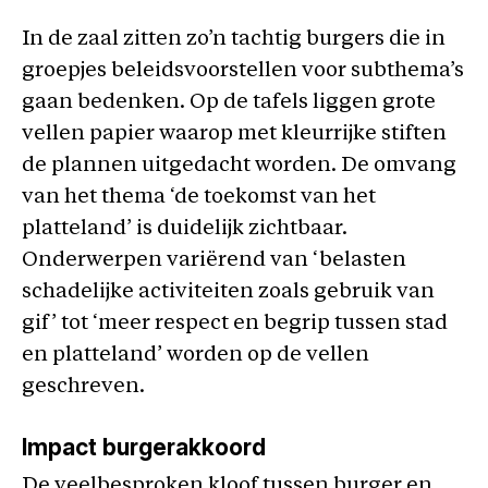
In de zaal zitten zo’n tachtig burgers die in
groepjes beleidsvoorstellen voor subthema’s
gaan bedenken. Op de tafels liggen grote
vellen papier waarop met kleurrijke stiften
de plannen uitgedacht worden. De omvang
van het thema ‘de toekomst van het
platteland’ is duidelijk zichtbaar.
Onderwerpen variërend van ‘belasten
schadelijke activiteiten zoals gebruik van
gif’ tot ‘meer respect en begrip tussen stad
en platteland’ worden op de vellen
geschreven.
Impact burgerakkoord
De veelbesproken kloof tussen burger en