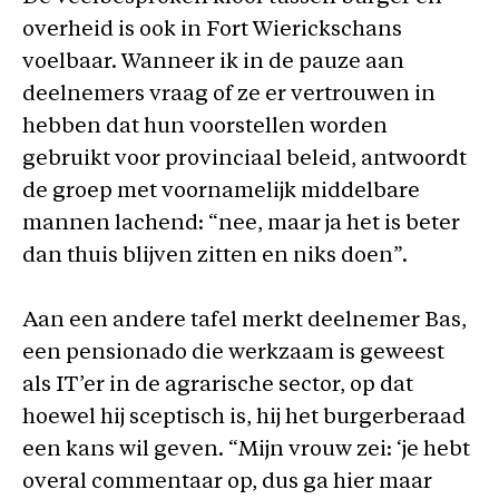
overheid is ook in Fort Wierickschans
voelbaar. Wanneer ik in de pauze aan
deelnemers vraag of ze er vertrouwen in
hebben dat hun voorstellen worden
gebruikt voor provinciaal beleid, antwoordt
de groep met voornamelijk middelbare
mannen lachend: “nee, maar ja het is beter
dan thuis blijven zitten en niks doen”.
Aan een andere tafel merkt deelnemer Bas,
een pensionado die werkzaam is geweest
als IT’er in de agrarische sector, op dat
hoewel hij sceptisch is, hij het burgerberaad
een kans wil geven. “Mijn vrouw zei: ‘je hebt
overal commentaar op, dus ga hier maar