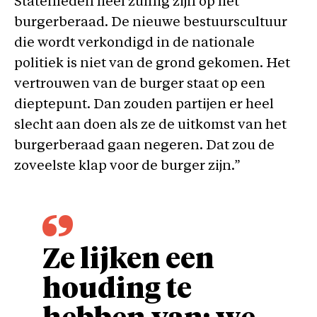
Statenleden heel zuinig zijn op het
burgerberaad. De nieuwe bestuurscultuur
die wordt verkondigd in de nationale
politiek is niet van de grond gekomen. Het
vertrouwen van de burger staat op een
dieptepunt. Dan zouden partijen er heel
slecht aan doen als ze de uitkomst van het
burgerberaad gaan negeren. Dat zou de
zoveelste klap voor de burger zijn.”
Ze lijken een
houding te