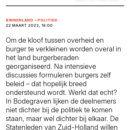
BINNENLAND
•
POLITIEK
22 MAART 2023, 16:00
Om de kloof tussen overheid en
burger te verkleinen worden overal in
het land burgerberaden
georganiseerd. Na intensieve
discussies formuleren burgers zelf
beleid – dat hopelijk breed
ondersteund wordt. Werkt dat echt?
In Bodegraven lijken de deelnemers
niet dichter bij de politiek te komen
staan, maar wel dichter bij elkaar. De
Statenleden van Zuid-Holland willen