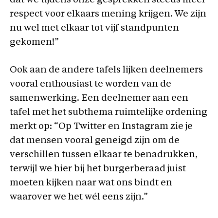
dat we tijdens onze gesprekken steeds meer
respect voor elkaars mening krijgen. We zijn
nu wel met elkaar tot vijf standpunten
gekomen!”
Ook aan de andere tafels lijken deelnemers
vooral enthousiast te worden van de
samenwerking. Een deelnemer aan een
tafel met het subthema ruimtelijke ordening
merkt op: “Op Twitter en Instagram zie je
dat mensen vooral geneigd zijn om de
verschillen tussen elkaar te benadrukken,
terwijl we hier bij het burgerberaad juist
moeten kijken naar wat ons bindt en
waarover we het wél eens zijn.”