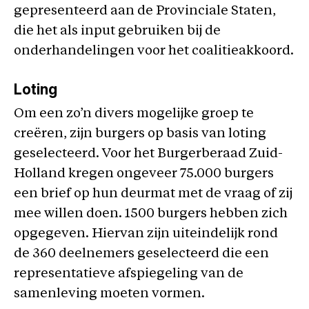
gepresenteerd aan de Provinciale Staten,
die het als input gebruiken bij de
onderhandelingen voor het coalitieakkoord.
Loting
Om een zo’n divers mogelijke groep te
creëren, zijn burgers op basis van loting
geselecteerd. Voor het Burgerberaad Zuid-
Holland kregen ongeveer 75.000 burgers
een brief op hun deurmat met de vraag of zij
mee willen doen. 1500 burgers hebben zich
opgegeven. Hiervan zijn uiteindelijk rond
de 360 deelnemers geselecteerd die een
representatieve afspiegeling van de
samenleving moeten vormen.