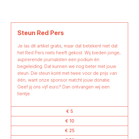
Steun Red Pers
Je las dit artikel gratis, maar dat betekent niet dat
het Red Pers niets heeft gekost. Wij bieden jonge,
aspirerende journalisten een podium én
begeleiding. Dat kunnen we nog beter met jouw
steun. Die steun komt met twee voor de prijs van
één, want onze sponsor matcht jouw donatie.
Geef jij ons vijf euro? Dan ontvangen wij een
tientje.
€ 5
€ 10
€ 25