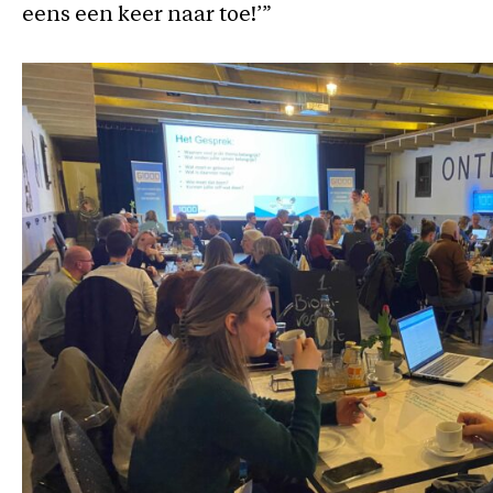
eens een keer naar toe!’”