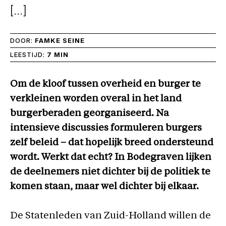
[…]
DOOR:
FAMKE SEINE
LEESTIJD:
7 MIN
Om de kloof tussen overheid en burger te
verkleinen worden overal in het land
burgerberaden georganiseerd. Na
intensieve discussies formuleren burgers
zelf beleid – dat hopelijk breed ondersteund
wordt. Werkt dat echt? In Bodegraven lijken
de deelnemers niet dichter bij de politiek te
komen staan, maar wel dichter bij elkaar.
De Statenleden van Zuid-Holland willen de