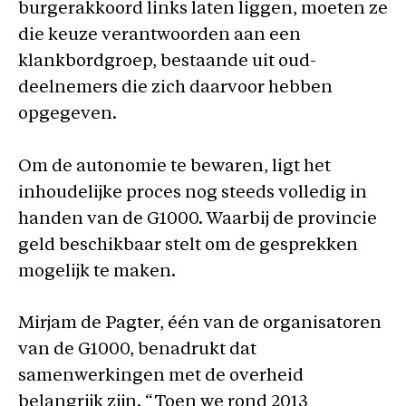
burgerakkoord links laten liggen, moeten ze
die keuze verantwoorden aan een
klankbordgroep, bestaande uit oud-
deelnemers die zich daarvoor hebben
opgegeven.
Om de autonomie te bewaren, ligt het
inhoudelijke proces nog steeds volledig in
handen van de G1000. Waarbij de provincie
geld beschikbaar stelt om de gesprekken
mogelijk te maken.
Mirjam de Pagter, één van de organisatoren
van de G1000, benadrukt dat
samenwerkingen met de overheid
belangrijk zijn. “Toen we rond 2013