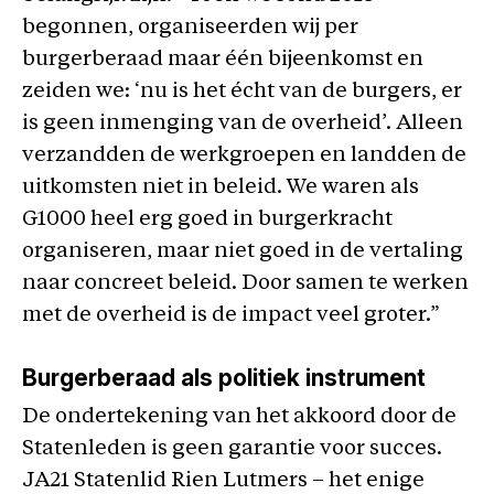
begonnen, organiseerden wij per
burgerberaad maar één bijeenkomst en
zeiden we: ‘nu is het écht van de burgers, er
is geen inmenging van de overheid’. Alleen
verzandden de werkgroepen en landden de
uitkomsten niet in beleid. We waren als
G1000 heel erg goed in burgerkracht
organiseren, maar niet goed in de vertaling
naar concreet beleid. Door samen te werken
met de overheid is de impact veel groter.”
Burgerberaad als politiek instrument
De ondertekening van het akkoord door de
Statenleden is geen garantie voor succes.
JA21 Statenlid Rien Lutmers – het enige