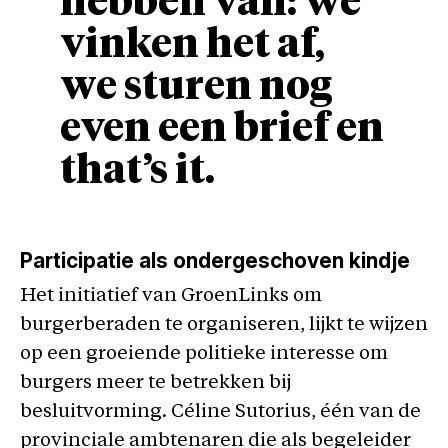
hebben van: we
vinken het af,
we sturen nog
even een brief en
that’s it.
Participatie als ondergeschoven kindje
Het initiatief van GroenLinks om
burgerberaden te organiseren, lijkt te wijzen
op een groeiende politieke interesse om
burgers meer te betrekken bij
besluitvorming. Céline Sutorius, één van de
provinciale ambtenaren die als begeleider