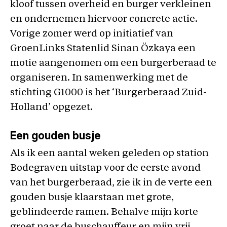
kloof tussen overheid en burger verkleinen
en ondernemen hiervoor concrete actie.
Vorige zomer werd op initiatief van
GroenLinks Statenlid Sinan Özkaya een
motie aangenomen om een burgerberaad te
organiseren. In samenwerking met de
stichting G1000 is het ‘Burgerberaad Zuid-
Holland’ opgezet.
Een gouden busje
Als ik een aantal weken geleden op station
Bodegraven uitstap voor de eerste avond
van het burgerberaad, zie ik in de verte een
gouden busje klaarstaan met grote,
geblindeerde ramen. Behalve mijn korte