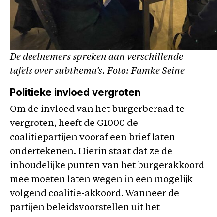
De deelnemers spreken aan verschillende
tafels over subthema’s. Foto: Famke Seine
Politieke invloed vergroten
Om de invloed van het burgerberaad te
vergroten, heeft de G1000 de
coalitiepartijen vooraf een brief laten
ondertekenen. Hierin staat dat ze de
inhoudelijke punten van het burgerakkoord
mee moeten laten wegen in een mogelijk
volgend coalitie-akkoord. Wanneer de
partijen beleidsvoorstellen uit het