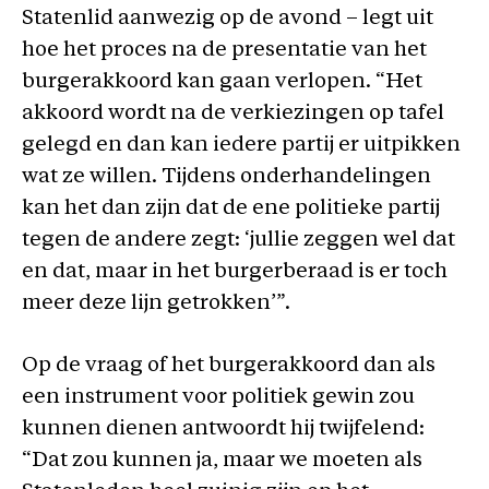
Statenlid aanwezig op de avond – legt uit
hoe het proces na de presentatie van het
burgerakkoord kan gaan verlopen. “Het
akkoord wordt na de verkiezingen op tafel
gelegd en dan kan iedere partij er uitpikken
wat ze willen. Tijdens onderhandelingen
kan het dan zijn dat de ene politieke partij
tegen de andere zegt: ‘jullie zeggen wel dat
en dat, maar in het burgerberaad is er toch
meer deze lijn getrokken’”.
Op de vraag of het burgerakkoord dan als
een instrument voor politiek gewin zou
kunnen dienen antwoordt hij twijfelend:
“Dat zou kunnen ja, maar we moeten als