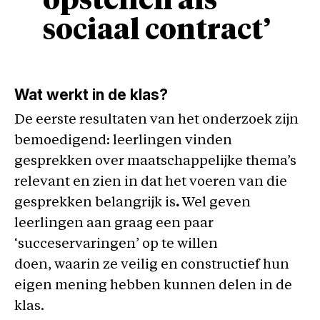
opstellen als
sociaal contract’
Wat werkt in de klas?
De eerste resultaten van het onderzoek zijn
bemoedigend: leerlingen vinden
gesprekken over maatschappelijke thema’s
relevant en zien in dat het voeren van die
gesprekken belangrijk is
.
Wel geven
leerlingen aan graag een paar
‘succeservaringen’ op te willen
doen, waarin ze veilig en constructief hun
eigen mening hebben kunnen delen in de
klas.