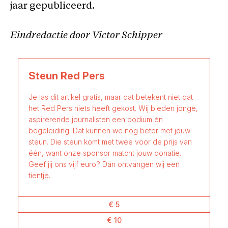
jaar gepubliceerd.
Eindredactie door Victor Schipper
Steun Red Pers
Je las dit artikel gratis, maar dat betekent niet dat
het Red Pers niets heeft gekost. Wij bieden jonge,
aspirerende journalisten een podium én
begeleiding. Dat kunnen we nog beter met jouw
steun. Die steun komt met twee voor de prijs van
één, want onze sponsor matcht jouw donatie.
Geef jij ons vijf euro? Dan ontvangen wij een
tientje.
€ 5
€ 10