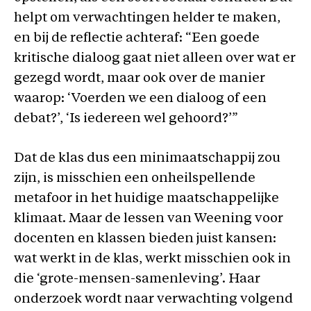
helpt om verwachtingen helder te maken,
en bij de reflectie achteraf: “Een goede
kritische dialoog gaat niet alleen over wat er
gezegd wordt, maar ook over de manier
waarop: ‘Voerden we een dialoog of een
debat?’, ‘Is iedereen wel gehoord?’”
Dat de klas dus een minimaatschappij zou
zijn, is misschien een onheilspellende
metafoor in het huidige maatschappelijke
klimaat. Maar de lessen van Weening voor
docenten en klassen bieden juist kansen:
wat werkt in de klas, werkt misschien ook in
die ‘grote-mensen-samenleving’. Haar
onderzoek wordt naar verwachting volgend