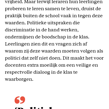
vrijheid. Maar terwijl leraren hun leerlingen
proberen te leren samen te leven, druist de
praktijk buiten de school vaak in tegen deze
waarden. Politieke uitspraken die
discriminatie in de hand werken,
ondermijnen de boodschap in de klas.
Leerlingen zien dit en vragen zich af
waarom zij deze waarden moeten volgen als
politici dat zelf niet doen. Dit maakt het voor
docenten extra moeilijk om een veilige en
respectvolle dialoog in de klas te
waarborgen.