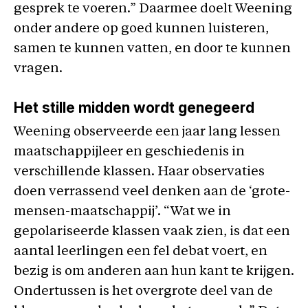
gesprek te voeren.” Daarmee doelt Weening
onder andere op goed kunnen luisteren,
samen te kunnen vatten, en door te kunnen
vragen.
Het stille midden wordt genegeerd
Weening observeerde een jaar lang lessen
maatschappijleer en geschiedenis in
verschillende klassen. Haar observaties
doen verrassend veel denken aan de ‘grote-
mensen-maatschappij’. “Wat we in
gepolariseerde klassen vaak zien, is dat een
aantal leerlingen een fel debat voert, en
bezig is om anderen aan hun kant te krijgen.
Ondertussen is het overgrote deel van de