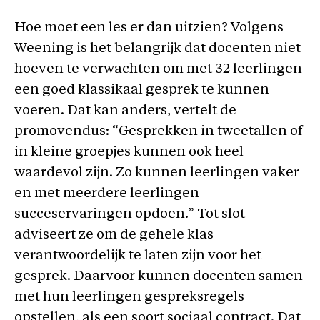
Hoe moet een les er dan uitzien? Volgens
Weening is het belangrijk dat docenten niet
hoeven te verwachten om met 32 leerlingen
een goed klassikaal gesprek te kunnen
voeren. Dat kan anders, vertelt de
promovendus: “Gesprekken in tweetallen of
in kleine groepjes kunnen ook heel
waardevol zijn. Zo kunnen leerlingen vaker
en met meerdere leerlingen
succeservaringen opdoen.” Tot slot
adviseert ze om de gehele klas
verantwoordelijk te laten zijn voor het
gesprek. Daarvoor kunnen docenten samen
met hun leerlingen gespreksregels
opstellen, als een soort sociaal contract. Dat