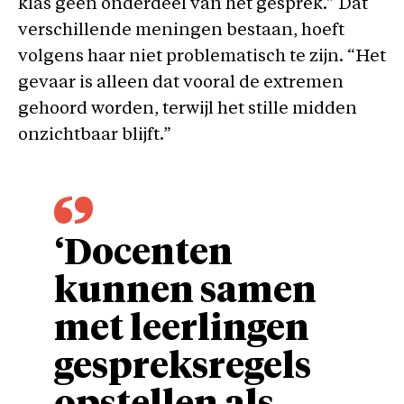
klas geen onderdeel van het gesprek.” Dat
verschillende meningen bestaan, hoeft
volgens haar niet problematisch te zijn. “Het
gevaar is alleen dat vooral de extremen
gehoord worden, terwijl het stille midden
onzichtbaar blijft.”
‘Docenten
kunnen samen
met leerlingen
gespreksregels