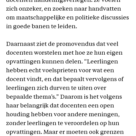
docenten handelingsverlegen: ze voelen
zich onzeker, en zoeken naar handvatten
om maatschappelijke en politieke discussies
in goede banen te leiden.
Daarnaast ziet de promovendus dat veel
docenten worstelen met hoe ze hun eigen
opvattingen kunnen delen. “Leerlingen
hebben echt voelsprieten voor wat een
docent vindt, en dat bepaalt vervolgens of
leerlingen zich durven te uiten over
bepaalde thema’s.” Daarom is het volgens
haar belangrijk dat docenten een open
houding hebben voor andere meningen,
zonder leerlingen te veroordelen op hun
opvattingen. Maar er moeten ook grenzen