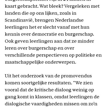
kaart gebracht. Wat bleek? Vergeleken met
landen die op ons lijken, zoals in
Scandinavië, brengen Nederlandse
leerlingen het er slecht vanaf met hun
kennis over democratie en burgerschap.
Ook geven leerlingen aan dat ze minder
leren over burgerschap en over
verschillende perspectieven op politieke en
maatschappelijke onderwerpen.
Uit het onderzoek van de promovendus
komen soortgelijke resultaten. “We zien
vooral dat de kritische dialoog weinig op
gang komt in klassen, omdat leerlingen de
dialogische vaardigheden missen om zo’n