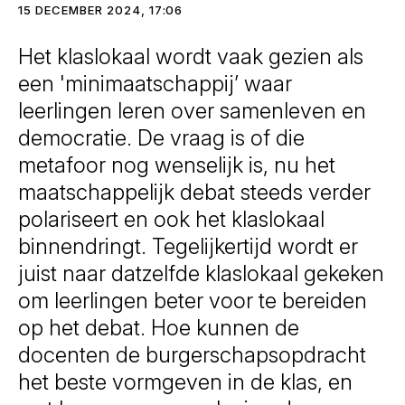
15 DECEMBER 2024, 17:06
Het klaslokaal wordt vaak gezien als
een 'minimaatschappij’ waar
leerlingen leren over samenleven en
democratie. De vraag is of die
metafoor nog wenselijk is, nu het
maatschappelijk debat steeds verder
polariseert en ook het klaslokaal
binnendringt. Tegelijkertijd wordt er
juist naar datzelfde klaslokaal gekeken
om leerlingen beter voor te bereiden
op het debat. Hoe kunnen de
docenten de burgerschapsopdracht
het beste vormgeven in de klas, en