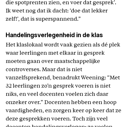
die spotprenten zien, en voer dat gesprek’.
Ik weet nog dat ik dacht: ‘doe dat lekker
zelf!’, dat is superspannend.”
Handelingsverlegenheid in de klas
Het klaslokaal wordt vaak gezien als dé plek
waar leerlingen met elkaar in gesprek
moeten gaan over maatschappelijke
controverses. Maar dat is niet
vanzelfsprekend, benadrukt Weening: “Met
32 leerlingen zo’n gesprek voeren is niet
niks, en veel docenten voelen zich daar
onzeker over.” Docenten hebben een hoop
vaardigheden, en zorgen keer op keer dat ze
deze gesprekken voeren. Toch zijn veel