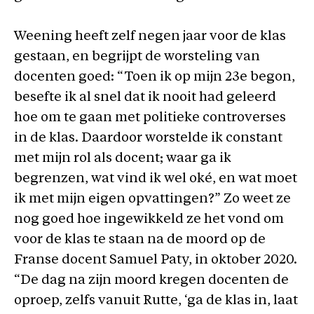
Weening heeft zelf negen jaar voor de klas
gestaan, en begrijpt de worsteling van
docenten goed: “Toen ik op mijn 23e begon,
besefte ik al snel dat ik nooit had geleerd
hoe om te gaan met politieke controverses
in de klas. Daardoor worstelde ik constant
met mijn rol als docent; waar ga ik
begrenzen, wat vind ik wel oké, en wat moet
ik met mijn eigen opvattingen?” Zo weet ze
nog goed hoe ingewikkeld ze het vond om
voor de klas te staan na de moord op de
Franse docent Samuel Paty, in oktober 2020.
“De dag na zijn moord kregen docenten de
oproep, zelfs vanuit Rutte, ‘ga de klas in, laat