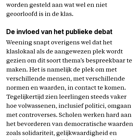
worden gesteld aan wat wel en niet
geoorloofd is in de klas.
De invloed van het publieke debat
Weening snapt overigens wel dat het
klaslokaal als de aangewezen plek wordt
gezien om dit soort thema’s bespreekbaar te
maken. Het is namelijk de plek om met
verschillende mensen, met verschillende
normen en waarden, in contact te komen.
Tegelijkertijd zien leerlingen steeds vaker
hoe volwassenen, inclusief politici, omgaan
met controverses. Scholen werken hard aan
het bevorderen van democratische waarden
zoals solidariteit, gelijkwaardigheid en