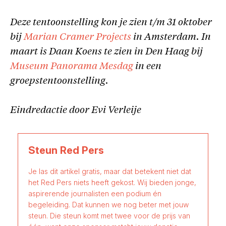
Deze tentoonstelling kon je zien t/m 31 oktober
bij
Marian Cramer Projects
in Amsterdam. In
maart is Daan Koens te zien in Den Haag bij
Museum Panorama Mesdag
in een
groepstentoonstelling.
Eindredactie door Evi Verleije
Steun Red Pers
Je las dit artikel gratis, maar dat betekent niet dat
het Red Pers niets heeft gekost. Wij bieden jonge,
aspirerende journalisten een podium én
begeleiding. Dat kunnen we nog beter met jouw
steun. Die steun komt met twee voor de prijs van