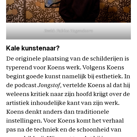
Beeld: Fabius Hagendoorn
Kale kunstenaar?
De originele plaatsing van de schilderijen is
typerend voor Koens werk. Volgens Koens
begint goede kunst namelijk bij esthetiek. In
de podcast
Jongstof
, vertelde Koens al dat hij
weleens kritiek naar zijn hoofd krijgt over de
artistiek inhoudelijke kant van zijn werk.
Koens denkt anders dan traditionele
instellingen. Voor Koens komt het verhaal
pas na de techniek en de schoonheid van