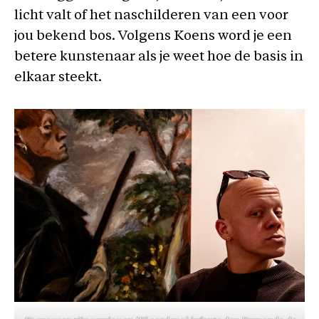
licht valt of het naschilderen van een voor
jou bekend bos. Volgens Koens word je een
betere kunstenaar als je weet hoe de basis in
elkaar steekt.