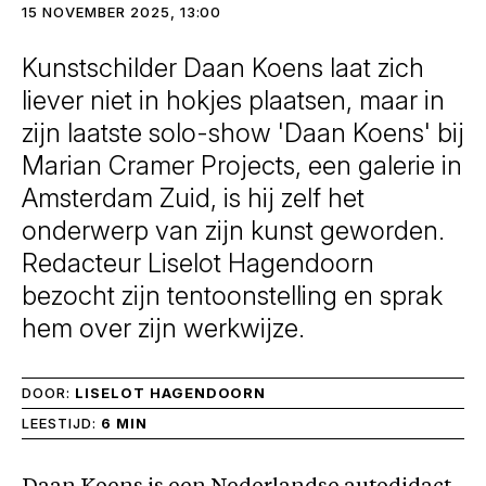
15 NOVEMBER 2025, 13:00
Kunstschilder Daan Koens laat zich
liever niet in hokjes plaatsen, maar in
zijn laatste solo-show 'Daan Koens' bij
Marian Cramer Projects, een galerie in
Amsterdam Zuid, is hij zelf het
onderwerp van zijn kunst geworden.
Redacteur Liselot Hagendoorn
bezocht zijn tentoonstelling en sprak
hem over zijn werkwijze.
DOOR:
LISELOT HAGENDOORN
LEESTIJD:
6 MIN