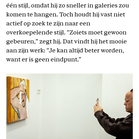
één stijl, omdat hij zo sneller in galeries zou
komen te hangen. Toch houdt hij vast niet
actief op zoek te zijn naar een
overkoepelende stijl. “Zoiets moet gewoon
gebeuren,” zegt hij. Dat vindt hij het mooie
aan zijn werk: “Je kan altijd beter worden,
want er is geen eindpunt.”