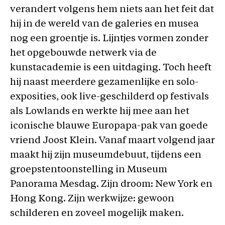
verandert volgens hem niets aan het feit dat
hij in de wereld van de galeries en musea
nog een groentje is. Lijntjes vormen zonder
het opgebouwde netwerk via de
kunstacademie is een uitdaging. Toch heeft
hij naast meerdere gezamenlijke en solo-
exposities, ook live-geschilderd op festivals
als Lowlands en werkte hij mee aan het
iconische blauwe Europapa-pak van goede
vriend Joost Klein. Vanaf maart volgend jaar
maakt hij zijn museumdebuut, tijdens een
groepstentoonstelling in Museum
Panorama Mesdag. Zijn droom: New York en
Hong Kong. Zijn werkwijze: gewoon
schilderen en zoveel mogelijk maken.