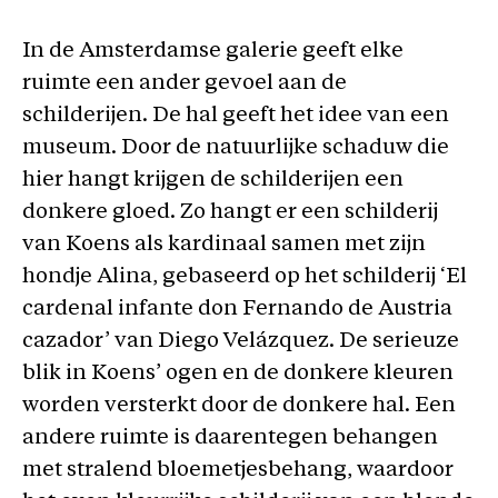
In de Amsterdamse galerie geeft elke
ruimte een ander gevoel aan de
schilderijen. De hal geeft het idee van een
museum. Door de natuurlijke schaduw die
hier hangt krijgen de schilderijen een
donkere gloed. Zo hangt er een schilderij
van Koens als kardinaal samen met zijn
hondje Alina, gebaseerd op het schilderij ‘El
cardenal infante don Fernando de Austria
cazador’ van Diego Velázquez. De serieuze
blik in Koens’ ogen en de donkere kleuren
worden versterkt door de donkere hal. Een
andere ruimte is daarentegen behangen
met stralend bloemetjesbehang, waardoor