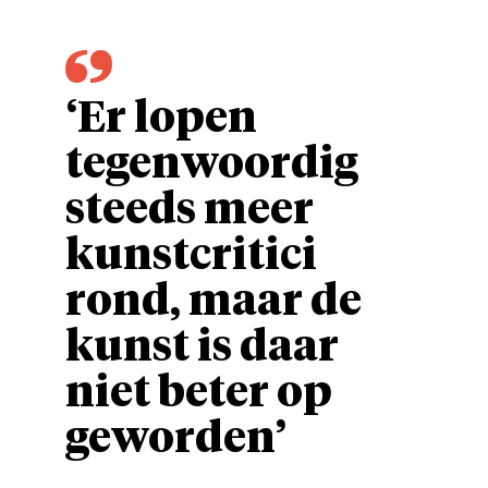
‘Er lopen
tegenwoordig
steeds meer
kunstcritici
rond, maar de
kunst is daar
niet beter op
geworden’