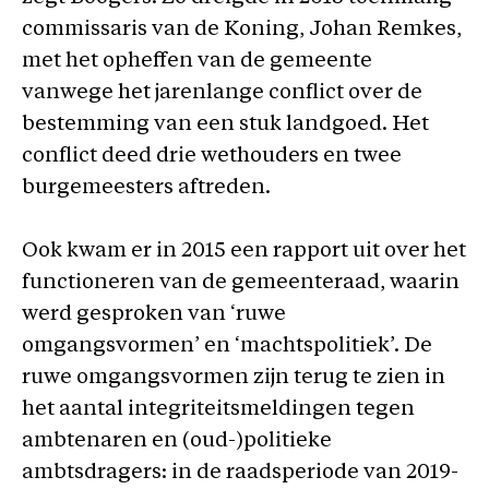
commissaris van de Koning, Johan Remkes,
met het opheffen van de gemeente
vanwege het jarenlange conflict over de
bestemming van een stuk landgoed. Het
conflict deed drie wethouders en twee
burgemeesters aftreden.
Ook kwam er in 2015 een rapport uit over het
functioneren van de gemeenteraad, waarin
werd gesproken van ‘ruwe
omgangsvormen’ en ‘machtspolitiek’. De
ruwe omgangsvormen zijn terug te zien in
het aantal integriteitsmeldingen tegen
ambtenaren en (oud-)politieke
ambtsdragers: in de raadsperiode van 2019-