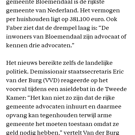
gemeente Bloemendaal is de rijkste
gemeente van Nederland. Het vermogen
per huishouden ligt op 381.100 euro. Ook
Faber ziet dat de drempel laag is: “De
inwoners van Bloemendaal zijn advocaat of
kennen drie advocaten.”
Het nieuws bereikte zelfs de landelijke
politiek. Demissionair staatssecretaris Eric
van der Burg (VVD) reageerde op het
voorval tijdens een asieldebat in de Tweede
Kamer: “Het kan niet zo zijn dat de rijke
gemeente advocaten inhuurt en daarmee
opvang kan tegenhouden terwijl arme
gemeente het moeten toestaan omdat ze
geld nodig hebben,” vertelt Van der Burg