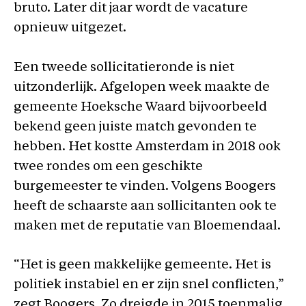
bruto. Later dit jaar wordt de vacature
opnieuw uitgezet.
Een tweede sollicitatieronde is niet
uitzonderlijk. Afgelopen week maakte de
gemeente Hoeksche Waard bijvoorbeeld
bekend geen juiste match gevonden te
hebben. Het kostte Amsterdam in 2018 ook
twee rondes om een geschikte
burgemeester te vinden. Volgens Boogers
heeft de schaarste aan sollicitanten ook te
maken met de reputatie van Bloemendaal.
“Het is geen makkelijke gemeente. Het is
politiek instabiel en er zijn snel conflicten,”
zegt Boogers. Zo dreigde in 2015 toenmalig