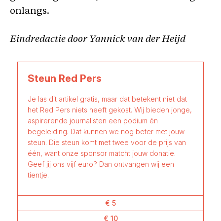
onlangs.
Eindredactie door Yannick van der Heijd
Steun Red Pers
Je las dit artikel gratis, maar dat betekent niet dat
het Red Pers niets heeft gekost. Wij bieden jonge,
aspirerende journalisten een podium én
begeleiding. Dat kunnen we nog beter met jouw
steun. Die steun komt met twee voor de prijs van
één, want onze sponsor matcht jouw donatie.
Geef jij ons vijf euro? Dan ontvangen wij een
tientje.
€ 5
€ 10