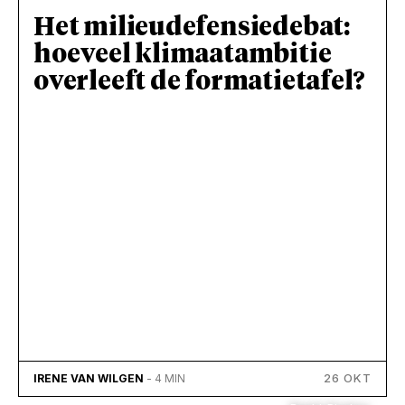
Het milieudefensiedebat:
hoeveel klimaatambitie
overleeft de formatietafel?
26 OKT
IRENE VAN WILGEN
- 4 MIN