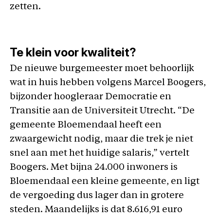
zetten.
Te klein voor kwaliteit?
De nieuwe burgemeester moet behoorlijk
wat in huis hebben volgens Marcel Boogers,
bijzonder hoogleraar Democratie en
Transitie aan de Universiteit Utrecht. “De
gemeente Bloemendaal heeft een
zwaargewicht nodig, maar die trek je niet
snel aan met het huidige salaris,” vertelt
Boogers. Met bijna 24.000 inwoners is
Bloemendaal een kleine gemeente, en ligt
de vergoeding dus lager dan in grotere
steden. Maandelijks is dat 8.616,91 euro