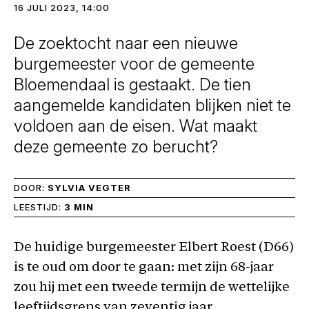
16 JULI 2023, 14:00
De zoektocht naar een nieuwe
burgemeester voor de gemeente
Bloemendaal is gestaakt. De tien
aangemelde kandidaten blijken niet te
voldoen aan de eisen. Wat maakt
deze gemeente zo berucht?
DOOR:
SYLVIA VEGTER
LEESTIJD:
3 MIN
De huidige burgemeester Elbert Roest (D66)
is te oud om door te gaan: met zijn 68-jaar
zou hij met een tweede termijn de wettelijke
leeftijdsgrens van zeventig jaar