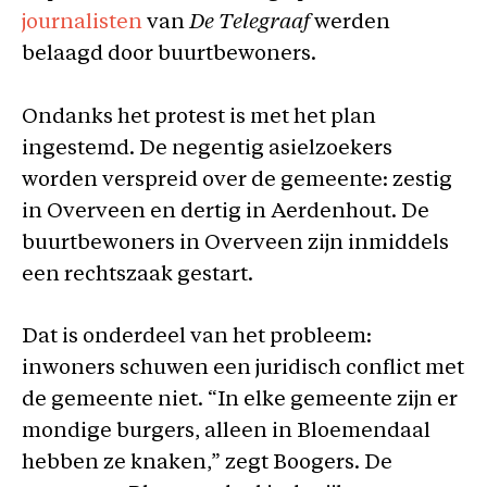
journalisten
van
De Telegraaf
werden
belaagd door buurtbewoners.
Ondanks het protest is met het plan
ingestemd. De negentig asielzoekers
worden verspreid over de gemeente: zestig
in Overveen en dertig in Aerdenhout. De
buurtbewoners in Overveen zijn inmiddels
een rechtszaak gestart.
Dat is onderdeel van het probleem:
inwoners schuwen een juridisch conflict met
de gemeente niet. “In elke gemeente zijn er
mondige burgers, alleen in Bloemendaal
hebben ze knaken,” zegt Boogers. De