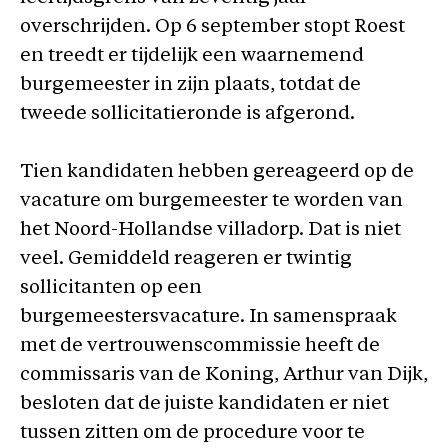
overschrijden. Op 6 september stopt Roest
en treedt er tijdelijk een waarnemend
burgemeester in zijn plaats, totdat de
tweede sollicitatieronde is afgerond.
Tien kandidaten hebben gereageerd op de
vacature om burgemeester te worden van
het Noord-Hollandse villadorp. Dat is niet
veel. Gemiddeld reageren er twintig
sollicitanten op een
burgemeestersvacature. In samenspraak
met de vertrouwenscommissie heeft de
commissaris van de Koning, Arthur van Dijk,
besloten dat de juiste kandidaten er niet
tussen zitten om de procedure voor te