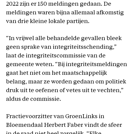
2022 zijn er 150 meldingen gedaan. De
meldingen waren bijna allemaal afkomstig
van drie kleine lokale partijen.
“In vrijwel alle behandelde gevallen bleek
geen sprake van integriteitsschending,”
laat de integriteitscommissie van de
gemeente weten. “Bij integriteitsmeldingen
gaat het niet om het maatschappelijk
belang, maar ze worden gedaan om politiek
druk uit te oefenen of vetes uit te vechten,”
aldus de commissie.
Fractievoorzitter van GroenLinks in
Bloemendaal Herbert Faber vindt de sfeer