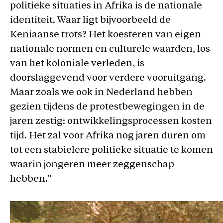
politieke situaties in Afrika is de nationale
identiteit. Waar ligt bijvoorbeeld de
Keniaanse trots? Het koesteren van eigen
nationale normen en culturele waarden, los
van het koloniale verleden, is
doorslaggevend voor verdere vooruitgang.
Maar zoals we ook in Nederland hebben
gezien tijdens de protestbewegingen in de
jaren zestig: ontwikkelingsprocessen kosten
tijd. Het zal voor Afrika nog jaren duren om
tot een stabielere politieke situatie te komen
waarin jongeren meer zeggenschap
hebben.”