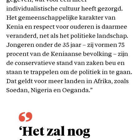
gegeven, wat voor een meer
individualistische cultuur heeft gezorgd.
Het gemeenschappelijke karakter van
Kenia en respect voor ouderen is daarmee
veranderd, net als het politieke landschap.
Jongeren onder de 35 jaar – zij vormen 75
procent van de Keniaanse bevolking – zijn
de conservatieve stand van zaken beu en
staan te trappelen om de politiek in te gaan.
Dat geldt voor meer landen in Afrika, zoals
Soedan, Nigeria en Oeganda.”
‘Het zal nog