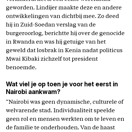
geworden. Lindijer maakte deze en andere
ontwikkelingen van dichtbij mee. Zo deed
hij in Zuid-Soedan verslag van de
burgeroorlog, berichtte hij over de genocide
in Rwanda en was hij getuige van het
geweld dat losbrak in Kenia nadat politicus
Mwai Kibaki zichzelf tot president
benoemde.
Wat viel je op toen je voor het eerst in
Nairobi aankwam?
“Nairobi was geen dynamische, culturele of
welvarende stad. Individualiteit speelde
geen rol en mensen werkten om te leven en
de familie te onderhouden. Van de haast