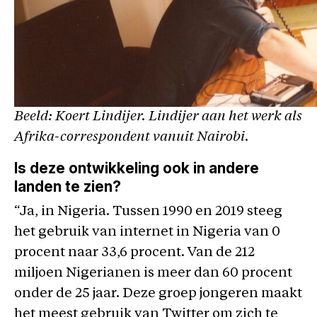
Beeld: Koert Lindijer. Lindijer aan het werk als
Afrika-correspondent vanuit Nairobi.
Is deze ontwikkeling ook in andere
landen te zien?
“Ja, in Nigeria. Tussen 1990 en 2019 steeg
het gebruik van internet in Nigeria van 0
procent naar 33,6 procent. Van de 212
miljoen Nigerianen is meer dan 60 procent
onder de 25 jaar. Deze groep jongeren maakt
het meest gebruik van Twitter om zich te