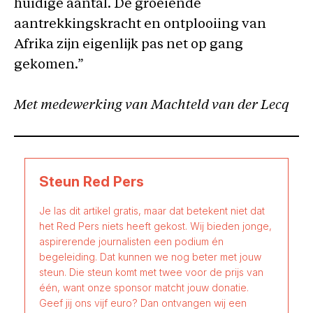
huidige aantal. De groeiende
aantrekkingskracht en ontplooiing van
Afrika zijn eigenlijk pas net op gang
gekomen.”
Met medewerking van Machteld van der Lecq
Steun Red Pers
Je las dit artikel gratis, maar dat betekent niet dat
het Red Pers niets heeft gekost. Wij bieden jonge,
aspirerende journalisten een podium én
begeleiding. Dat kunnen we nog beter met jouw
steun. Die steun komt met twee voor de prijs van
één, want onze sponsor matcht jouw donatie.
Geef jij ons vijf euro? Dan ontvangen wij een