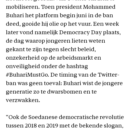
mobiliseren. Toen president Mohammed
Buhari het platform begin juni in de ban
deed, gooide hij olie op het vuur. Een week
later vond namelijk Democracy Day plaats,
de dag waarop jongeren lieten weten
gekant te zijn tegen slecht beleid,
onzekerheid op de arbeidsmarkt en
onveiligheid onder de hashtag
#BuhariMustGo. De timing van de Twitter-
ban was geen toeval: Buhari wist de jongere
generatie zo te dwarsbomen en te
verzwakken.
“Ook de Soedanese democratische revolutie
tussen 2018 en 2019 met de bekende slogan,