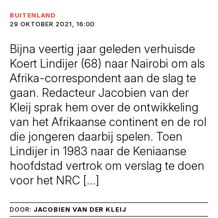
BUITENLAND
29 OKTOBER 2021, 16:00
Bijna veertig jaar geleden verhuisde
Koert Lindijer (68) naar Nairobi om als
Afrika-correspondent aan de slag te
gaan. Redacteur Jacobien van der
Kleij sprak hem over de ontwikkeling
van het Afrikaanse continent en de rol
die jongeren daarbij spelen. Toen
Lindijer in 1983 naar de Keniaanse
hoofdstad vertrok om verslag te doen
voor het NRC […]
DOOR:
JACOBIEN VAN DER KLEIJ