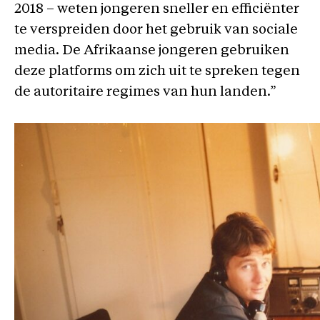
2018 – weten jongeren sneller en efficiënter
te verspreiden door het gebruik van sociale
media. De Afrikaanse jongeren gebruiken
deze platforms om zich uit te spreken tegen
de autoritaire regimes van hun landen.”