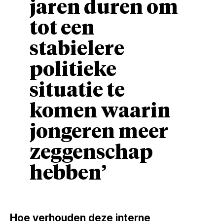
jaren duren om
tot een
stabielere
politieke
situatie te
komen waarin
jongeren meer
zeggenschap
hebben’
Hoe verhouden deze interne