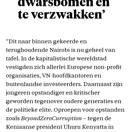
dwarsbomen en
te verzwakken’
“Dit naar binnen gekeerde en
terughoudende Nairobi is nu geheel van
tafel. In de kapitalistische wereldstad
vestigden zich allerlei Europese non-profit
organisaties, VN-hoofdkantoren en
buitenlandse investeerders. Daarnaast zijn
jongeren opstandiger en kritischer
geworden tegenover oudere generaties en
de politieke elite. Oproepen voor opstanden
zoals
BeyondZeroCurruption
– tegen de
Keniaanse president Uhuru Kenyatta in