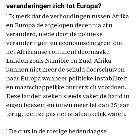
veranderingen zich tot Europa?
“Ik merk dat de verhoudingen tussen Afrika
en Europa de afgelopen decennia zijn
veranderd, mede door de politieke
veranderingen en economische groei die
het Afrikaanse continent doormaakt.
Landen zoals Namibië en Zuid-Afrika
kunnen niet meer de schuld doorschuiven
naar Europa wanneer politieke instabiliteit
en maatschappelijke onrust zich voordoen.
Deze landen steken steeds vaker de hand in
eigen boezem en tonen meer lef dan 35 jaar
terug, toen ze pas net onafhankelijk waren.
“De crux in de roerige hedendaagse