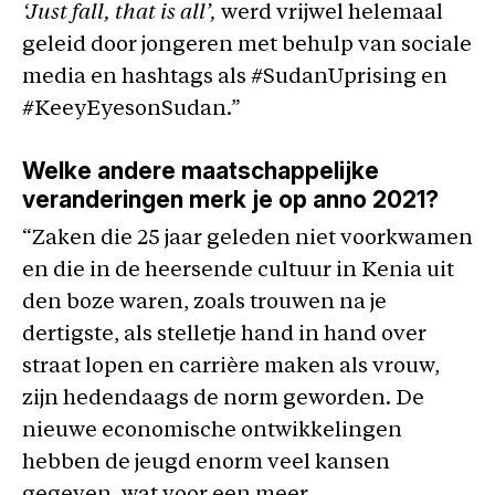
‘Just fall, that is all’,
werd vrijwel helemaal
geleid door jongeren met behulp van sociale
media en hashtags als #SudanUprising en
#KeeyEyesonSudan.”
Welke andere maatschappelijke
veranderingen merk je op anno 2021?
“Zaken die 25 jaar geleden niet voorkwamen
en die in de heersende cultuur in Kenia uit
den boze waren, zoals trouwen na je
dertigste, als stelletje hand in hand over
straat lopen en carrière maken als vrouw,
zijn hedendaags de norm geworden. De
nieuwe economische ontwikkelingen
hebben de jeugd enorm veel kansen