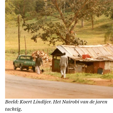
Beeld: Koert Lindijer. Het Nairobi van de jaren
tachtig.