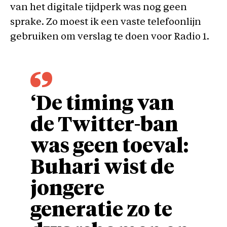
van het digitale tijdperk was nog geen
sprake. Zo moest ik een vaste telefoonlijn
gebruiken om verslag te doen voor Radio 1.
‘De timing van
de Twitter-ban
was geen toeval:
Buhari wist de
jongere
generatie zo te