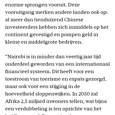
enorme sprongen vooruit. Deze
vooruitgang merken andere landen ook op:
al meer dan tienduizend Chinese
investeerders hebben zich inmiddels op het
continent gevestigd en pompen geld in
kleine en middelgrote bedrijven.
“Nairobi is in minder dan veertig jaar tijd
onderdeel geworden van een internationaal
financieel systeem. Dit heeft voor een
toestroom van toerisme en expats gezorgd,
maar ook voor een stijging in de
hoeveelheid sloppenwijken. In 2050 zal
Afrika 2,5 miljard inwoners tellen, wat bijna
een verdubbeling is ten opzichte van het