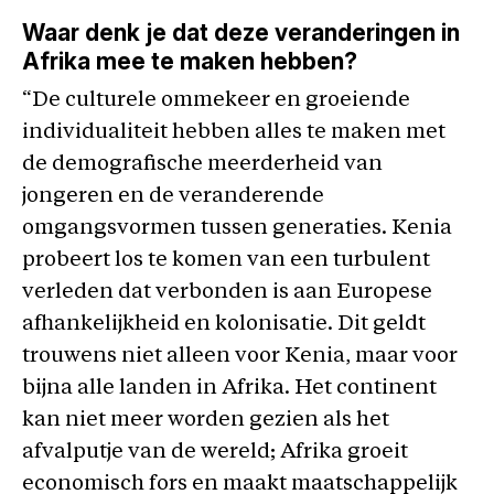
Waar denk je dat deze veranderingen in
Afrika mee te maken hebben?
“De culturele ommekeer en groeiende
individualiteit hebben alles te maken met
de demografische meerderheid van
jongeren en de veranderende
omgangsvormen tussen generaties. Kenia
probeert los te komen van een turbulent
verleden dat verbonden is aan Europese
afhankelijkheid en kolonisatie. Dit geldt
trouwens niet alleen voor Kenia, maar voor
bijna alle landen in Afrika. Het continent
kan niet meer worden gezien als het
afvalputje van de wereld; Afrika groeit
economisch fors en maakt maatschappelijk