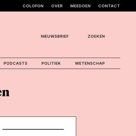
COLOFON
OVER
MEEDOEN
CONTACT
NIEUWSBRIEF
ZOEKEN
PODCASTS
POLITIEK
WETENSCHAP
en