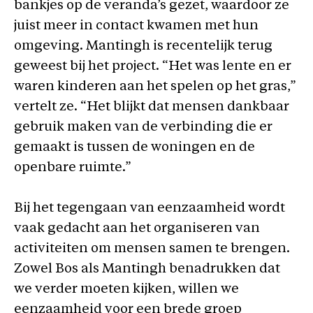
bankjes op de veranda’s gezet, waardoor ze
juist meer in contact kwamen met hun
omgeving. Mantingh is recentelijk terug
geweest bij het project. “Het was lente en er
waren kinderen aan het spelen op het gras,”
vertelt ze. “Het blijkt dat mensen dankbaar
gebruik maken van de verbinding die er
gemaakt is tussen de woningen en de
openbare ruimte.”
Bij het tegengaan van eenzaamheid wordt
vaak gedacht aan het organiseren van
activiteiten om mensen samen te brengen.
Zowel Bos als Mantingh benadrukken dat
we verder moeten kijken, willen we
eenzaamheid voor een brede groep