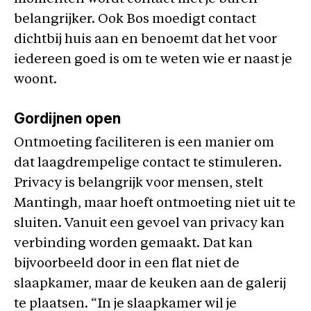
belangrijker. Ook Bos moedigt contact
dichtbij huis aan en benoemt dat het voor
iedereen goed is om te weten wie er naast je
woont.
Gordijnen open
Ontmoeting faciliteren is een manier om
dat laagdrempelige contact te stimuleren.
Privacy is belangrijk voor mensen, stelt
Mantingh, maar hoeft ontmoeting niet uit te
sluiten. Vanuit een gevoel van privacy kan
verbinding worden gemaakt. Dat kan
bijvoorbeeld door in een flat niet de
slaapkamer, maar de keuken aan de galerij
te plaatsen. “In je slaapkamer wil je