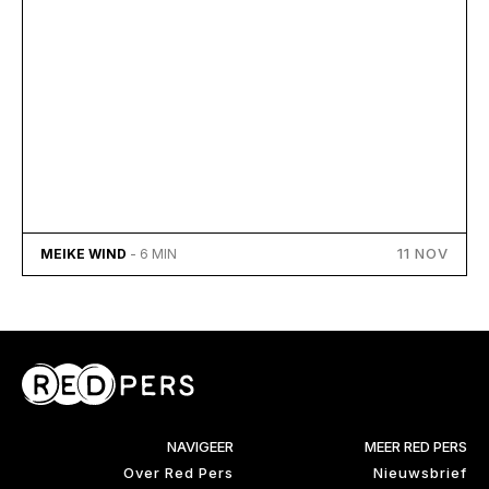
11 NOV
MEIKE WIND
- 6 MIN
NAVIGEER
MEER RED PERS
Over Red Pers
Nieuwsbrief