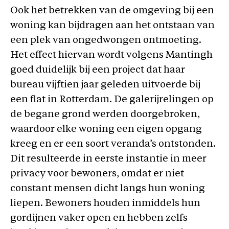
Ook het betrekken van de omgeving bij een
woning kan bijdragen aan het ontstaan van
een plek van ongedwongen ontmoeting.
Het effect hiervan wordt volgens Mantingh
goed duidelijk bij een project dat haar
bureau vijftien jaar geleden uitvoerde bij
een flat in Rotterdam. De galerijrelingen op
de begane grond werden doorgebroken,
waardoor elke woning een eigen opgang
kreeg en er een soort veranda’s ontstonden.
Dit resulteerde in eerste instantie in meer
privacy voor bewoners, omdat er niet
constant mensen dicht langs hun woning
liepen. Bewoners houden inmiddels hun
gordijnen vaker open en hebben zelfs