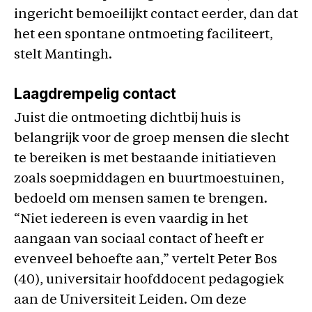
ingericht bemoeilijkt contact eerder, dan dat
het een spontane ontmoeting faciliteert,
stelt Mantingh.
Laagdrempelig contact
Juist die ontmoeting dichtbij huis is
belangrijk voor de groep mensen die slecht
te bereiken is met bestaande initiatieven
zoals soepmiddagen en buurtmoestuinen,
bedoeld om mensen samen te brengen.
“Niet iedereen is even vaardig in het
aangaan van sociaal contact of heeft er
evenveel behoefte aan,” vertelt Peter Bos
(40), universitair hoofddocent pedagogiek
aan de Universiteit Leiden. Om deze