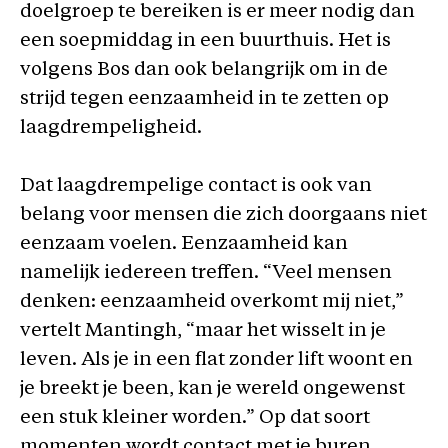
doelgroep te bereiken is er meer nodig dan
een soepmiddag in een buurthuis. Het is
volgens Bos dan ook belangrijk om in de
strijd tegen eenzaamheid in te zetten op
laagdrempeligheid.
Dat laagdrempelige contact is ook van
belang voor mensen die zich doorgaans niet
eenzaam voelen. Eenzaamheid kan
namelijk iedereen treffen. “Veel mensen
denken: eenzaamheid overkomt mij niet,”
vertelt Mantingh, “maar het wisselt in je
leven. Als je in een flat zonder lift woont en
je breekt je been, kan je wereld ongewenst
een stuk kleiner worden.” Op dat soort
momenten wordt contact met je buren