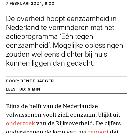
7 FEBRUARI 2024, 9:00
De overheid hoopt eenzaamheid in
Nederland te verminderen met het
actieprogramma ‘Eén tegen
eenzaamheid’. Mogelijke oplossingen
zouden wel eens dichter bij huis
kunnen liggen dan gedacht.
DOOR:
BENTE JAEGER
LEESTIJD:
6 MIN
Bijna de helft van de Nederlandse
volwassenen voelt zich eenzaam, blijkt uit
onderzoek
van de Rijksoverheid. De cijfers
onderstrepen de kern van het
rapport
dat