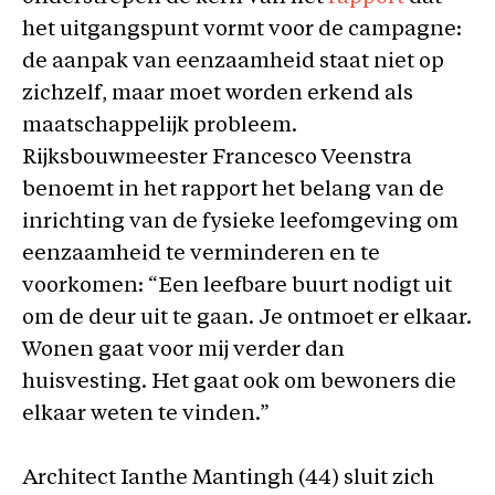
het uitgangspunt vormt voor de campagne:
de aanpak van eenzaamheid staat niet op
zichzelf, maar moet worden erkend als
maatschappelijk probleem.
Rijksbouwmeester Francesco Veenstra
benoemt in het rapport het belang van de
inrichting van de fysieke leefomgeving om
eenzaamheid te verminderen en te
voorkomen: “Een leefbare buurt nodigt uit
om de deur uit te gaan. Je ontmoet er elkaar.
Wonen gaat voor mij verder dan
huisvesting. Het gaat ook om bewoners die
elkaar weten te vinden.”
Architect Ianthe Mantingh (44) sluit zich