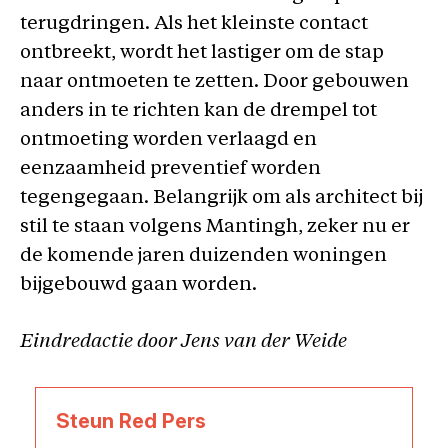
terugdringen. Als het kleinste contact
ontbreekt, wordt het lastiger om de stap
naar ontmoeten te zetten. Door gebouwen
anders in te richten kan de drempel tot
ontmoeting worden verlaagd en
eenzaamheid preventief worden
tegengegaan. Belangrijk om als architect bij
stil te staan volgens Mantingh, zeker nu er
de komende jaren duizenden woningen
bijgebouwd gaan worden.
Eindredactie door Jens van der Weide
Steun Red Pers