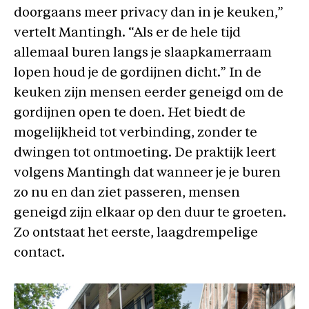
doorgaans meer privacy dan in je keuken,”
vertelt Mantingh. “Als er de hele tijd
allemaal buren langs je slaapkamerraam
lopen houd je de gordijnen dicht.” In de
keuken zijn mensen eerder geneigd om de
gordijnen open te doen. Het biedt de
mogelijkheid tot verbinding, zonder te
dwingen tot ontmoeting. De praktijk leert
volgens Mantingh dat wanneer je je buren
zo nu en dan ziet passeren, mensen
geneigd zijn elkaar op den duur te groeten.
Zo ontstaat het eerste, laagdrempelige
contact.