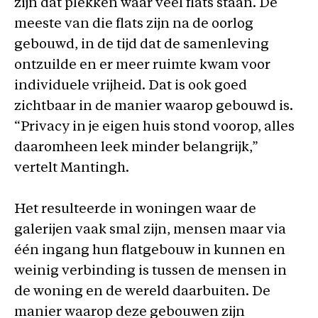
zijn dat plekken waar veel flats staan. De
meeste van die flats zijn na de oorlog
gebouwd, in de tijd dat de samenleving
ontzuilde en er meer ruimte kwam voor
individuele vrijheid. Dat is ook goed
zichtbaar in de manier waarop gebouwd is.
“Privacy in je eigen huis stond voorop, alles
daaromheen leek minder belangrijk,”
vertelt Mantingh.
Het resulteerde in woningen waar de
galerijen vaak smal zijn, mensen maar via
één ingang hun flatgebouw in kunnen en
weinig verbinding is tussen de mensen in
de woning en de wereld daarbuiten. De
manier waarop deze gebouwen zijn