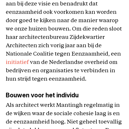
aan bij deze visie en benadrukt dat
eenzaamheid ook voorkomen kan worden
door goed te kijken naar de manier waarop
we onze huizen bouwen. Om die reden sloot
haar architectenbureau Zijdekwartier
Architecten zich vorig jaar aan bij de
Nationale Coalitie tegen Eenzaamheid, een
initiatief
van de Nederlandse overheid om
bedrijven en organisaties te verbinden in
hun strijd tegen eenzaamheid.
Bouwen voor het individu
Als architect werkt Mantingh regelmatig in
de wijken waar de sociale cohesie laag is en
de eenzaamheid hoog. Niet geheel toevallig