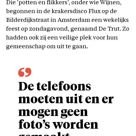
Die ‘potten en flikkers’, onder wie Wijnen,
begonnen in de krakersdisco Flux op de
Bilderdijkstraat in Amsterdam een wekelijks
feest op zondagavond, genaamd De Trut. Zo
hadden ook zij een veilige plek voor hun
gemeenschap om uit te gaan.
De telefoons
moeten uit en er
mogen geen
foto’s worden