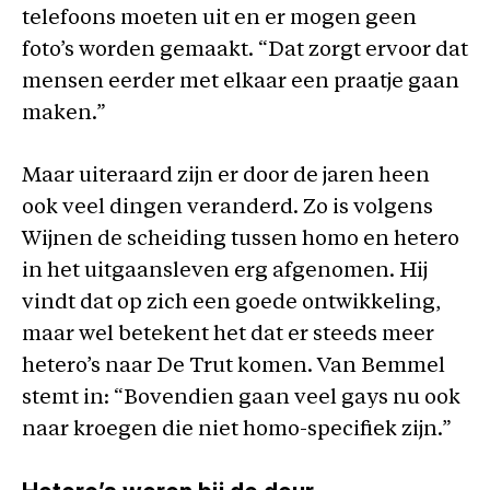
telefoons moeten uit en er mogen geen
foto’s worden gemaakt. “Dat zorgt ervoor dat
mensen eerder met elkaar een praatje gaan
maken.”
Maar uiteraard zijn er door de jaren heen
ook veel dingen veranderd. Zo is volgens
Wijnen de scheiding tussen homo en hetero
in het uitgaansleven erg afgenomen. Hij
vindt dat op zich een goede ontwikkeling,
maar wel betekent het dat er steeds meer
hetero’s naar De Trut komen. Van Bemmel
stemt in: “Bovendien gaan veel gays nu ook
naar kroegen die niet homo-specifiek zijn.”