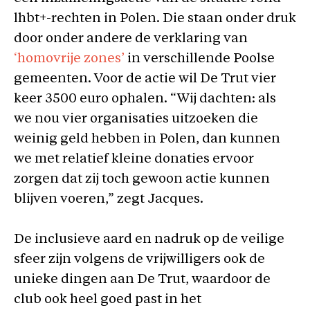
lhbt+-rechten in Polen. Die staan onder druk
door onder andere de verklaring van
‘homovrije zones’
in verschillende Poolse
gemeenten. Voor de actie wil De Trut vier
keer 3500 euro ophalen. “Wij dachten: als
we nou vier organisaties uitzoeken die
weinig geld hebben in Polen, dan kunnen
we met relatief kleine donaties ervoor
zorgen dat zij toch gewoon actie kunnen
blijven voeren,” zegt Jacques.
De inclusieve aard en nadruk op de veilige
sfeer zijn volgens de vrijwilligers ook de
unieke dingen aan De Trut, waardoor de
club ook heel goed past in het