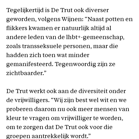
Tegelijkertijd is De Trut ook diverser
geworden, volgens Wijnen: “Naast potten en
flikkers kwamen er natuurlijk altijd al
andere leden van de lhbt+-gemeenschap,
zoals transseksuele personen, maar die
hadden zich toen wat minder
gemanifesteerd. Tegenwoordig zijn ze
zichtbaarder.”
De Trut werkt ook aan de diversiteit onder
de vrijwilligers. “Wij zijn best wel wit en we
proberen daarom nu ook meer mensen van
kleur te vragen om vrijwilliger te worden,
om te zorgen dat De Trut ook voor die
groepen aantrekkelijk wordt.”