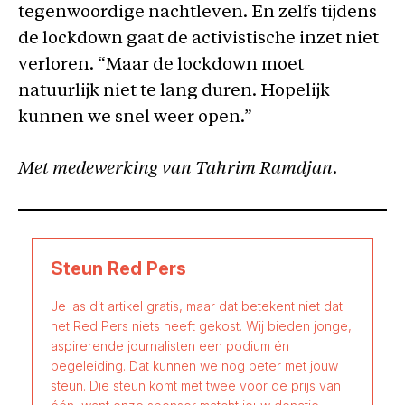
tegenwoordige nachtleven. En zelfs tijdens
de lockdown gaat de activistische inzet niet
verloren. “Maar de lockdown moet
natuurlijk niet te lang duren. Hopelijk
kunnen we snel weer open.”
Met medewerking van Tahrim Ramdjan.
Steun Red Pers
Je las dit artikel gratis, maar dat betekent niet dat
het Red Pers niets heeft gekost. Wij bieden jonge,
aspirerende journalisten een podium én
begeleiding. Dat kunnen we nog beter met jouw
steun. Die steun komt met twee voor de prijs van