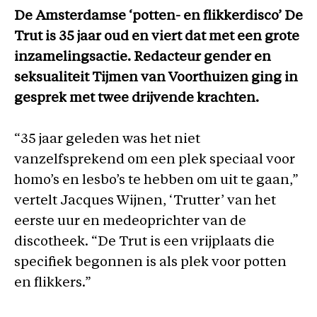
De Amsterdamse ‘potten- en flikkerdisco’ De
Trut is 35 jaar oud en viert dat met een grote
inzamelingsactie. Redacteur gender en
seksualiteit Tijmen van Voorthuizen ging in
gesprek met twee drijvende krachten.
“35 jaar geleden was het niet
vanzelfsprekend om een plek speciaal voor
homo’s en lesbo’s te hebben om uit te gaan,”
vertelt Jacques Wijnen, ‘Trutter’ van het
eerste uur en medeoprichter van de
discotheek. “De Trut is een vrijplaats die
specifiek begonnen is als plek voor potten
en flikkers.”