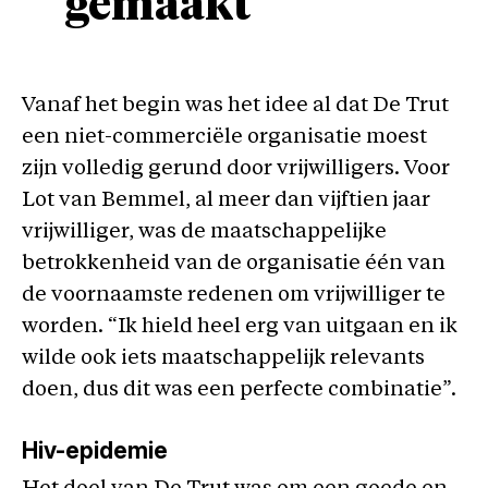
gemaakt
Vanaf het begin was het idee al dat De Trut
een niet-commerciële organisatie moest
zijn volledig gerund door vrijwilligers. Voor
Lot van Bemmel, al meer dan vijftien jaar
vrijwilliger, was de maatschappelijke
betrokkenheid van de organisatie één van
de voornaamste redenen om vrijwilliger te
worden. “Ik hield heel erg van uitgaan en ik
wilde ook iets maatschappelijk relevants
doen, dus dit was een perfecte combinatie”.
Hiv-epidemie