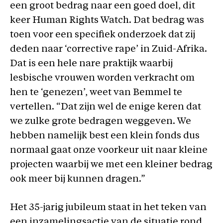
een groot bedrag naar een goed doel, dit
keer Human Rights Watch. Dat bedrag was
toen voor een specifiek onderzoek dat zij
deden naar ‘corrective rape’ in Zuid-Afrika.
Dat is een hele nare praktijk waarbij
lesbische vrouwen worden verkracht om
hen te ‘genezen’, weet van Bemmel te
vertellen. “Dat zijn wel de enige keren dat
we zulke grote bedragen weggeven. We
hebben namelijk best een klein fonds dus
normaal gaat onze voorkeur uit naar kleine
projecten waarbij we met een kleiner bedrag
ook meer bij kunnen dragen.”
Het 35-jarig jubileum staat in het teken van
een inzamelingsactie van de situatie rond