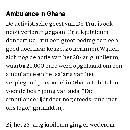
Ambulance in Ghana
De activistische geest van De Trut is ook
nooit verloren gegaan. Bij elk jubileum
doneert De Trut een groot bedrag aan een
goed doel naar keuze. Zo herinnert Wijnen
zich nog de actie van het 20-jarig jubileum,
waarbij 20.000 euro werd opgehaald om een
ambulance en het salaris van het
verplegend personeel in Ghana te betalen
voor de bestrijding van aids. “Die
ambulance rijdt daar nog steeds rond met
ons logo,” grinnikt hij.
Bij het 25-jarig jubileum ging er wederom