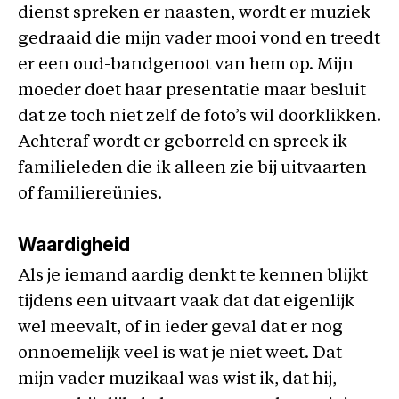
dienst spreken er naasten, wordt er muziek
gedraaid die mijn vader mooi vond en treedt
er een oud-bandgenoot van hem op. Mijn
moeder doet haar presentatie maar besluit
dat ze toch niet zelf de foto’s wil doorklikken.
Achteraf wordt er geborreld en spreek ik
familieleden die ik alleen zie bij uitvaarten
of familiereünies.
Waardigheid
Als je iemand aardig denkt te kennen blijkt
tijdens een uitvaart vaak dat dat eigenlijk
wel meevalt, of in ieder geval dat er nog
onnoemelijk veel is wat je niet weet. Dat
mijn vader muzikaal was wist ik, dat hij,