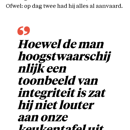
Ofwel: op dag twee had hij alles al aanvaard.
Hoewel de man
hoogstwaarschij
nlijk een
toonbeeld van
integriteit is zat
hij niet louter
aan onze