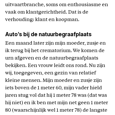
uitvaartbranche, soms om enthousiasme en
vaak om klantgerichtheid. Dat is de
verhouding: klant en koopman.
Auto’s bij de natuurbegraafplaats
Een maand later zijn mijn moeder, zusje en
ik terug bij het crematorium. We komen de
urn afgeven en de natuurbegraafplaats
bekijken. Een vrouw leidt ons rond. Nu zijn
wij, toegegeven, een gezin van relatief
kleine mensen. Mijn moeder en zusje zijn
iets boven de 1 meter 60, mijn vader hield
jaren stug vol dat hij 1 meter 78 was (dat was
hij niet) en ik ben met mijn net geen 1 meter
80 (waarschijnlijk wel 1 meter 78) de langste