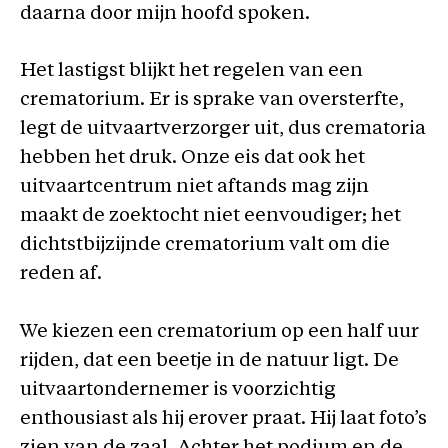
daarna door mijn hoofd spoken.
Het lastigst blijkt het regelen van een
crematorium. Er is sprake van oversterfte,
legt de uitvaartverzorger uit, dus crematoria
hebben het druk. Onze eis dat ook het
uitvaartcentrum niet aftands mag zijn
maakt de zoektocht niet eenvoudiger; het
dichtstbijzijnde crematorium valt om die
reden af.
We kiezen een crematorium op een half uur
rijden, dat een beetje in de natuur ligt. De
uitvaartondernemer is voorzichtig
enthousiast als hij erover praat. Hij laat foto’s