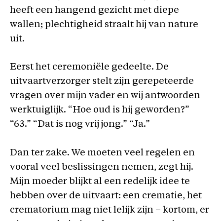
heeft een hangend gezicht met diepe
wallen; plechtigheid straalt hij van nature
uit.
Eerst het ceremoniële gedeelte. De
uitvaartverzorger stelt zijn gerepeteerde
vragen over mijn vader en wij antwoorden
werktuiglijk. “Hoe oud is hij geworden?”
“63.” “Dat is nog vrij jong.” “Ja.”
Dan ter zake. We moeten veel regelen en
vooral veel beslissingen nemen, zegt hij.
Mijn moeder blijkt al een redelijk idee te
hebben over de uitvaart: een crematie, het
crematorium mag niet lelijk zijn – kortom, er