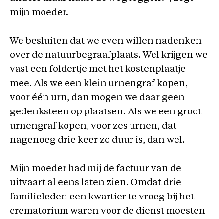
mijn moeder.
We besluiten dat we even willen nadenken
over de natuurbegraafplaats. Wel krijgen we
vast een foldertje met het kostenplaatje
mee. Als we een klein urnengraf kopen,
voor één urn, dan mogen we daar geen
gedenksteen op plaatsen. Als we een groot
urnengraf kopen, voor zes urnen, dat
nagenoeg drie keer zo duur is, dan wel.
Mijn moeder had mij de factuur van de
uitvaart al eens laten zien. Omdat drie
familieleden een kwartier te vroeg bij het
crematorium waren voor de dienst moesten