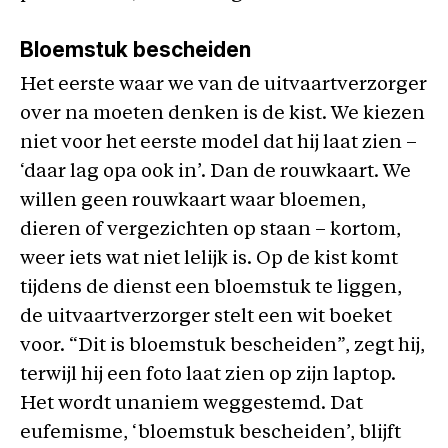
Bloemstuk bescheiden
Het eerste waar we van de uitvaartverzorger
over na moeten denken is de kist. We kiezen
niet voor het eerste model dat hij laat zien –
‘daar lag opa ook in’. Dan de rouwkaart. We
willen geen rouwkaart waar bloemen,
dieren of vergezichten op staan – kortom,
weer iets wat niet lelijk is. Op de kist komt
tijdens de dienst een bloemstuk te liggen,
de uitvaartverzorger stelt een wit boeket
voor. “Dit is bloemstuk bescheiden”, zegt hij,
terwijl hij een foto laat zien op zijn laptop.
Het wordt unaniem weggestemd. Dat
eufemisme, ‘bloemstuk bescheiden’, blijft