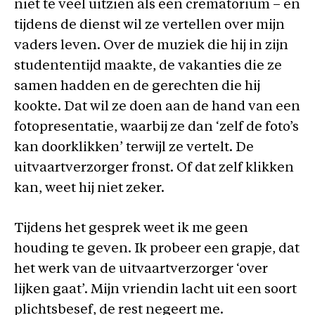
niet te veel uitzien als een crematorium – en
tijdens de dienst wil ze vertellen over mijn
vaders leven. Over de muziek die hij in zijn
studententijd maakte, de vakanties die ze
samen hadden en de gerechten die hij
kookte. Dat wil ze doen aan de hand van een
fotopresentatie, waarbij ze dan ‘zelf de foto’s
kan doorklikken’ terwijl ze vertelt. De
uitvaartverzorger fronst. Of dat zelf klikken
kan, weet hij niet zeker.
Tijdens het gesprek weet ik me geen
houding te geven. Ik probeer een grapje, dat
het werk van de uitvaartverzorger ‘over
lijken gaat’. Mijn vriendin lacht uit een soort
plichtsbesef, de rest negeert me.